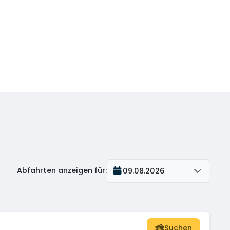
Abfahrten anzeigen für
:
09.08.2026
Suchen