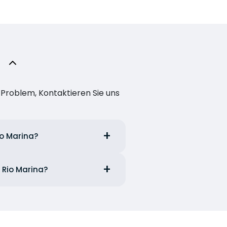
n Problem, Kontaktieren Sie uns
io Marina?
 Rio Marina?