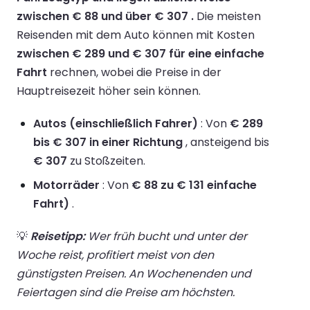
zwischen € 88 und über € 307 .
Die meisten
Reisenden mit dem Auto können mit Kosten
zwischen € 289 und € 307 für eine einfache
Fahrt
rechnen, wobei die Preise in der
Hauptreisezeit höher sein können.
Autos (einschließlich Fahrer)
: Von
€ 289
bis € 307 in einer Richtung
, ansteigend bis
€ 307
zu Stoßzeiten.
Motorräder
: Von
€ 88 zu € 131 einfache
Fahrt)
.
💡
Reisetipp:
Wer früh bucht und unter der
Woche reist, profitiert meist von den
günstigsten Preisen. An Wochenenden und
Feiertagen sind die Preise am höchsten.