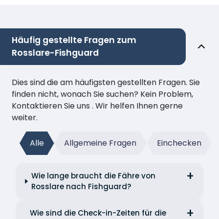
Häufig gestellte Fragen zum
Rosslare-Fishguard
Dies sind die am häufigsten gestellten Fragen. Sie
finden nicht, wonach Sie suchen? Kein Problem,
Kontaktieren Sie uns . Wir helfen Ihnen gerne
weiter.
Alle
Allgemeine Fragen
Einchecken
Wie lange braucht die Fähre von
Rosslare nach Fishguard?
Wie sind die Check-in-Zeiten für die