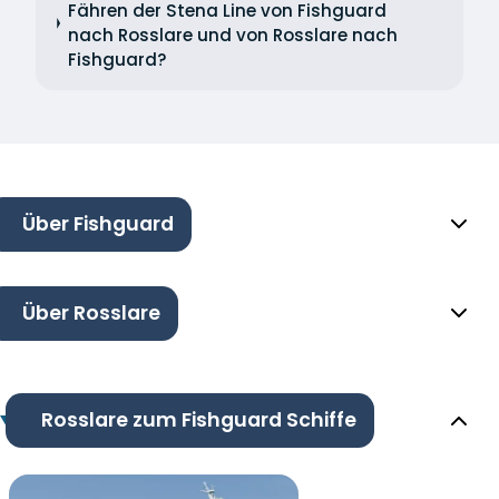
Fähren der Stena Line von Fishguard
nach Rosslare und von Rosslare nach
Fishguard?
Über Fishguard
Über Rosslare
Rosslare zum Fishguard Schiffe