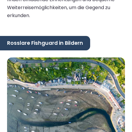
Weiterreisemöglichkeiten, um die Gegend zu
erkunden.
Rosslare Fishguard in Bildern