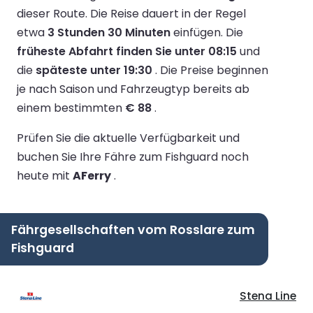
dieser Route.
Die Reise dauert in der Regel
etwa
3 Stunden 30 Minuten
einfügen.
Die
früheste Abfahrt finden Sie unter 08:15
und
die
späteste unter 19:30
.
Die Preise beginnen
je nach Saison und Fahrzeugtyp bereits ab
einem bestimmten
€ 88
.
Prüfen Sie die aktuelle Verfügbarkeit und
buchen Sie Ihre Fähre zum Fishguard noch
heute mit
AFerry
.
Fährgesellschaften vom Rosslare zum
Fishguard
Stena Line