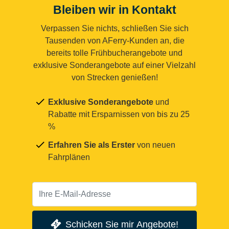
Bleiben wir in Kontakt
Verpassen Sie nichts, schließen Sie sich
Tausenden von AFerry-Kunden an, die
bereits tolle Frühbucherangebote und
exklusive Sonderangebote auf einer Vielzahl
von Strecken genießen!
Exklusive Sonderangebote
und
Rabatte mit Ersparnissen von bis zu 25
%
Erfahren Sie als Erster
von neuen
Fahrplänen
Schicken Sie mir Angebote!