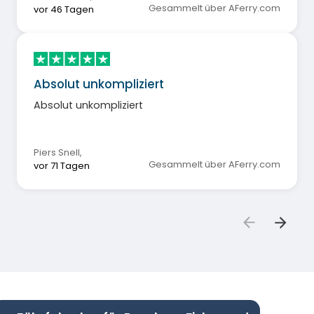
Gesammelt über AFerry.com
vor 46 Tagen
Absolut unkompliziert
Absolut unkompliziert
Piers Snell
,
Gesammelt über AFerry.com
vor 71 Tagen