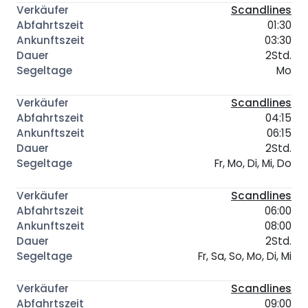
Scandlines
01:30
03:30
2Std.
Mo
Scandlines
04:15
06:15
2Std.
Fr, Mo, Di, Mi, Do
Scandlines
06:00
08:00
2Std.
Fr, Sa, So, Mo, Di, Mi
Scandlines
09:00