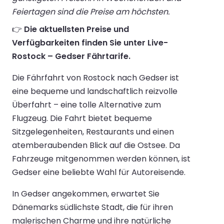
Feiertagen sind die Preise am höchsten.
👉
Die aktuellsten Preise und
Verfügbarkeiten finden Sie unter Live-
Rostock – Gedser Fährtarife.
Die Fährfahrt von Rostock nach Gedser ist
eine bequeme und landschaftlich reizvolle
Überfahrt – eine tolle Alternative zum
Flugzeug. Die Fahrt bietet bequeme
Sitzgelegenheiten, Restaurants und einen
atemberaubenden Blick auf die Ostsee. Da
Fahrzeuge mitgenommen werden können, ist
Gedser eine beliebte Wahl für Autoreisende.
In Gedser angekommen, erwartet Sie
Dänemarks südlichste Stadt, die für ihren
malerischen Charme und ihre natürliche