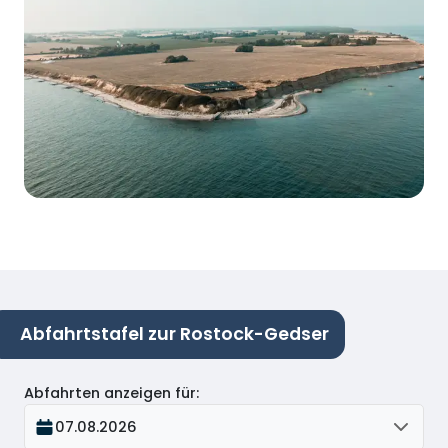
Abfahrtstafel zur Rostock-Gedser
Abfahrten anzeigen für
:
07.08.2026