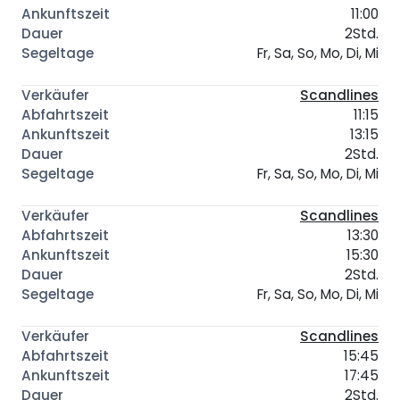
11:00
2Std.
Fr, Sa, So, Mo, Di, Mi
Scandlines
11:15
13:15
2Std.
Fr, Sa, So, Mo, Di, Mi
Scandlines
13:30
15:30
2Std.
Fr, Sa, So, Mo, Di, Mi
Scandlines
15:45
17:45
2Std.