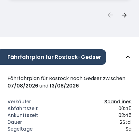
Fährfahrplan für Rostock-Gedser
Fährfahrplan für Rostock nach Gedser zwischen
07/08/2026
und
13/08/2026
Scandlines
00:45
02:45
2Std.
Sa