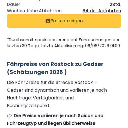
2Std.
64 der Abfahrten
Preis anzeigen
*Durchschnittspreis basierend auf Fährbuchungen der
letzten 30 Tage. Letzte Aktualisierung: 06/08/2026 01:00
Fährpreise von Rostock zu Gedser
(Schätzungen 2026 )
Die Fährpreise für die Strecke Rostock –
Gedser sind dynamisch und variieren je nach
Nachfrage, Verfügbarkeit und
Buchungszeitpunkt.
👉
Die Preise variieren je nach Saison und
Fahrzeugtyp und liegen üblicherweise