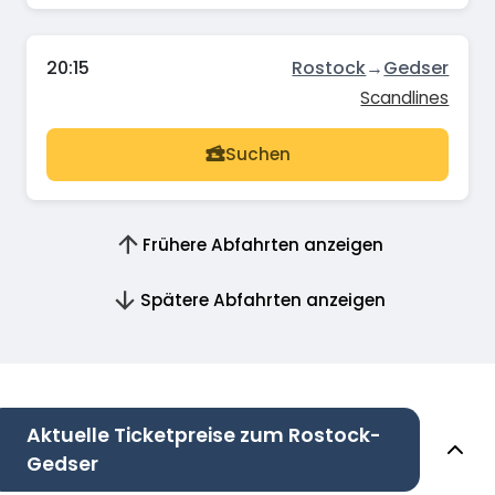
20:15
Rostock
→
Gedser
Scandlines
Suchen
Frühere Abfahrten anzeigen
Spätere Abfahrten anzeigen
Aktuelle Ticketpreise zum Rostock-
Gedser