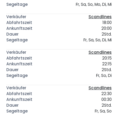
Fr, Sa, So, Mo, Di, Mi
Scandlines
18:00
20:00
2Std.
Fr, Sa, So, Di, Mi
Scandlines
20:15
22:15
2Std.
Fr, So, Di
Scandlines
22:30
00:30
2Std.
Fr, Sa, So