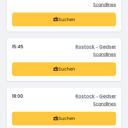
Scandlines
Suchen
15:45
Rostock
→
Gedser
Scandlines
Suchen
18:00
Rostock
→
Gedser
Scandlines
Suchen