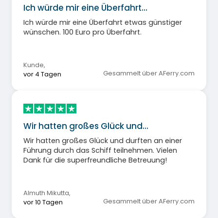
Ich würde mir eine Überfahrt…
Ich würde mir eine Überfahrt etwas günstiger
wünschen. 100 Euro pro Überfahrt.
Kunde
,
Gesammelt über AFerry.com
vor 4 Tagen
Wir hatten großes Glück und…
Wir hatten großes Glück und durften an einer
Führung durch das Schiff teilnehmen. Vielen
Dank für die superfreundliche Betreuung!
Almuth Mikutta
,
Gesammelt über AFerry.com
vor 10 Tagen