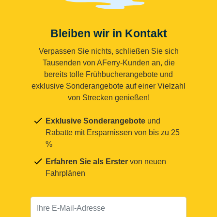
Bleiben wir in Kontakt
Verpassen Sie nichts, schließen Sie sich
Tausenden von AFerry-Kunden an, die
bereits tolle Frühbucherangebote und
exklusive Sonderangebote auf einer Vielzahl
von Strecken genießen!
Exklusive Sonderangebote
und
Rabatte mit Ersparnissen von bis zu 25
%
Erfahren Sie als Erster
von neuen
Fahrplänen