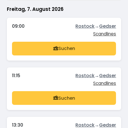
Freitag, 7. August 2026
09:00
Rostock
→
Gedser
Scandlines
Suchen
11:15
Rostock
→
Gedser
Scandlines
Suchen
13:30
Rostock
→
Gedser