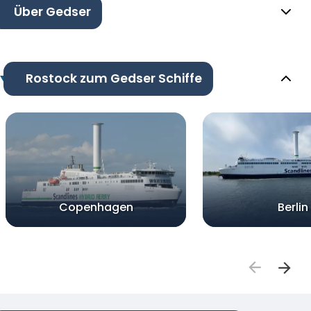
Über Gedser
Rostock zum Gedser Schiffe
Copenhagen
Berlin