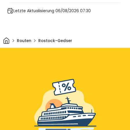
Letzte Aktualisierung 06/08/2026 07:30
Heim
Routen
Rostock-Gedser