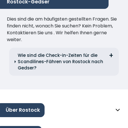
Rostock-Gedser
Dies sind die am häufigsten gestellten Fragen. Sie
finden nicht, wonach Sie suchen? Kein Problem,
Kontaktieren Sie uns . Wir helfen Ihnen gerne
weiter.
Wie sind die Check-in-Zeiten für die
Scandilines-Fähren von Rostock nach
Gedser?
Über Rostock