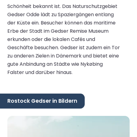
Schönheit bekannt ist. Das Naturschutzgebiet
Gedser Odde lädt zu Spaziergängen entlang
der Küste ein. Besucher können das maritime
Erbe der Stadt im Gedser Remise Museum
erkunden oder die lokalen Cafés und
Geschäfte besuchen. Gedser ist zudem ein Tor
zu anderen Zielen in Dänemark und bietet eine
gute Anbindung an Städte wie Nykøbing
Falster und darüber hinaus.
Rostock Gedser in Bildern