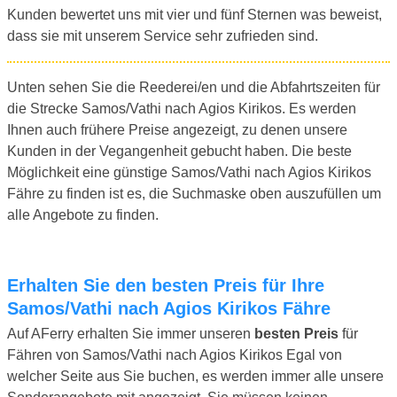
Kunden bewertet uns mit vier und fünf Sternen was beweist,
dass sie mit unserem Service sehr zufrieden sind.
Unten sehen Sie die Reederei/en und die Abfahrtszeiten für
die Strecke Samos/Vathi nach Agios Kirikos. Es werden
Ihnen auch frühere Preise angezeigt, zu denen unsere
Kunden in der Vegangenheit gebucht haben. Die beste
Möglichkeit eine günstige Samos/Vathi nach Agios Kirikos
Fähre zu finden ist es, die Suchmaske oben auszufüllen um
alle Angebote zu finden.
Erhalten Sie den besten Preis für Ihre
Samos/Vathi nach Agios Kirikos Fähre
Auf AFerry erhalten Sie immer unseren
besten Preis
für
Fähren von Samos/Vathi nach Agios Kirikos Egal von
welcher Seite aus Sie buchen, es werden immer alle unsere