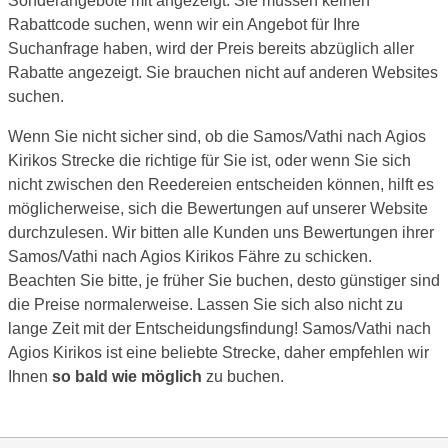
Sonderangebote mit angezeigt. Sie müssen keinen
Rabattcode suchen, wenn wir ein Angebot für Ihre
Suchanfrage haben, wird der Preis bereits abzüglich aller
Rabatte angezeigt. Sie brauchen nicht auf anderen Websites
suchen.
Wenn Sie nicht sicher sind, ob die Samos/Vathi nach Agios
Kirikos Strecke die richtige für Sie ist, oder wenn Sie sich
nicht zwischen den Reedereien entscheiden können, hilft es
möglicherweise, sich die Bewertungen auf unserer Website
durchzulesen. Wir bitten alle Kunden uns Bewertungen ihrer
Samos/Vathi nach Agios Kirikos Fähre zu schicken.
Beachten Sie bitte, je früher Sie buchen, desto günstiger sind
die Preise normalerweise. Lassen Sie sich also nicht zu
lange Zeit mit der Entscheidungsfindung! Samos/Vathi nach
Agios Kirikos ist eine beliebte Strecke, daher empfehlen wir
Ihnen
so bald wie möglich
zu buchen.