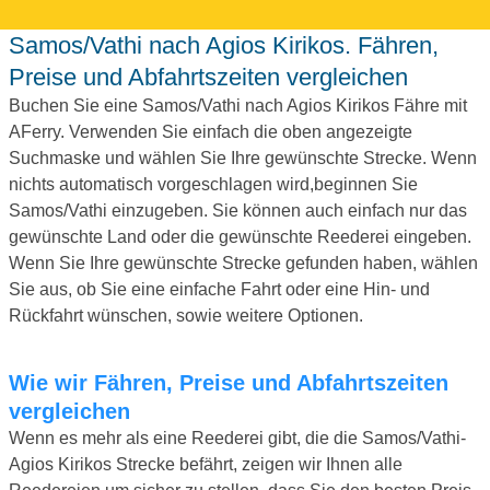
Samos/Vathi nach Agios Kirikos. Fähren,
Preise und Abfahrtszeiten vergleichen
Buchen Sie eine Samos/Vathi nach Agios Kirikos Fähre mit
AFerry. Verwenden Sie einfach die oben angezeigte
Suchmaske und wählen Sie Ihre gewünschte Strecke. Wenn
nichts automatisch vorgeschlagen wird,beginnen Sie
Samos/Vathi einzugeben. Sie können auch einfach nur das
gewünschte Land oder die gewünschte Reederei eingeben.
Wenn Sie Ihre gewünschte Strecke gefunden haben, wählen
Sie aus, ob Sie eine einfache Fahrt oder eine Hin- und
Rückfahrt wünschen, sowie weitere Optionen.
Wie wir Fähren, Preise und Abfahrtszeiten
vergleichen
Wenn es mehr als eine Reederei gibt, die die Samos/Vathi-
Agios Kirikos Strecke befährt, zeigen wir Ihnen alle