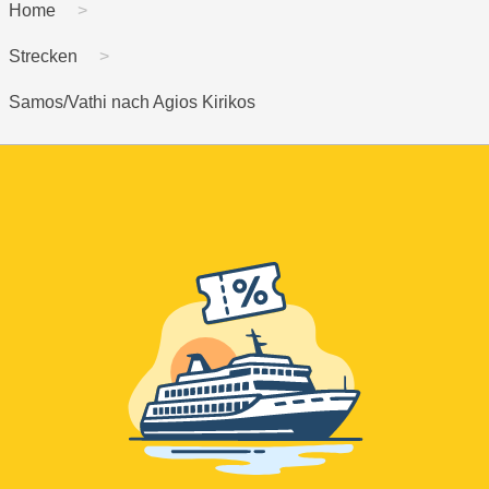
Home
Strecken
Samos/Vathi nach Agios Kirikos