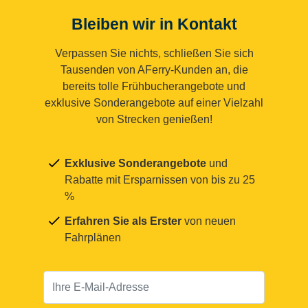
Bleiben wir in Kontakt
Verpassen Sie nichts, schließen Sie sich
Tausenden von AFerry-Kunden an, die
bereits tolle Frühbucherangebote und
exklusive Sonderangebote auf einer Vielzahl
von Strecken genießen!
Exklusive Sonderangebote
und
Rabatte mit Ersparnissen von bis zu 25
%
Erfahren Sie als Erster
von neuen
Fahrplänen