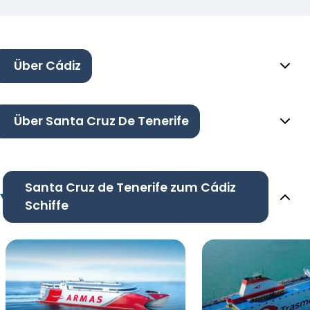
Über Cádiz
Über Santa Cruz De Tenerife
Santa Cruz de Tenerife zum Cádiz
Schiffe