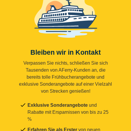
Bleiben wir in Kontakt
Verpassen Sie nichts, schließen Sie sich
Tausenden von AFerry-Kunden an, die
bereits tolle Frühbucherangebote und
exklusive Sonderangebote auf einer Vielzahl
von Strecken genießen!
Exklusive Sonderangebote
und
Rabatte mit Ersparnissen von bis zu 25
%
Erfahren Sie als Erster
von neuen