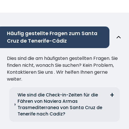
Häufig gestellte Fragen zum Santa
Cruz de Tenerife-Cádiz
Dies sind die am häufigsten gestellten Fragen. Sie
finden nicht, wonach Sie suchen? Kein Problem,
Kontaktieren Sie uns . Wir helfen Ihnen gerne
weiter.
Wie sind die Check-in-Zeiten für die
Fähren von Naviera Armas
Trasmediterranea von Santa Cruz de
Tenerife nach Cadiz?