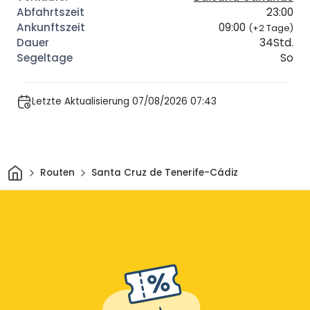
23:00
09:00
(+2 Tage)
34Std.
So
Letzte Aktualisierung 07/08/2026 07:43
Heim
Routen
Santa Cruz de Tenerife-Cádiz