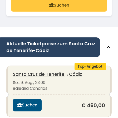
Suchen
Aktuelle Ticketpreise zum Santa Cruz
de Tenerife-Cádiz
Top-Angebot!
Santa Cruz de Tenerife
→
Cádiz
So., 9. Aug., 23:00
Balearia Canarias
€ 460,00
Suchen