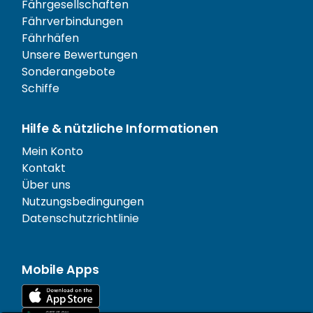
Fährgesellschaften
Fährverbindungen
Fährhäfen
Unsere Bewertungen
Sonderangebote
Schiffe
Hilfe & nützliche Informationen
Mein Konto
Kontakt
Über uns
Nutzungsbedingungen
Datenschutzrichtlinie
Mobile Apps