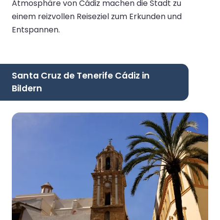
Atmosphäre von Cádiz machen die Stadt zu
einem reizvollen Reiseziel zum Erkunden und
Entspannen.
Santa Cruz de Tenerife Cádiz in
Bildern