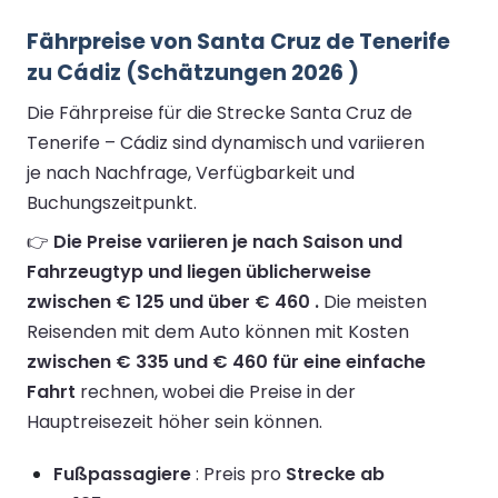
Fährpreise von Santa Cruz de Tenerife
zu Cádiz (Schätzungen 2026 )
Die Fährpreise für die Strecke Santa Cruz de
Tenerife – Cádiz sind dynamisch und variieren
je nach Nachfrage, Verfügbarkeit und
Buchungszeitpunkt.
👉
Die Preise variieren je nach Saison und
Fahrzeugtyp und liegen üblicherweise
zwischen € 125 und über € 460 .
Die meisten
Reisenden mit dem Auto können mit Kosten
zwischen € 335 und € 460 für eine einfache
Fahrt
rechnen, wobei die Preise in der
Hauptreisezeit höher sein können.
Fußpassagiere
: Preis pro
Strecke ab