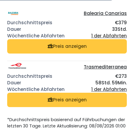
Balearia Canarias
€379
33Std.
1 der Abfahrten
Preis anzeigen
Trasmediterranea
€273
58Std. 59Min.
1 der Abfahrten
Preis anzeigen
*Durchschnittspreis basierend auf Fährbuchungen der
letzten 30 Tage. Letzte Aktualisierung: 08/08/2026 01:00