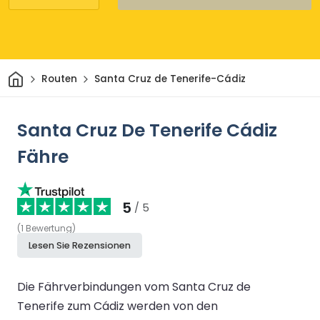
Heim
Routen
Santa Cruz de Tenerife-Cádiz
Santa Cruz De Tenerife Cádiz
Fähre
5
/ 5
(
1
Bewertung
)
Lesen Sie Rezensionen
Die Fährverbindungen vom Santa Cruz de
Tenerife zum Cádiz werden von den