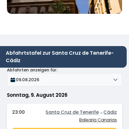
Abfahrtstafel zur Santa Cruz de Tenerife-
Cádiz
Abfahrten anzeigen für
:
09.08.2026
Sonntag, 9. August 2026
23:00
Santa Cruz de Tenerife
→
Cádiz
Balearia Canarias