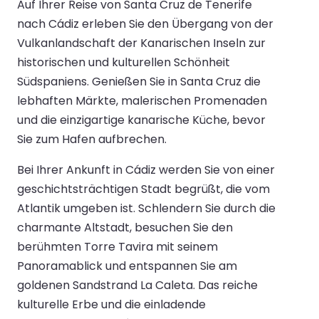
Auf Ihrer Reise von Santa Cruz de Tenerife
nach Cádiz erleben Sie den Übergang von der
Vulkanlandschaft der Kanarischen Inseln zur
historischen und kulturellen Schönheit
Südspaniens. Genießen Sie in Santa Cruz die
lebhaften Märkte, malerischen Promenaden
und die einzigartige kanarische Küche, bevor
Sie zum Hafen aufbrechen.
Bei Ihrer Ankunft in Cádiz werden Sie von einer
geschichtsträchtigen Stadt begrüßt, die vom
Atlantik umgeben ist. Schlendern Sie durch die
charmante Altstadt, besuchen Sie den
berühmten Torre Tavira mit seinem
Panoramablick und entspannen Sie am
goldenen Sandstrand La Caleta. Das reiche
kulturelle Erbe und die einladende