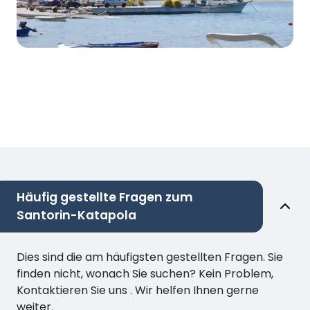
Häufig gestellte Fragen zum
Santorin-Katapola
Dies sind die am häufigsten gestellten Fragen. Sie
finden nicht, wonach Sie suchen? Kein Problem,
Kontaktieren Sie uns . Wir helfen Ihnen gerne
weiter.