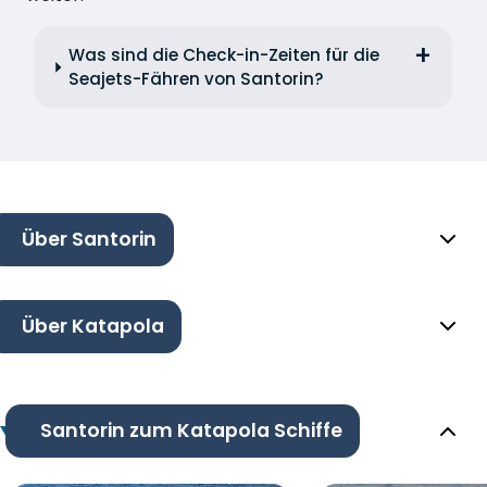
Was sind die Check-in-Zeiten für die
Seajets-Fähren von Santorin?
Über Santorin
Über Katapola
Santorin zum Katapola Schiffe