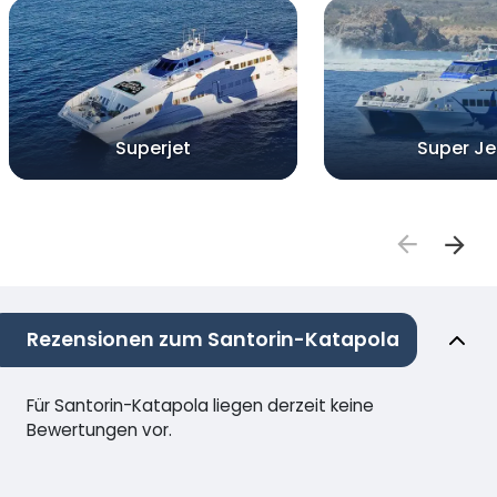
Superjet
Super Je
Rezensionen zum Santorin-Katapola
Für Santorin-Katapola liegen derzeit keine
Bewertungen vor.