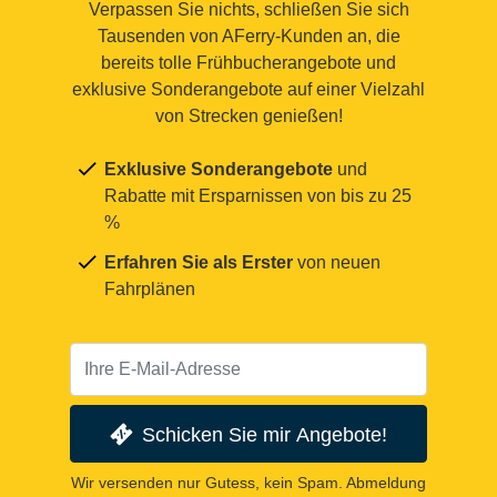
Verpassen Sie nichts, schließen Sie sich
Tausenden von AFerry-Kunden an, die
bereits tolle Frühbucherangebote und
exklusive Sonderangebote auf einer Vielzahl
von Strecken genießen!
Exklusive Sonderangebote
und
Rabatte mit Ersparnissen von bis zu 25
%
Erfahren Sie als Erster
von neuen
Fahrplänen
Schicken Sie mir Angebote!
Wir versenden nur Gutess, kein Spam. Abmeldung