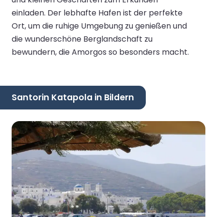
einladen. Der lebhafte Hafen ist der perfekte
Ort, um die ruhige Umgebung zu genießen und
die wunderschöne Berglandschaft zu
bewundern, die Amorgos so besonders macht.
Santorin Katapola in Bildern