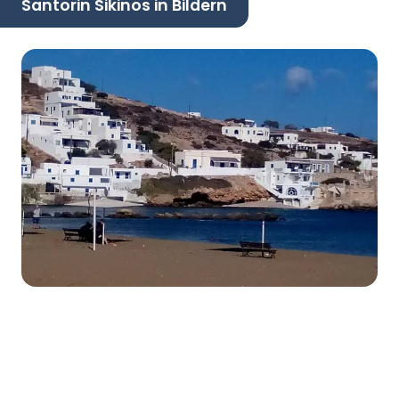
Santorin Sikinos in Bildern