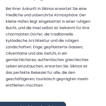
Bei Ihrer Ankunft in Sikinos erwartet Sie eine
friedliche und unberührte Atmosphäre. Der
kleine Hafen liegt eingebettet in einer ruhigen
Bucht, und die Insel selbst ist bekannt für ihre
charmanten Dörfer, die traditionelle
kykladische Architektur und die ruhigen
Landschaften. Enge, gepflasterte Gassen,
Olivenhaine und das Gefühl, in ein
gemächlicheres, authentisches griechisches
Leben einzutauchen, erwarten Sie. Sikinos ist
das perfekte Reiseziel für alle, die den
geschäftigeren, touristisch geprägten Inseln
entfliehen möchten.