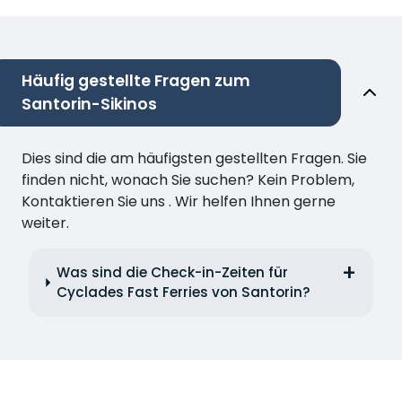
Häufig gestellte Fragen zum
Santorin-Sikinos
Dies sind die am häufigsten gestellten Fragen. Sie
finden nicht, wonach Sie suchen? Kein Problem,
Kontaktieren Sie uns . Wir helfen Ihnen gerne
weiter.
Was sind die Check-in-Zeiten für
Cyclades Fast Ferries von Santorin?