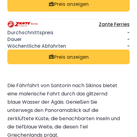
Preis anzeigen
Zante Ferries
-
-
-
Preis anzeigen
Die Fährfahrt von Santorin nach Sikinos bietet
eine malerische Fahrt durch das glitzernd
blaue Wasser der Ägäis. Genießen Sie
unterwegs den Panoramablick auf die
zerklüftete Küste, die benachbarten Inseln und
die tiefblaue Weite, die diesen Teil
Griechenlands prägt.