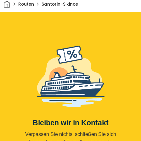
Heim
Routen
Santorin-Sikinos
Bleiben wir in Kontakt
Verpassen Sie nichts, schließen Sie sich