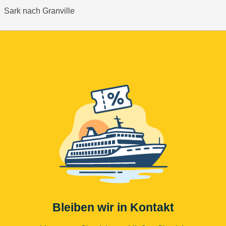
Sark nach Granville
Bleiben wir in Kontakt