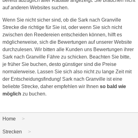
bereits abzüglich aller Rabatte angezeigt. Sie brauchen nicht
auf anderen Websites suchen.
Wenn Sie nicht sicher sind, ob die Sark nach Granville
Strecke die richtige für Sie ist, oder wenn Sie sich nicht
zwischen den Reedereien entscheiden können, hilft es
möglicherweise, sich die Bewertungen auf unserer Website
durchzulesen. Wir bitten alle Kunden uns Bewertungen ihrer
Sark nach Granville Fähre zu schicken. Beachten Sie bitte,
je früher Sie buchen, desto günstiger sind die Preise
normalerweise. Lassen Sie sich also nicht zu lange Zeit mit
der Entscheidungsfindung! Sark nach Granville ist eine
beliebte Strecke, daher empfehlen wir Ihnen
so bald wie
möglich
zu buchen.
Home
Strecken