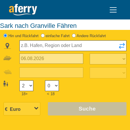
Sark nach Granville Fähren
Hin und Rückfahrt
einfache Fahrt
Andere Rückfahrt
18+
< 18
Suche