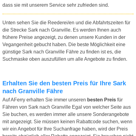
dass sie mit unserem Service sehr zufrieden sind.
Unten sehen Sie die Reederei/en und die Abfahrtszeiten für
die Strecke Sark nach Granville. Es werden Ihnen auch
frühere Preise angezeigt, zu denen unsere Kunden in der
Vegangenheit gebucht haben. Die beste Möglichkeit eine
günstige Sark nach Granville Fähre zu finden ist es, die
Suchmaske oben auszufüllen um alle Angebote zu finden.
Erhalten Sie den besten Preis für Ihre Sark
nach Granville Fähre
Auf AFerry erhalten Sie immer unseren
besten Preis
für
Fähren von Sark nach Granville Egal von welcher Seite aus
Sie buchen, es werden immer alle unsere Sonderangebote
mit angezeigt. Sie müssen keinen Rabattcode suchen, wenn
wir ein Angebot für Ihre Suchanfrage haben, wird der Preis