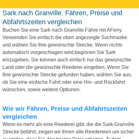
Sark nach Granville. Fähren, Preise und
Abfahrtszeiten vergleichen
Buchen Sie eine Sark nach Granville Fähre mit AFerry.
Verwenden Sie einfach die oben angezeigte Suchmaske
und wählen Sie Ihre gewünschte Strecke. Wenn nichts
automatisch vorgeschlagen wird,beginnen Sie Sark
einzugeben. Sie können auch einfach nur das gewünschte
Land oder die gewünschte Reederei eingeben. Wenn Sie
Ihre gewünschte Strecke gefunden haben, wählen Sie aus,
ob Sie eine einfache Fahrt oder eine Hin- und Rückfahrt
wünschen, sowie weitere Optionen.
Wie wir Fähren, Preise und Abfahrtszeiten
vergleichen
Wenn es mehr als eine Reederei gibt, die die Sark-Granville
Strecke befährt, zeigen wir Ihnen alle Reedereien um sicher