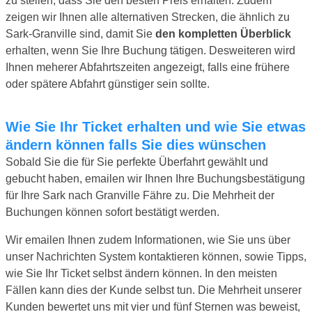
zu stellen, dass Sie den besten Preis erhalten. Zudem
zeigen wir Ihnen alle alternativen Strecken, die ähnlich zu
Sark-Granville sind, damit Sie
den kompletten Überblick
erhalten, wenn Sie Ihre Buchung tätigen. Desweiteren wird
Ihnen meherer Abfahrtszeiten angezeigt, falls eine frühere
oder spätere Abfahrt günstiger sein sollte.
Wie Sie Ihr Ticket erhalten und wie Sie etwas
ändern können falls Sie dies wünschen
Sobald Sie die für Sie perfekte Überfahrt gewählt und
gebucht haben, emailen wir Ihnen Ihre Buchungsbestätigung
für Ihre Sark nach Granville Fähre zu. Die Mehrheit der
Buchungen können sofort bestätigt werden.
Wir emailen Ihnen zudem Informationen, wie Sie uns über
unser Nachrichten System kontaktieren können, sowie Tipps,
wie Sie Ihr Ticket selbst ändern können. In den meisten
Fällen kann dies der Kunde selbst tun. Die Mehrheit unserer
Kunden bewertet uns mit vier und fünf Sternen was beweist,