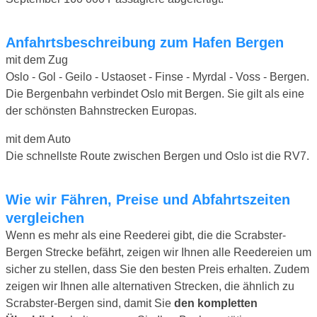
Anfahrtsbeschreibung zum Hafen Bergen
mit dem Zug
Oslo - Gol - Geilo - Ustaoset - Finse - Myrdal - Voss - Bergen.
Die Bergenbahn verbindet Oslo mit Bergen. Sie gilt als eine
der schönsten Bahnstrecken Europas.
mit dem Auto
Die schnellste Route zwischen Bergen und Oslo ist die RV7.
Wie wir Fähren, Preise und Abfahrtszeiten
vergleichen
Wenn es mehr als eine Reederei gibt, die die Scrabster-
Bergen Strecke befährt, zeigen wir Ihnen alle Reedereien um
sicher zu stellen, dass Sie den besten Preis erhalten. Zudem
zeigen wir Ihnen alle alternativen Strecken, die ähnlich zu
Scrabster-Bergen sind, damit Sie
den kompletten