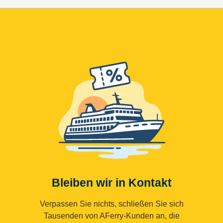
Bleiben wir in Kontakt
Verpassen Sie nichts, schließen Sie sich
Tausenden von AFerry-Kunden an, die