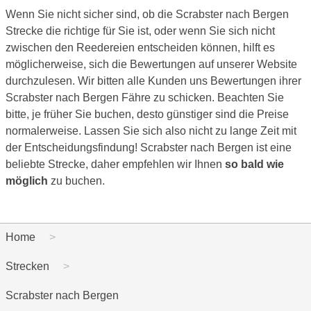
Wenn Sie nicht sicher sind, ob die Scrabster nach Bergen
Strecke die richtige für Sie ist, oder wenn Sie sich nicht
zwischen den Reedereien entscheiden können, hilft es
möglicherweise, sich die Bewertungen auf unserer Website
durchzulesen. Wir bitten alle Kunden uns Bewertungen ihrer
Scrabster nach Bergen Fähre zu schicken. Beachten Sie
bitte, je früher Sie buchen, desto günstiger sind die Preise
normalerweise. Lassen Sie sich also nicht zu lange Zeit mit
der Entscheidungsfindung! Scrabster nach Bergen ist eine
beliebte Strecke, daher empfehlen wir Ihnen
so bald wie
möglich
zu buchen.
Home
Strecken
Scrabster nach Bergen