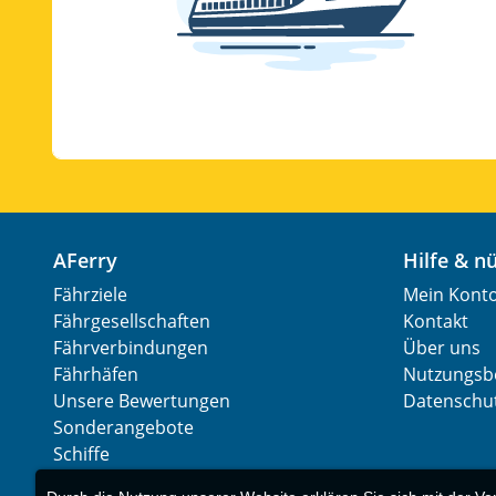
AFerry
Hilfe & 
Fährziele
Mein Kont
Fährgesellschaften
Kontakt
Fährverbindungen
Über uns
Fährhäfen
Nutzungsb
Unsere Bewertungen
Datenschut
Sonderangebote
Schiffe