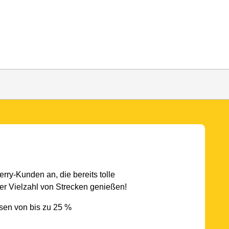
rry-Kunden an, die bereits tolle
r Vielzahl von Strecken genießen!
sen von bis zu 25 %