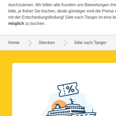
durchzulesen. Wir bitten alle Kunden uns Bewertungen ihr
bitte, je früher Sie buchen, desto günstiger sind die Preis
mit der Entscheidungsfindung! Sète nach Tanger ist eine b
möglich
zu buchen.
Home
Strecken
Sète nach Tanger