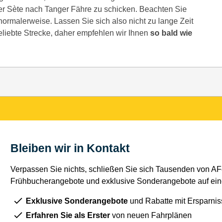
er Sète nach Tanger Fähre zu schicken. Beachten Sie
e normalerweise. Lassen Sie sich also nicht zu lange Zeit
eliebte Strecke, daher empfehlen wir Ihnen
so bald wie
Bleiben wir in Kontakt
Verpassen Sie nichts, schließen Sie sich Tausenden von AFe
Frühbucherangebote und exklusive Sonderangebote auf eine
Exklusive Sonderangebote
und Rabatte mit Ersparnis
Erfahren Sie als Erster
von neuen Fahrplänen