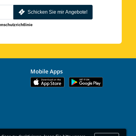
Schicken Sie mir Angebote!
enschutzrichtlinie
Mobile Apps