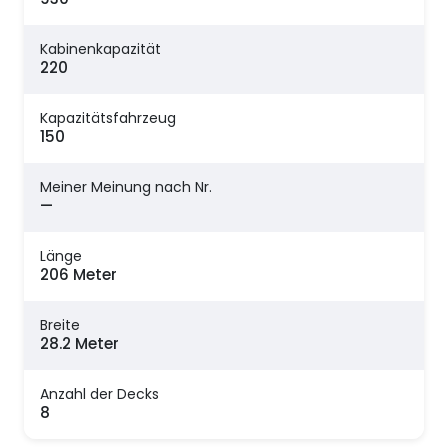
Kabinenkapazität
220
Kapazitätsfahrzeug
150
Meiner Meinung nach Nr.
—
Länge
206 Meter
Breite
28.2 Meter
Anzahl der Decks
8