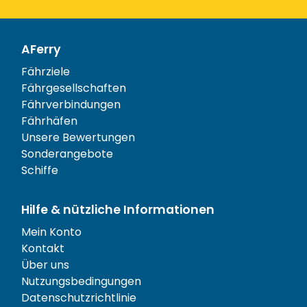
AFerry
Fährziele
Fährgesellschaften
Fährverbindungen
Fährhäfen
Unsere Bewertungen
Sonderangebote
Schiffe
Hilfe & nützliche Informationen
Mein Konto
Kontakt
Über uns
Nutzungsbedingungen
Datenschutzrichtlinie