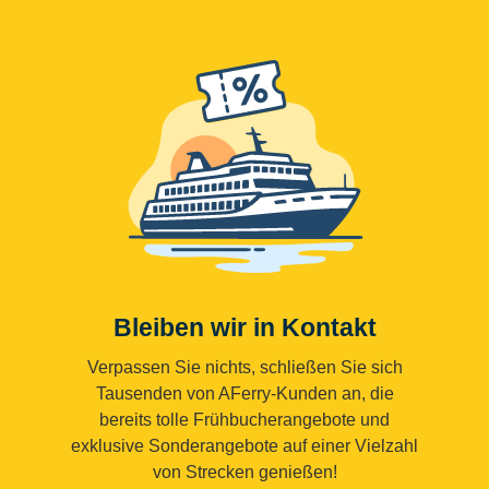
Bleiben wir in Kontakt
Verpassen Sie nichts, schließen Sie sich
Tausenden von AFerry-Kunden an, die
bereits tolle Frühbucherangebote und
exklusive Sonderangebote auf einer Vielzahl
von Strecken genießen!