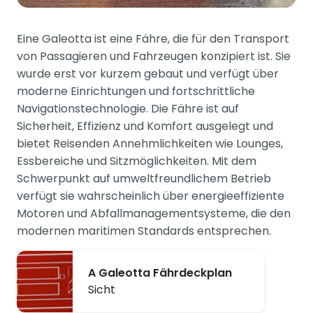
Eine Galeotta ist eine Fähre, die für den Transport
von Passagieren und Fahrzeugen konzipiert ist. Sie
wurde erst vor kurzem gebaut und verfügt über
moderne Einrichtungen und fortschrittliche
Navigationstechnologie. Die Fähre ist auf
Sicherheit, Effizienz und Komfort ausgelegt und
bietet Reisenden Annehmlichkeiten wie Lounges,
Essbereiche und Sitzmöglichkeiten. Mit dem
Schwerpunkt auf umweltfreundlichem Betrieb
verfügt sie wahrscheinlich über energieeffiziente
Motoren und Abfallmanagementsysteme, die den
modernen maritimen Standards entsprechen.
A Galeotta Fährdeckplan
Sicht