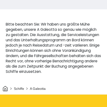
Bitte beachten Sie: Wir haben uns größte Mühe
gegeben, unsere A Galeotta so genau wie möglich
zu gestalten. Die Ausstattung, die Serviceleistungen
und das Unterhaltungsprogramm an Bord können
jedoch je nach Reisedatum und -zeit variieren. Einige
Einrichtungen können sich ohne Vorankündigung
ändern, und die Fährgesellschaften behalten sich das
Recht vor, ohne vorherige Benachrichtigung andere
als die zum Zeitpunkt der Buchung angegebenen
Schiffe einzusetzen.
Heim
Schiffe
A Galeotta