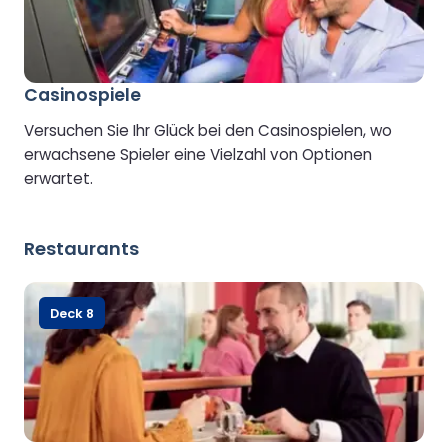
Casinospiele
Versuchen Sie Ihr Glück bei den Casinospielen, wo
erwachsene Spieler eine Vielzahl von Optionen
erwartet.
Restaurants
Deck 8