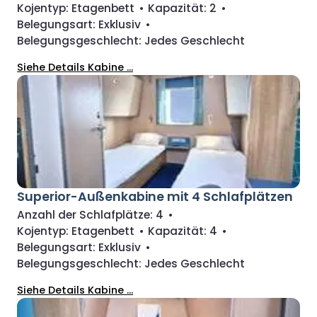
Kojentyp:
Etagenbett
•
Kapazität:
2
•
Belegungsart:
Exklusiv
•
Belegungsgeschlecht:
Jedes Geschlecht
Siehe Details Kabine ...
Superior-Außenkabine mit 4 Schlafplätzen
Anzahl der Schlafplätze:
4
•
Kojentyp:
Etagenbett
•
Kapazität:
4
•
Belegungsart:
Exklusiv
•
Belegungsgeschlecht:
Jedes Geschlecht
Siehe Details Kabine ...