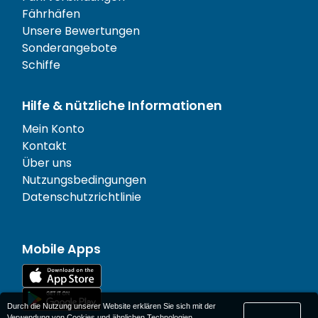
Fährhäfen
Unsere Bewertungen
Sonderangebote
Schiffe
Hilfe & nützliche Informationen
Mein Konto
Kontakt
Über uns
Nutzungsbedingungen
Datenschutzrichtlinie
Mobile Apps
Durch die Nutzung unserer Website erklären Sie sich mit der
Verwendung von Cookies und ähnlichen Technologien