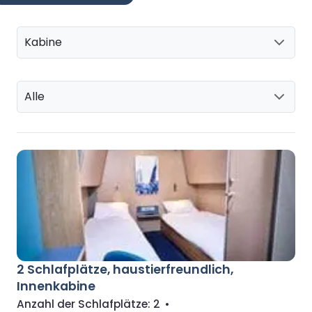
Kabine
Alle
2 Schlafplätze, haustierfreundlich,
Innenkabine
Anzahl der Schlafplätze:
2
•