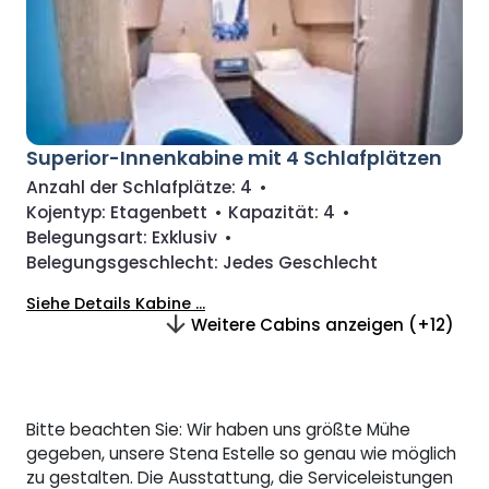
Superior-Innenkabine mit 4 Schlafplätzen
Anzahl der Schlafplätze:
4
•
Kojentyp:
Etagenbett
•
Kapazität:
4
•
Belegungsart:
Exklusiv
•
Belegungsgeschlecht:
Jedes Geschlecht
Siehe Details Kabine ...
Weitere Cabins anzeigen (+12)
Bitte beachten Sie: Wir haben uns größte Mühe
gegeben, unsere Stena Estelle so genau wie möglich
zu gestalten. Die Ausstattung, die Serviceleistungen