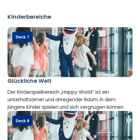
Kinderbereiche
Deck 7
Glückliche Welt
Der Kinderspielbereich „Happy World“ ist ein
unterhaltsamer und anregender Raum, in dem
jüngere Kinder spielen und sich vergnügen können.
Deck 8