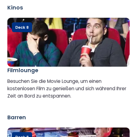
ist die Lounge erst ab 8 Jahren zugänglich.
Kinos
Deck 8
Filmlounge
Besuchen Sie die Movie Lounge, um einen
kostenlosen Film zu genießen und sich während Ihrer
Zeit an Bord zu entspannen.
Barren