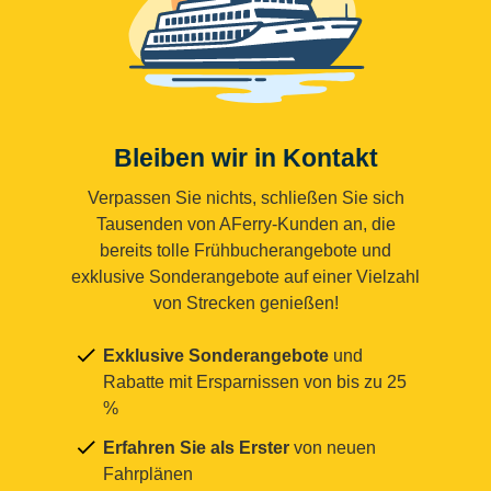
Bleiben wir in Kontakt
Verpassen Sie nichts, schließen Sie sich
Tausenden von AFerry-Kunden an, die
bereits tolle Frühbucherangebote und
exklusive Sonderangebote auf einer Vielzahl
von Strecken genießen!
Exklusive Sonderangebote
und
Rabatte mit Ersparnissen von bis zu 25
%
Erfahren Sie als Erster
von neuen
Fahrplänen