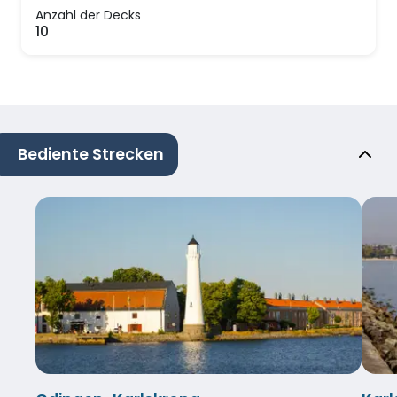
Anzahl der Decks
10
Bediente Strecken