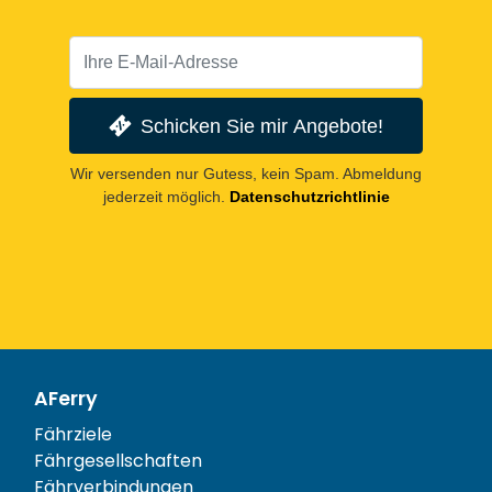
Schicken Sie mir Angebote!
Wir versenden nur Gutess, kein Spam. Abmeldung
jederzeit möglich.
Datenschutzrichtlinie
AFerry
Fährziele
Fährgesellschaften
Fährverbindungen