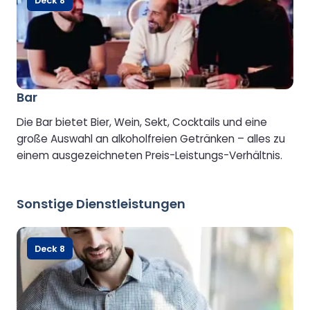
Deck 8
Bar
Die Bar bietet Bier, Wein, Sekt, Cocktails und eine
große Auswahl an alkoholfreien Getränken – alles zu
einem ausgezeichneten Preis-Leistungs-Verhältnis.
Sonstige Dienstleistungen
Deck 8