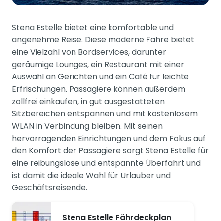
Stena Estelle bietet eine komfortable und
angenehme Reise. Diese moderne Fähre bietet
eine Vielzahl von Bordservices, darunter
geräumige Lounges, ein Restaurant mit einer
Auswahl an Gerichten und ein Café für leichte
Erfrischungen. Passagiere können außerdem
zollfrei einkaufen, in gut ausgestatteten
Sitzbereichen entspannen und mit kostenlosem
WLAN in Verbindung bleiben. Mit seinen
hervorragenden Einrichtungen und dem Fokus auf
den Komfort der Passagiere sorgt Stena Estelle für
eine reibungslose und entspannte Überfahrt und
ist damit die ideale Wahl für Urlauber und
Geschäftsreisende.
Stena Estelle Fährdeckplan