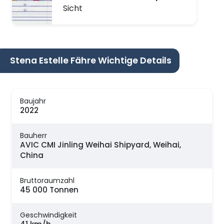
Sicht
Stena Estelle Fähre Wichtige Details
Baujahr
2022
Bauherr
AVIC CMI Jinling Weihai Shipyard, Weihai,
China
Bruttoraumzahl
45 000 Tonnen
Geschwindigkeit