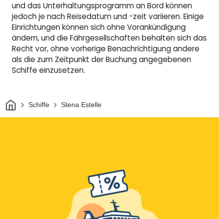
und das Unterhaltungsprogramm an Bord können
jedoch je nach Reisedatum und -zeit variieren. Einige
Einrichtungen können sich ohne Vorankündigung
ändern, und die Fährgesellschaften behalten sich das
Recht vor, ohne vorherige Benachrichtigung andere
als die zum Zeitpunkt der Buchung angegebenen
Schiffe einzusetzen.
Heim
Schiffe
Stena Estelle