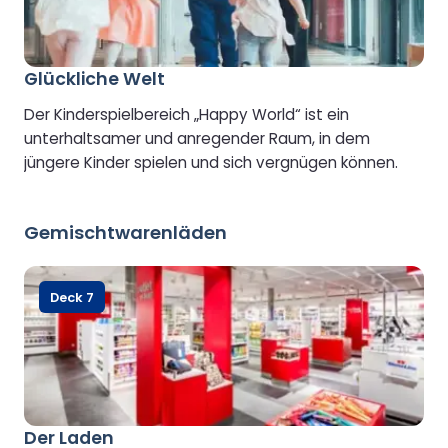
Glückliche Welt
Der Kinderspielbereich „Happy World“ ist ein
unterhaltsamer und anregender Raum, in dem
jüngere Kinder spielen und sich vergnügen können.
Gemischtwarenläden
Deck 7
Der Laden