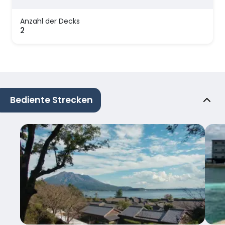
Anzahl der Decks
2
Bediente Strecken