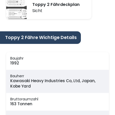
Toppy 2 Fährdeckplan
Sicht
Toppy 2 Fähre Wichtige Details
Baujahr
1992
Bauherr
Kawasaki Heavy Industries Co, Ltd, Japan,
Kobe Yard
Bruttoraumzahl
163 Tonnen