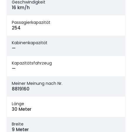
Geschwindigkeit
16 km/h
Passagierkapazität
254
Kabinenkapazität
—
Kapazitätsfahrzeug
—
Meiner Meinung nach Nr.
8819160
Länge
30 Meter
Breite
9 Meter