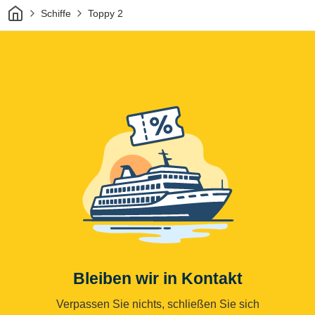
Heim
Schiffe
Toppy 2
Bleiben wir in Kontakt
Verpassen Sie nichts, schließen Sie sich