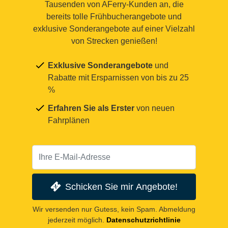
Tausenden von AFerry-Kunden an, die
bereits tolle Frühbucherangebote und
exklusive Sonderangebote auf einer Vielzahl
von Strecken genießen!
Exklusive Sonderangebote
und
Rabatte mit Ersparnissen von bis zu 25
%
Erfahren Sie als Erster
von neuen
Fahrplänen
Schicken Sie mir Angebote!
Wir versenden nur Gutess, kein Spam. Abmeldung
jederzeit möglich.
Datenschutzrichtlinie