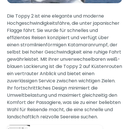
Die Toppy 2 ist eine elegante und moderne
Hochgeschwindigkeitsfähre, die unter japanischer
Flagge fährt. Sie wurde für schnelles und
effizientes Reisen konzipiert und verfügt über
einen stromlinienförmigen Katamaranrumpf, der
selbst bei hoher Geschwindigkeit eine ruhige Fahrt
gewährleistet. Mit ihrer unverwechselbaren weiß-
blauen Lackierung ist die Toppy 2 auf Küstenrouten
ein vertrauter Anblick und bietet einen
zuverlässigen Service zwischen wichtigen Zielen.
Ihr fortschrittliches Design minimiert die
Umweltbelastung und maximiert gleichzeitig den
Komfort der Passagiere, was sie zu einer beliebten
Wahl für Reisende macht, die eine schnelle und
landschaftlich reizvolle Seereise suchen.