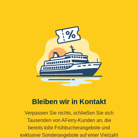
Bleiben wir in Kontakt
Verpassen Sie nichts, schließen Sie sich
Tausenden von AFerry-Kunden an, die
bereits tolle Frühbucherangebote und
exklusive Sonderangebote auf einer Vielzahl