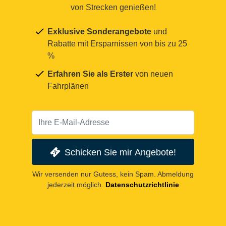
von Strecken genießen!
Exklusive Sonderangebote
und
Rabatte mit Ersparnissen von bis zu 25
%
Erfahren Sie als Erster
von neuen
Fahrplänen
Schicken Sie mir Angebote!
Wir versenden nur Gutess, kein Spam. Abmeldung
jederzeit möglich.
Datenschutzrichtlinie