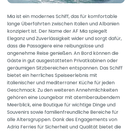
Mia ist ein modernes Schiff, das für komfortable
lange Überfahrten zwischen Italien und Albanien
konzipiert ist. Der Name der AF Mia spiegelt
Eleganz und Zuverlässigkeit wider und sorgt dafür,
dass die Passagiere eine reibungslose und
angenehme Reise genießen. An Bord können die
Gäste in gut ausgestatteten Privatkabinen oder
geräumigen Sitzbereichen entspannen. Das Schiff
bietet ein herrliches Speiseerlebnis mit
italienischer und mediterraner Küche für jeden
Geschmack. Zu den weiteren Annehmlichkeiten
gehören eine Loungebar mit atemberaubendem
Meerblick, eine Boutique für wichtige Dinge und
Souvenirs sowie familienfreundliche Bereiche für
alle Altersgruppen. Dank des Engagements von
Adria Ferries für Sicherheit und Qualität bietet die