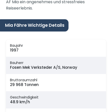
AF Mia ein angenehmes und stressfreies
Reiseerlebnis.
Mia Fähre Wichtige Details
Baujahr
1997
Bauherr
Fosen Mek Verksteder A/S, Norway
Bruttoraumzahl
29 968 Tonnen
Geschwindigkeit
48.9 km/h