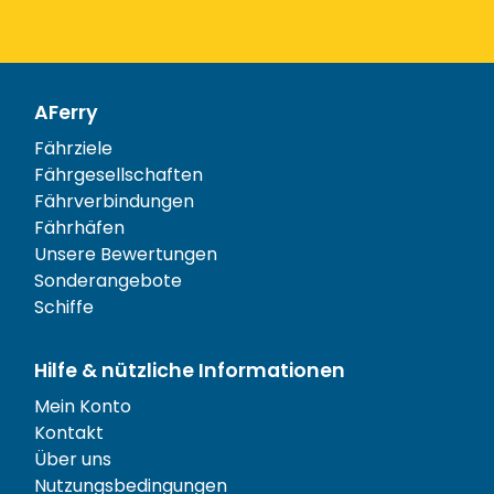
AFerry
Fährziele
Fährgesellschaften
Fährverbindungen
Fährhäfen
Unsere Bewertungen
Sonderangebote
Schiffe
Hilfe & nützliche Informationen
Mein Konto
Kontakt
Über uns
Nutzungsbedingungen