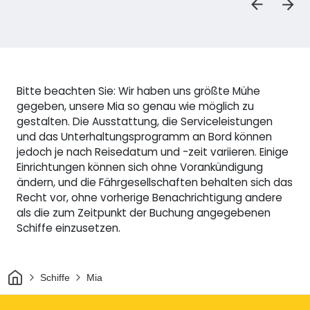
Bitte beachten Sie: Wir haben uns größte Mühe
gegeben, unsere Mia so genau wie möglich zu
gestalten. Die Ausstattung, die Serviceleistungen
und das Unterhaltungsprogramm an Bord können
jedoch je nach Reisedatum und -zeit variieren. Einige
Einrichtungen können sich ohne Vorankündigung
ändern, und die Fährgesellschaften behalten sich das
Recht vor, ohne vorherige Benachrichtigung andere
als die zum Zeitpunkt der Buchung angegebenen
Schiffe einzusetzen.
Heim
Schiffe
Mia