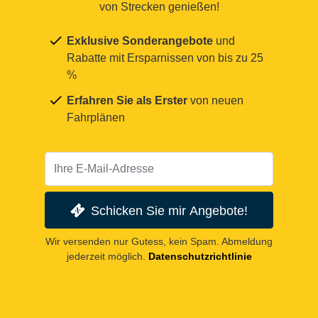
von Strecken genießen!
Exklusive Sonderangebote
und
Rabatte mit Ersparnissen von bis zu 25
%
Erfahren Sie als Erster
von neuen
Fahrplänen
Schicken Sie mir Angebote!
Wir versenden nur Gutess, kein Spam. Abmeldung
jederzeit möglich.
Datenschutzrichtlinie