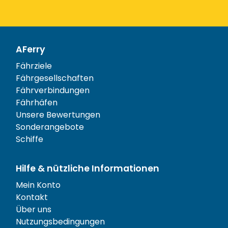
AFerry
Fährziele
Fährgesellschaften
Fährverbindungen
Fährhäfen
Unsere Bewertungen
Sonderangebote
Schiffe
Hilfe & nützliche Informationen
Mein Konto
Kontakt
Über uns
Nutzungsbedingungen