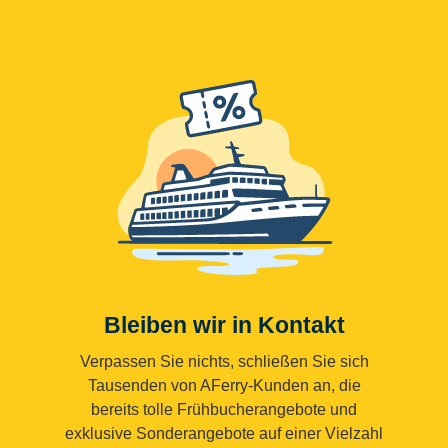
Bleiben wir in Kontakt
Verpassen Sie nichts, schließen Sie sich
Tausenden von AFerry-Kunden an, die
bereits tolle Frühbucherangebote und
exklusive Sonderangebote auf einer Vielzahl