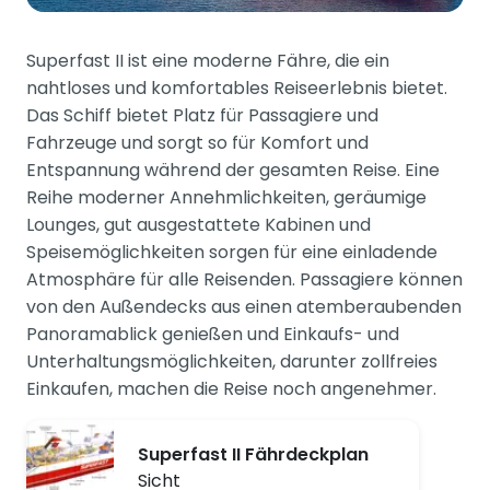
Superfast II ist eine moderne Fähre, die ein
nahtloses und komfortables Reiseerlebnis bietet.
Das Schiff bietet Platz für Passagiere und
Fahrzeuge und sorgt so für Komfort und
Entspannung während der gesamten Reise. Eine
Reihe moderner Annehmlichkeiten, geräumige
Lounges, gut ausgestattete Kabinen und
Speisemöglichkeiten sorgen für eine einladende
Atmosphäre für alle Reisenden. Passagiere können
von den Außendecks aus einen atemberaubenden
Panoramablick genießen und Einkaufs- und
Unterhaltungsmöglichkeiten, darunter zollfreies
Einkaufen, machen die Reise noch angenehmer.
Superfast II Fährdeckplan
Sicht