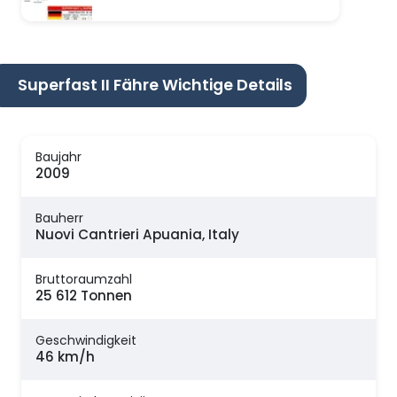
Superfast II Fähre Wichtige Details
Baujahr
2009
Bauherr
Nuovi Cantrieri Apuania, Italy
Bruttoraumzahl
25 612 Tonnen
Geschwindigkeit
46 km/h