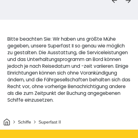
Bitte beachten Sie: Wir haben uns größte Mühe
gegeben, unsere Superfast II so genau wie möglich
zu gestalten. Die Ausstattung, die Serviceleistungen
und das Unterhaltungsprogramm an Bord können
jedoch je nach Reisedatum und -zeit variieren. Einige
Einrichtungen können sich ohne Vorankündigung
ändern, und die Fährgesellschaften behalten sich das
Recht vor, ohne vorherige Benachrichtigung andere
als die zum Zeitpunkt der Buchung angegebenen
Schiffe einzusetzen.
Heim
Schiffe
Superfast II