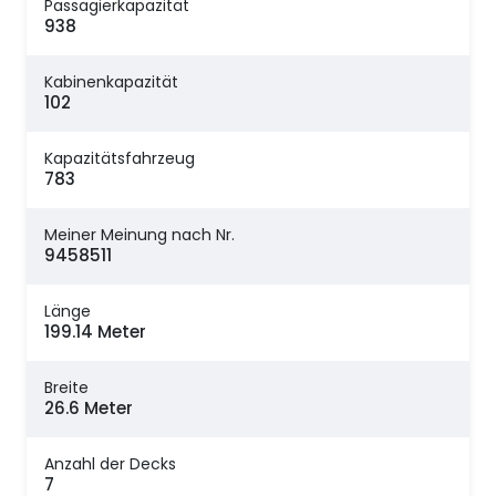
Passagierkapazität
938
Kabinenkapazität
102
Kapazitätsfahrzeug
783
Meiner Meinung nach Nr.
9458511
Länge
199.14 Meter
Breite
26.6 Meter
Anzahl der Decks
7