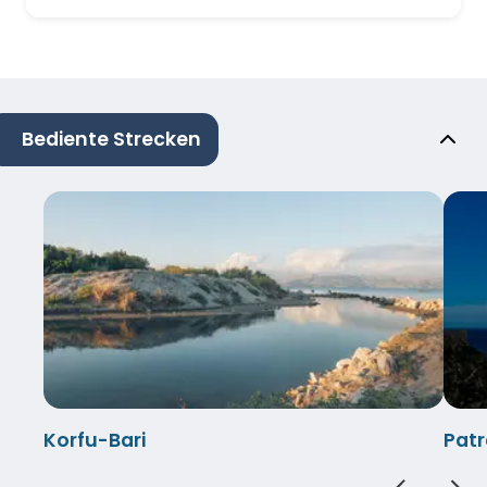
Bediente Strecken
Korfu-Bari
Patr