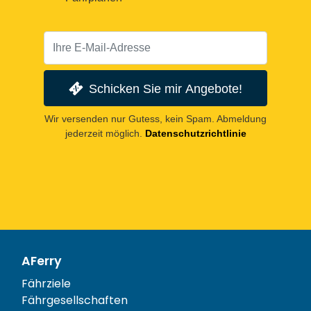
Schicken Sie mir Angebote!
Wir versenden nur Gutess, kein Spam. Abmeldung
jederzeit möglich.
Datenschutzrichtlinie
AFerry
Fährziele
Fährgesellschaften