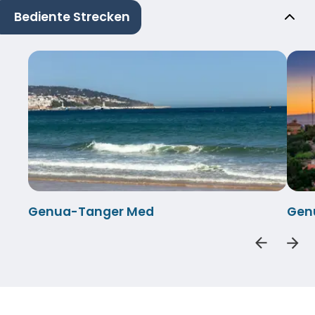
Bediente Strecken
Genua-Tanger Med
Gen