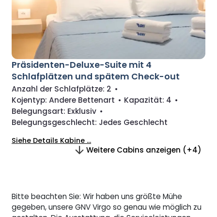
Präsidenten-Deluxe-Suite mit 4
Schlafplätzen und spätem Check-out
Anzahl der Schlafplätze:
2
•
Kojentyp:
Andere Bettenart
•
Kapazität:
4
•
Belegungsart:
Exklusiv
•
Belegungsgeschlecht:
Jedes Geschlecht
Siehe Details Kabine ...
Weitere Cabins anzeigen (+4)
Bitte beachten Sie: Wir haben uns größte Mühe
gegeben, unsere GNV Virgo so genau wie möglich zu