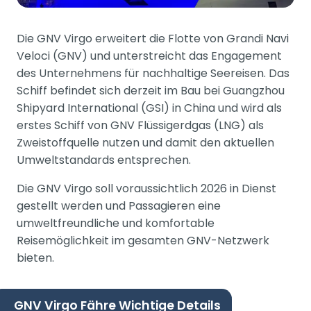
Die GNV Virgo erweitert die Flotte von Grandi Navi
Veloci (GNV) und unterstreicht das Engagement
des Unternehmens für nachhaltige Seereisen. Das
Schiff befindet sich derzeit im Bau bei Guangzhou
Shipyard International (GSI) in China und wird als
erstes Schiff von GNV Flüssigerdgas (LNG) als
Zweistoffquelle nutzen und damit den aktuellen
Umweltstandards entsprechen.
Die GNV Virgo soll voraussichtlich 2026 in Dienst
gestellt werden und Passagieren eine
umweltfreundliche und komfortable
Reisemöglichkeit im gesamten GNV-Netzwerk
bieten.
GNV Virgo Fähre Wichtige Details