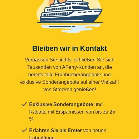
Bleiben wir in Kontakt
Verpassen Sie nichts, schließen Sie sich
Tausenden von AFerry-Kunden an, die
bereits tolle Frühbucherangebote und
exklusive Sonderangebote auf einer Vielzahl
von Strecken genießen!
Exklusive Sonderangebote
und
Rabatte mit Ersparnissen von bis zu 25
%
Erfahren Sie als Erster
von neuen
Fahrplänen