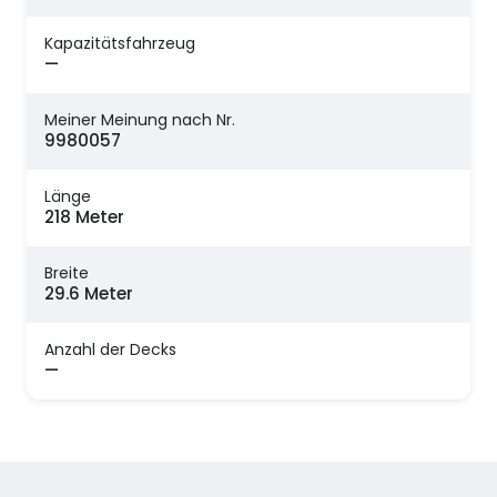
Kapazitätsfahrzeug
—
Meiner Meinung nach Nr.
9980057
Länge
218 Meter
Breite
29.6 Meter
Anzahl der Decks
—