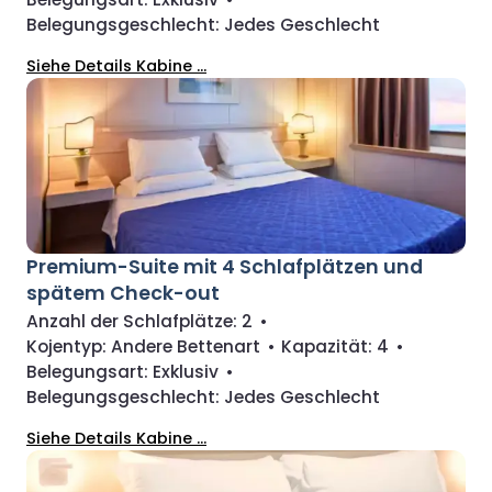
Belegungsgeschlecht:
Jedes Geschlecht
Siehe Details Kabine ...
Premium-Suite mit 4 Schlafplätzen und
spätem Check-out
Anzahl der Schlafplätze:
2
•
Kojentyp:
Andere Bettenart
•
Kapazität:
4
•
Belegungsart:
Exklusiv
•
Belegungsgeschlecht:
Jedes Geschlecht
Siehe Details Kabine ...