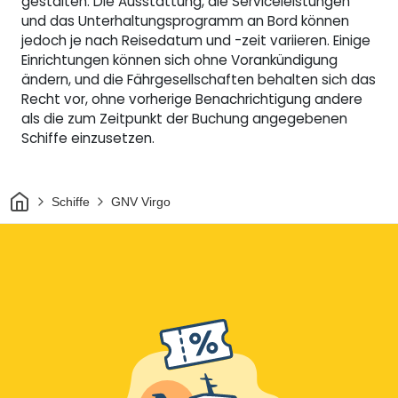
gestalten. Die Ausstattung, die Serviceleistungen
und das Unterhaltungsprogramm an Bord können
jedoch je nach Reisedatum und -zeit variieren. Einige
Einrichtungen können sich ohne Vorankündigung
ändern, und die Fährgesellschaften behalten sich das
Recht vor, ohne vorherige Benachrichtigung andere
als die zum Zeitpunkt der Buchung angegebenen
Schiffe einzusetzen.
Heim
Schiffe
GNV Virgo