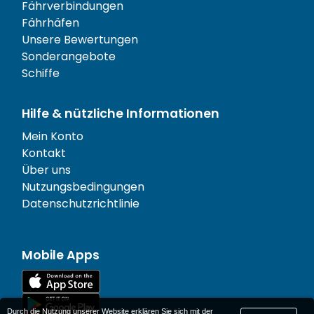
Fährverbindungen
Fährhäfen
Unsere Bewertungen
Sonderangebote
Schiffe
Hilfe & nützliche Informationen
Mein Konto
Kontakt
Über uns
Nutzungsbedingungen
Datenschutzrichtlinie
Mobile Apps
Durch die Nutzung unserer Website erklären Sie sich mit der