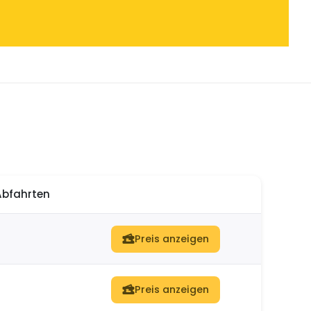
Abfahrten
Preis anzeigen
Preis anzeigen