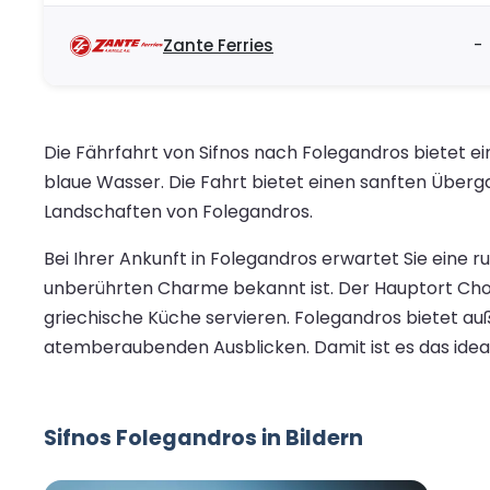
Zante Ferries
-
Die Fährfahrt von Sifnos nach Folegandros bietet ei
blaue Wasser. Die Fahrt bietet einen sanften Über
Landschaften von Folegandros.
Bei Ihrer Ankunft in Folegandros erwartet Sie eine ru
unberührten Charme bekannt ist. Der Hauptort Cho
griechische Küche servieren. Folegandros bietet 
atemberaubenden Ausblicken. Damit ist es das ideale
Sifnos Folegandros in Bildern