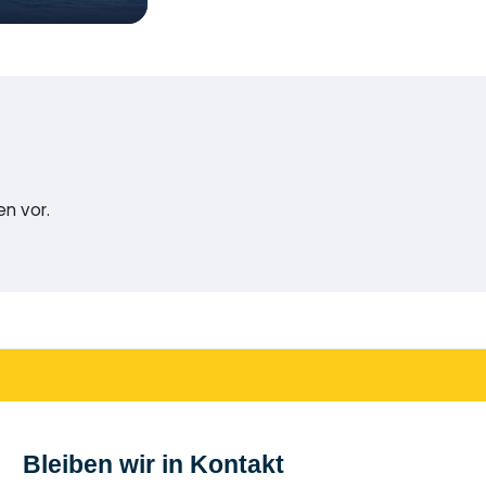
en vor.
Bleiben wir in Kontakt