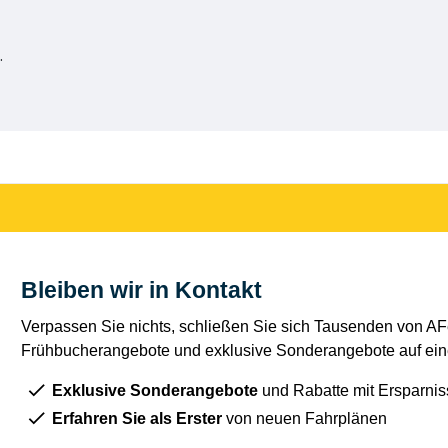
.
Bleiben wir in Kontakt
Verpassen Sie nichts, schließen Sie sich Tausenden von AFe
Frühbucherangebote und exklusive Sonderangebote auf eine
Exklusive Sonderangebote
und Rabatte mit Ersparnis
Erfahren Sie als Erster
von neuen Fahrplänen