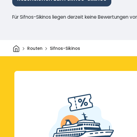
Für Sifnos-Sikinos liegen derzeit keine Bewertungen vor
Heim
Routen
Sifnos-Sikinos