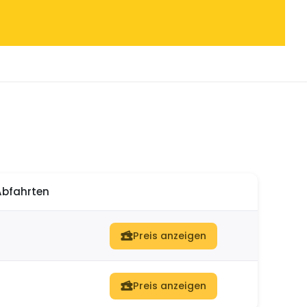
Abfahrten
Preis anzeigen
Preis anzeigen