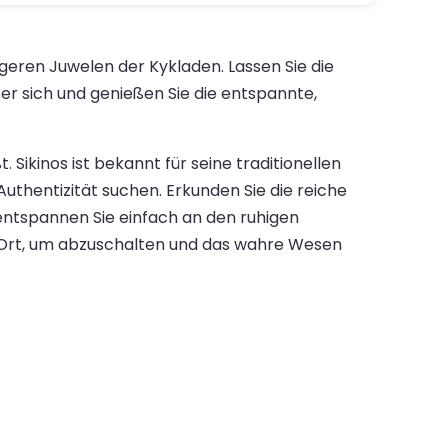
igeren Juwelen der Kykladen. Lassen Sie die
er sich und genießen Sie die entspannte,
Sikinos ist bekannt für seine traditionellen
Authentizität suchen. Erkunden Sie die reiche
 entspannen Sie einfach an den ruhigen
 Ort, um abzuschalten und das wahre Wesen