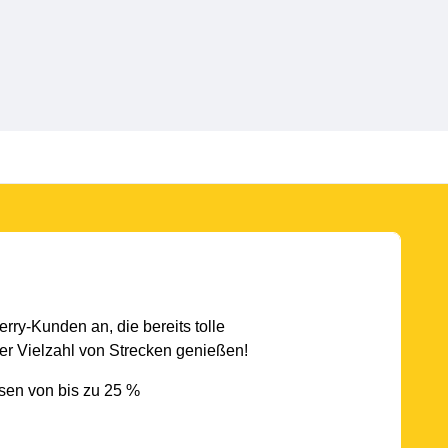
rry-Kunden an, die bereits tolle
r Vielzahl von Strecken genießen!
sen von bis zu 25 %