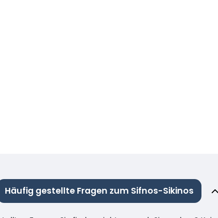
Häufig gestellte Fragen zum Sifnos-Sikinos