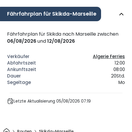
Fährfahrplan für Skikda-Marseille
Fährfahrplan für Skikda nach Marseille zwischen
06/08/2026
und
12/08/2026
Algerie Ferries
12:00
08:00
20Std.
Mo
Letzte Aktualisierung 05/08/2026 07:19
Heim
Routen
Skikda-Marseille