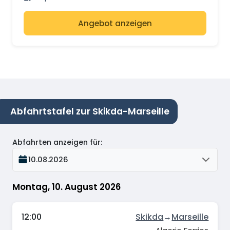
Angebot anzeigen
Abfahrtstafel zur Skikda-Marseille
Abfahrten anzeigen für
:
10.08.2026
Montag, 10. August 2026
12:00
Skikda
→
Marseille