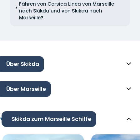
Fähren von Corsica Linea von Marseille
nach Skikda und von Skikda nach
Marseille?
Über Skikda
Über Marseille
Skikda zum Marseille Schiffe