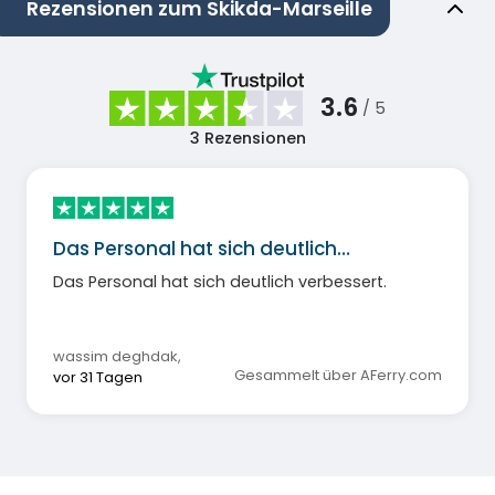
Rezensionen zum Skikda-Marseille
3.6
/ 5
3
Rezensionen
Das Personal hat sich deutlich…
Das Personal hat sich deutlich verbessert.
wassim deghdak
,
Gesammelt über AFerry.com
vor 31 Tagen