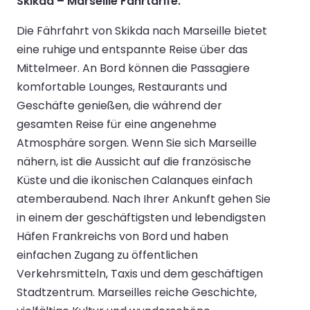
Skikda – Marseille Fährtarife.
Die Fährfahrt von Skikda nach Marseille bietet
eine ruhige und entspannte Reise über das
Mittelmeer. An Bord können die Passagiere
komfortable Lounges, Restaurants und
Geschäfte genießen, die während der
gesamten Reise für eine angenehme
Atmosphäre sorgen. Wenn Sie sich Marseille
nähern, ist die Aussicht auf die französische
Küste und die ikonischen Calanques einfach
atemberaubend. Nach Ihrer Ankunft gehen Sie
in einem der geschäftigsten und lebendigsten
Häfen Frankreichs von Bord und haben
einfachen Zugang zu öffentlichen
Verkehrsmitteln, Taxis und dem geschäftigen
Stadtzentrum. Marseilles reiche Geschichte,