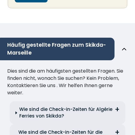
Häufig gestellte Fragen zum Skikda-
Marseille
Dies sind die am häufigsten gestellten Fragen. Sie
finden nicht, wonach Sie suchen? Kein Problem,
Kontaktieren Sie uns . Wir helfen Ihnen gerne
weiter.
Wie sind die Check-in-Zeiten für Algérie
Ferries von Skikda?
Wie sind die Check-in-Zeiten für die