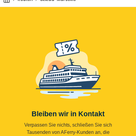
Bleiben wir in Kontakt
Verpassen Sie nichts, schließen Sie sich
Tausenden von AFerry-Kunden an, die