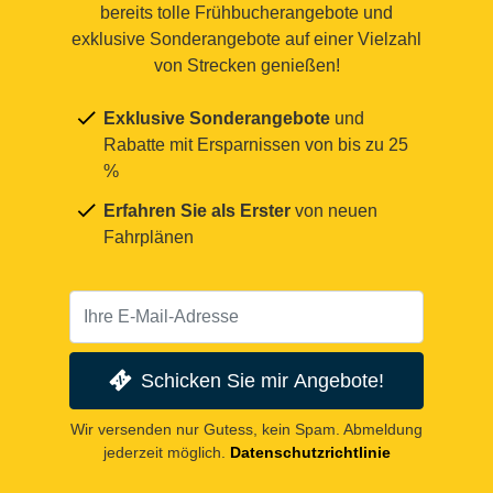
bereits tolle Frühbucherangebote und
exklusive Sonderangebote auf einer Vielzahl
von Strecken genießen!
Exklusive Sonderangebote
und
Rabatte mit Ersparnissen von bis zu 25
%
Erfahren Sie als Erster
von neuen
Fahrplänen
Schicken Sie mir Angebote!
Wir versenden nur Gutess, kein Spam. Abmeldung
jederzeit möglich.
Datenschutzrichtlinie