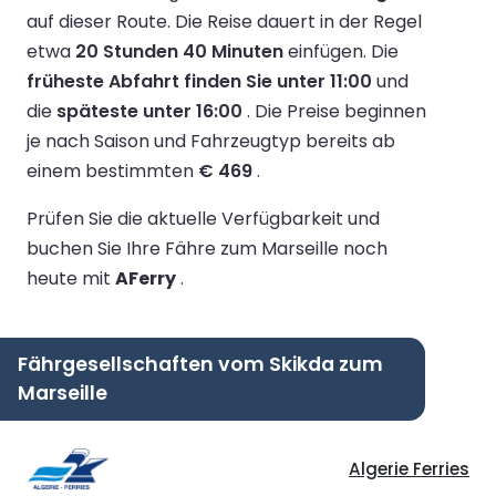
auf dieser Route.
Die Reise dauert in der Regel
etwa
20 Stunden 40 Minuten
einfügen.
Die
früheste Abfahrt finden Sie unter 11:00
und
die
späteste unter 16:00
.
Die Preise beginnen
je nach Saison und Fahrzeugtyp bereits ab
einem bestimmten
€ 469
.
Prüfen Sie die aktuelle Verfügbarkeit und
buchen Sie Ihre Fähre zum Marseille noch
heute mit
AFerry
.
Fährgesellschaften vom Skikda zum
Marseille
Algerie Ferries