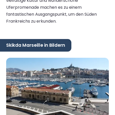
vielfältige Kultur und wunderschöne
Uferpromenade machen es zu einem
fantastischen Ausgangspunkt, um den Süden
Frankreichs zu erkunden.
Skikda Marseille in Bildern