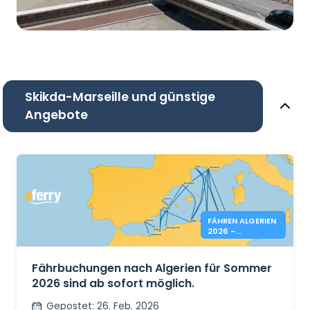
Skikda-Marseille und günstige
Angebote
FÄHREN ALGERIEN
2026 –
BUCHUNGEN
OFFEN
Fährbuchungen nach Algerien für Sommer
2026 sind ab sofort möglich.
Gepostet
:
26. Feb. 2026