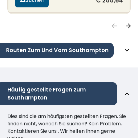
€ 255,64
Suchen
Routen Zum Und Vom Southampton
Häufig gestellte Fragen zum
Southampton
Dies sind die am häufigsten gestellten Fragen. Sie
finden nicht, wonach Sie suchen? Kein Problem,
Kontaktieren Sie uns . Wir helfen Ihnen gerne