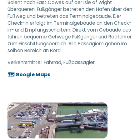
Solent nach East Cowes auf der Isle of Wight
überqueren. Fußgänger betreten den Hafen über den
Fußweg und betreten das Terminalgebäude. Der
Check-in erfolgt im Terminalgebäude an den Check-
in- und Empfangsschaltern. Direkt vom Gebäude aus
führen bequeme Gehwege Fußgänger und Radfahrer
zum Einschiffungsbereich. Alle Passagiere gehen im
selben Bereich an Bord.
Verkehrsmittel:
Fahrrad, Fußpassagier
🗺️ Google Maps