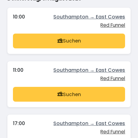
10:00
Southampton → East Cowes
Red Funnel
Suchen
11:00
Southampton → East Cowes
Red Funnel
Suchen
17:00
Southampton → East Cowes
Red Funnel