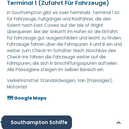
Terminal 1 (Zufahrt Für Fahrzeuge)
In Southampton gibt es zwei Terminals. Terminal 1 ist
für Fahrzeuge, Fußgänger und Radfahrer, die den
Solent nach East Cowes auf der Isle of Wight
überqueren. Bei der Ankunft im Hafen ist die Einfahrt
für Fahrzeuge gut ausgeschildert und leicht zu finden.
Fahrzeuge fahren über die Fahrspuren A und B ein und
weiter zum Check-in-Schalter. Nach Abschluss des
Check-ins fahren die Fahrzeuge weiter auf die
Fahrspuren, die sich in Einschiffungsspuren aufteilen.
Alle Passagiere steigen im selben Bereich ein.
Verkehrsmittel:
Standardwagen, Van (Passagier),
Motorrad
🗺️ Google Maps
Southampton Schiffe