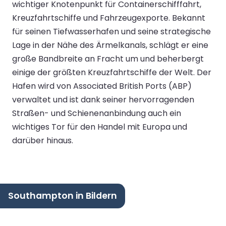
wichtiger Knotenpunkt für Containerschifffahrt,
Kreuzfahrtschiffe und Fahrzeugexporte. Bekannt
für seinen Tiefwasserhafen und seine strategische
Lage in der Nähe des Ärmelkanals, schlägt er eine
große Bandbreite an Fracht um und beherbergt
einige der größten Kreuzfahrtschiffe der Welt. Der
Hafen wird von Associated British Ports (ABP)
verwaltet und ist dank seiner hervorragenden
Straßen- und Schienenanbindung auch ein
wichtiges Tor für den Handel mit Europa und
darüber hinaus.
Southampton in Bildern