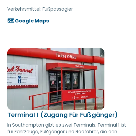
Verkehrsmittel:
Fußpassagier
🗺️ Google Maps
Terminal 1 (Zugang Für Fußgänger)
In Southampton gibt es zwei Terminals. Terminal 1 ist
für Fahrzeuge, Fußgänger und Radfahrer, die den