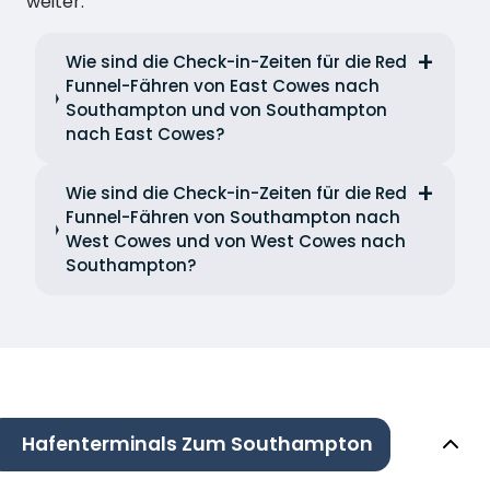
weiter.
Wie sind die Check-in-Zeiten für die Red
Funnel-Fähren von East Cowes nach
Southampton und von Southampton
nach East Cowes?
Wie sind die Check-in-Zeiten für die Red
Funnel-Fähren von Southampton nach
West Cowes und von West Cowes nach
Southampton?
Hafenterminals Zum Southampton