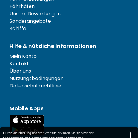
Fährhäfen
Unsere Bewertungen
Sonderangebote
Schiffe
Hilfe & nützliche Informationen
Mein Konto
Kontakt
Über uns
Nutzungsbedingungen
Datenschutzrichtlinie
Mobile Apps
Durch die Nutzung unserer Website erklären Sie sich mit der
Verwendung von Cookies und ähnlichen Technologien