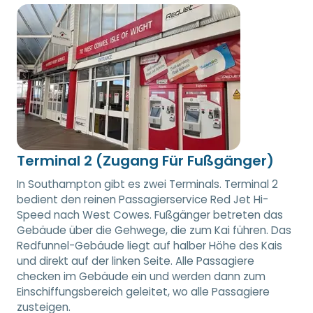
Terminal 2 (Zugang Für Fußgänger)
In Southampton gibt es zwei Terminals. Terminal 2
bedient den reinen Passagierservice Red Jet Hi-
Speed nach West Cowes. Fußgänger betreten das
Gebäude über die Gehwege, die zum Kai führen. Das
Redfunnel-Gebäude liegt auf halber Höhe des Kais
und direkt auf der linken Seite. Alle Passagiere
checken im Gebäude ein und werden dann zum
Einschiffungsbereich geleitet, wo alle Passagiere
zusteigen.