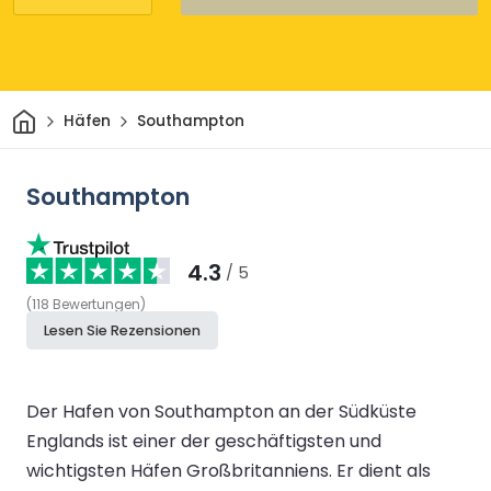
Heim
Häfen
Southampton
Southampton
4.3
/ 5
(
118
Bewertungen
)
Lesen Sie Rezensionen
Der Hafen von Southampton an der Südküste
Englands ist einer der geschäftigsten und
wichtigsten Häfen Großbritanniens. Er dient als