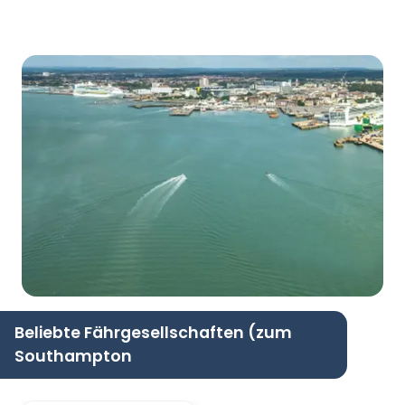
Beliebte Fährgesellschaften (zum
Southampton