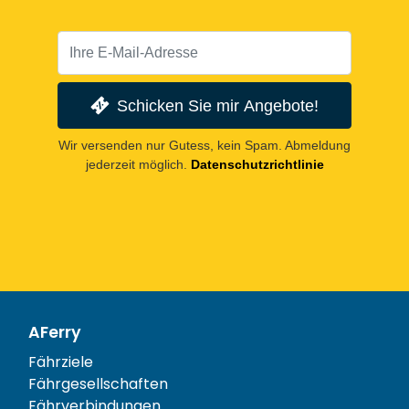
Schicken Sie mir Angebote!
Wir versenden nur Gutess, kein Spam. Abmeldung
jederzeit möglich.
Datenschutzrichtlinie
AFerry
Fährziele
Fährgesellschaften
Fährverbindungen