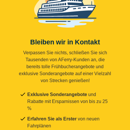
Bleiben wir in Kontakt
Verpassen Sie nichts, schließen Sie sich
Tausenden von AFerry-Kunden an, die
bereits tolle Frühbucherangebote und
exklusive Sonderangebote auf einer Vielzahl
von Strecken genießen!
Exklusive Sonderangebote
und
Rabatte mit Ersparnissen von bis zu 25
%
Erfahren Sie als Erster
von neuen
Fahrplänen