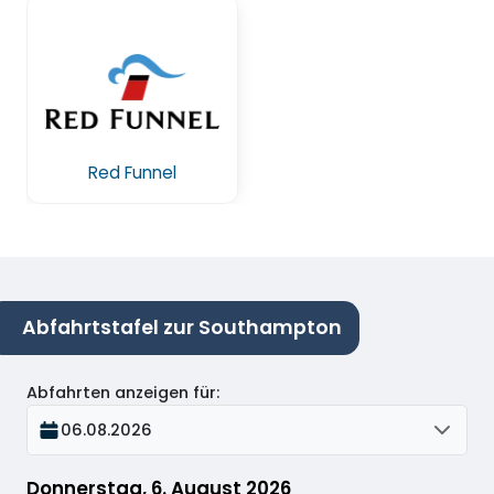
Red Funnel
Abfahrtstafel zur Southampton
Abfahrten anzeigen für
:
06.08.2026
Donnerstag, 6. August 2026