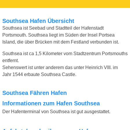
Southsea Hafen Übersicht
Southsea ist Seebad und Stadtteil der Hafenstadt
Portsmouth. Southsea liegt im Süden der Insel Portsea
Island, die über Brücken mit dem Festland verbunden ist.
Southsea ist ca 1,5 Kilometer vom Stadtzentrum Portsmouths
entfernt.
Sehenswert ist unter anderem das unter Heinrich VIII. im
Jahr 1544 erbaute Southsea Castle.
Southsea Fähren Hafen
Informationen zum Hafen Southsea
Der Hafenterminal von Southsea ist gut ausgestattet.