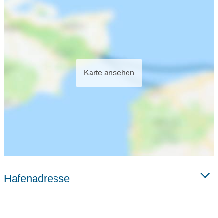
Karte ansehen
Hafenadresse