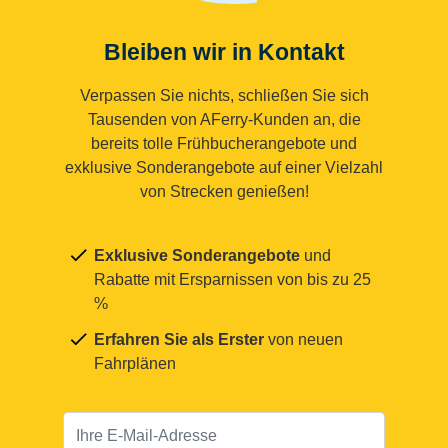
Bleiben wir in Kontakt
Verpassen Sie nichts, schließen Sie sich
Tausenden von AFerry-Kunden an, die
bereits tolle Frühbucherangebote und
exklusive Sonderangebote auf einer Vielzahl
von Strecken genießen!
Exklusive Sonderangebote
und
Rabatte mit Ersparnissen von bis zu 25
%
Erfahren Sie als Erster
von neuen
Fahrplänen