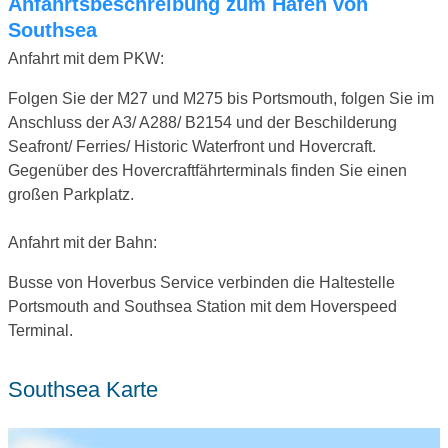
Anfahrtsbeschreibung zum Hafen von
Southsea
Anfahrt mit dem PKW:
Folgen Sie der M27 und M275 bis Portsmouth, folgen Sie im
Anschluss der A3/ A288/ B2154 und der Beschilderung
Seafront/ Ferries/ Historic Waterfront und Hovercraft.
Gegenüber des Hovercraftfährterminals finden Sie einen
großen Parkplatz.
Anfahrt mit der Bahn:
Busse von Hoverbus Service verbinden die Haltestelle
Portsmouth and Southsea Station mit dem Hoverspeed
Terminal.
Southsea Karte