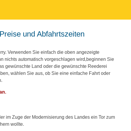
erry. Verwenden Sie einfach die oben angezeigte
 nichts automatisch vorgeschlagen wird,beginnen Sie
 das gewünschte Land oder die gewünschte Reederei
en, wählen Sie aus, ob Sie eine einfache Fahrt oder
n.
an.
der im Zuge der Modernisierung des Landes ein Tor zum
ern wollte.