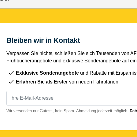
Bleiben wir in Kontakt
Verpassen Sie nichts, schließen Sie sich Tausenden von AFe
Frühbucherangebote und exklusive Sonderangebote auf eine
Exklusive Sonderangebote
und Rabatte mit Ersparnis
Erfahren Sie als Erster
von neuen Fahrplänen
Wir versenden nur Gutess, kein Spam. Abmeldung jederzeit möglich.
Dat