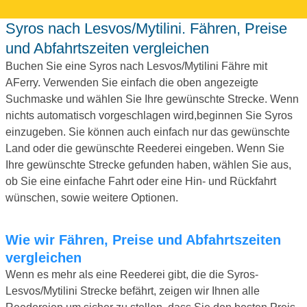
Syros nach Lesvos/Mytilini. Fähren, Preise
und Abfahrtszeiten vergleichen
Buchen Sie eine Syros nach Lesvos/Mytilini Fähre mit
AFerry. Verwenden Sie einfach die oben angezeigte
Suchmaske und wählen Sie Ihre gewünschte Strecke. Wenn
nichts automatisch vorgeschlagen wird,beginnen Sie Syros
einzugeben. Sie können auch einfach nur das gewünschte
Land oder die gewünschte Reederei eingeben. Wenn Sie
Ihre gewünschte Strecke gefunden haben, wählen Sie aus,
ob Sie eine einfache Fahrt oder eine Hin- und Rückfahrt
wünschen, sowie weitere Optionen.
Wie wir Fähren, Preise und Abfahrtszeiten
vergleichen
Wenn es mehr als eine Reederei gibt, die die Syros-
Lesvos/Mytilini Strecke befährt, zeigen wir Ihnen alle