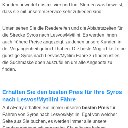
Kunden bewertet uns mit vier und fünf Sternen was beweist,
dass sie mit unserem Service sehr zufrieden sind.
Unten sehen Sie die Reederei/en und die Abfahrtszeiten für
die Strecke Syros nach Lesvos/Mytilini. Es werden Ihnen
auch frühere Preise angezeigt, zu denen unsere Kunden in
der Vegangenheit gebucht haben. Die beste Möglichkeit eine
günstige Syros nach Lesvos/Mytilini Fähre zu finden ist es,
die Suchmaske oben auszufüllen um alle Angebote zu
finden.
Erhalten Sie den besten Preis für Ihre Syros
nach Lesvos/Mytilini Fähre
Auf AFerry erhalten Sie immer unseren
besten Preis
für
Fähren von Syros nach Lesvos/Mytilini Egal von welcher
Seite aus Sie buchen, es werden immer alle unsere