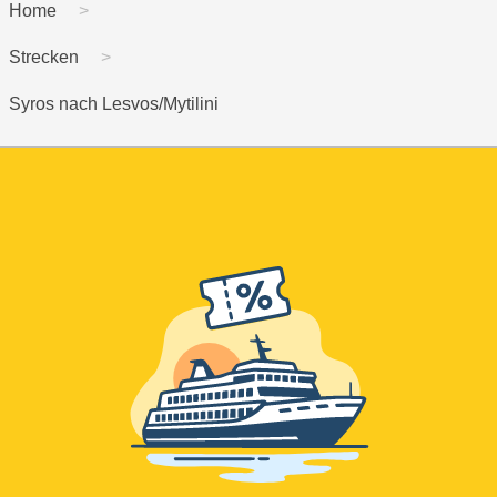
Home
Strecken
Syros nach Lesvos/Mytilini