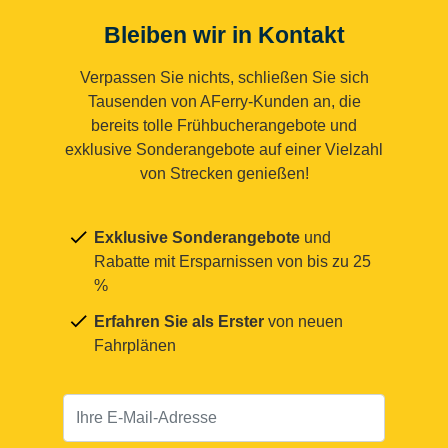
Bleiben wir in Kontakt
Verpassen Sie nichts, schließen Sie sich
Tausenden von AFerry-Kunden an, die
bereits tolle Frühbucherangebote und
exklusive Sonderangebote auf einer Vielzahl
von Strecken genießen!
Exklusive Sonderangebote
und
Rabatte mit Ersparnissen von bis zu 25
%
Erfahren Sie als Erster
von neuen
Fahrplänen