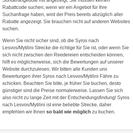
Sonderangebote mit angezeigt. Sie müssen keinen
Rabattcode suchen, wenn wir ein Angebot für Ihre
Suchanfrage haben, wird der Preis bereits abzüglich aller
Rabatte angezeigt. Sie brauchen nicht auf anderen Websites
suchen.
Wenn Sie nicht sicher sind, ob die Syros nach
Lesvos/Mytilini Strecke die richtige für Sie ist, oder wenn Sie
sich nicht zwischen den Reedereien entscheiden können,
hilft es möglicherweise, sich die Bewertungen auf unserer
Website durchzulesen. Wir bitten alle Kunden uns
Bewertungen ihrer Syros nach Lesvos/Mytilini Fähre zu
schicken. Beachten Sie bitte, je früher Sie buchen, desto
günstiger sind die Preise normalerweise. Lassen Sie sich
also nicht zu lange Zeit mit der Entscheidungsfindung! Syros
nach Lesvos/Mytilini ist eine beliebte Strecke, daher
empfehlen wir Ihnen
so bald wie möglich
zu buchen.