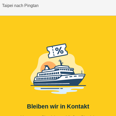
Taipei nach Pingtan
Bleiben wir in Kontakt