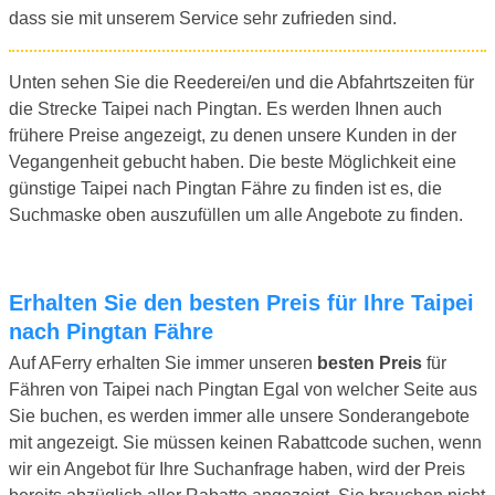
dass sie mit unserem Service sehr zufrieden sind.
Unten sehen Sie die Reederei/en und die Abfahrtszeiten für
die Strecke Taipei nach Pingtan. Es werden Ihnen auch
frühere Preise angezeigt, zu denen unsere Kunden in der
Vegangenheit gebucht haben. Die beste Möglichkeit eine
günstige Taipei nach Pingtan Fähre zu finden ist es, die
Suchmaske oben auszufüllen um alle Angebote zu finden.
Erhalten Sie den besten Preis für Ihre Taipei
nach Pingtan Fähre
Auf AFerry erhalten Sie immer unseren
besten Preis
für
Fähren von Taipei nach Pingtan Egal von welcher Seite aus
Sie buchen, es werden immer alle unsere Sonderangebote
mit angezeigt. Sie müssen keinen Rabattcode suchen, wenn
wir ein Angebot für Ihre Suchanfrage haben, wird der Preis