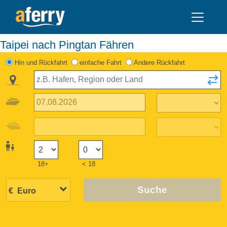
Taipei nach Pingtan Fähren
Hin und Rückfahrt
einfache Fahrt
Andere Rückfahrt
18+
< 18
Suche