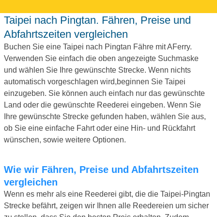
Taipei nach Pingtan. Fähren, Preise und
Abfahrtszeiten vergleichen
Buchen Sie eine Taipei nach Pingtan Fähre mit AFerry.
Verwenden Sie einfach die oben angezeigte Suchmaske
und wählen Sie Ihre gewünschte Strecke. Wenn nichts
automatisch vorgeschlagen wird,beginnen Sie Taipei
einzugeben. Sie können auch einfach nur das gewünschte
Land oder die gewünschte Reederei eingeben. Wenn Sie
Ihre gewünschte Strecke gefunden haben, wählen Sie aus,
ob Sie eine einfache Fahrt oder eine Hin- und Rückfahrt
wünschen, sowie weitere Optionen.
Wie wir Fähren, Preise und Abfahrtszeiten
vergleichen
Wenn es mehr als eine Reederei gibt, die die Taipei-Pingtan
Strecke befährt, zeigen wir Ihnen alle Reedereien um sicher