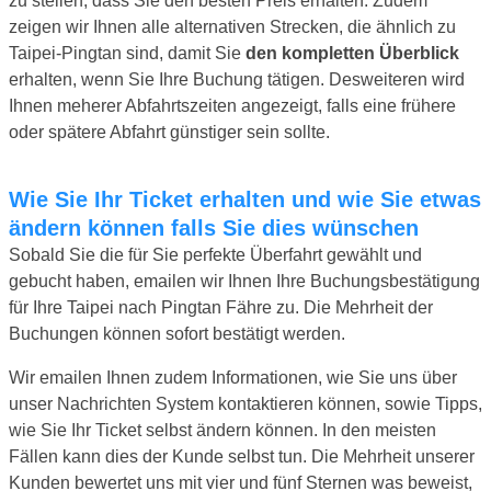
zu stellen, dass Sie den besten Preis erhalten. Zudem
zeigen wir Ihnen alle alternativen Strecken, die ähnlich zu
Taipei-Pingtan sind, damit Sie
den kompletten Überblick
erhalten, wenn Sie Ihre Buchung tätigen. Desweiteren wird
Ihnen meherer Abfahrtszeiten angezeigt, falls eine frühere
oder spätere Abfahrt günstiger sein sollte.
Wie Sie Ihr Ticket erhalten und wie Sie etwas
ändern können falls Sie dies wünschen
Sobald Sie die für Sie perfekte Überfahrt gewählt und
gebucht haben, emailen wir Ihnen Ihre Buchungsbestätigung
für Ihre Taipei nach Pingtan Fähre zu. Die Mehrheit der
Buchungen können sofort bestätigt werden.
Wir emailen Ihnen zudem Informationen, wie Sie uns über
unser Nachrichten System kontaktieren können, sowie Tipps,
wie Sie Ihr Ticket selbst ändern können. In den meisten
Fällen kann dies der Kunde selbst tun. Die Mehrheit unserer
Kunden bewertet uns mit vier und fünf Sternen was beweist,