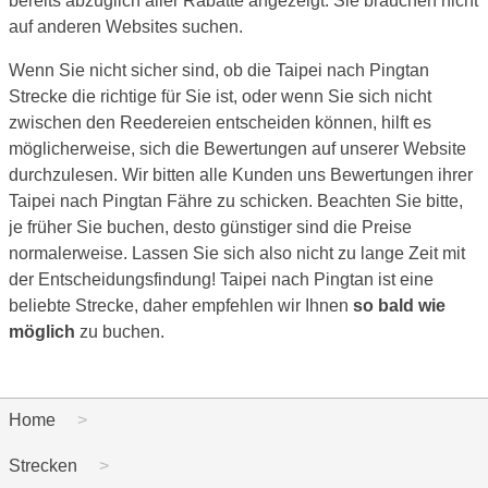
bereits abzüglich aller Rabatte angezeigt. Sie brauchen nicht
auf anderen Websites suchen.
Wenn Sie nicht sicher sind, ob die Taipei nach Pingtan
Strecke die richtige für Sie ist, oder wenn Sie sich nicht
zwischen den Reedereien entscheiden können, hilft es
möglicherweise, sich die Bewertungen auf unserer Website
durchzulesen. Wir bitten alle Kunden uns Bewertungen ihrer
Taipei nach Pingtan Fähre zu schicken. Beachten Sie bitte,
je früher Sie buchen, desto günstiger sind die Preise
normalerweise. Lassen Sie sich also nicht zu lange Zeit mit
der Entscheidungsfindung! Taipei nach Pingtan ist eine
beliebte Strecke, daher empfehlen wir Ihnen
so bald wie
möglich
zu buchen.
Home
Strecken