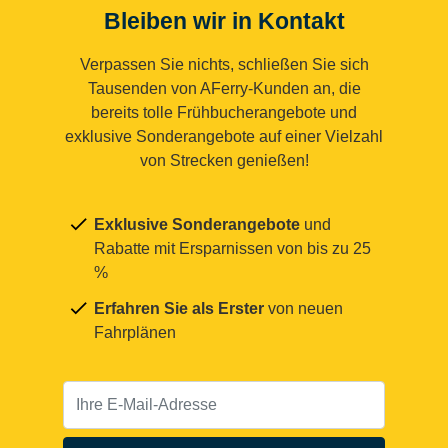
Bleiben wir in Kontakt
Verpassen Sie nichts, schließen Sie sich
Tausenden von AFerry-Kunden an, die
bereits tolle Frühbucherangebote und
exklusive Sonderangebote auf einer Vielzahl
von Strecken genießen!
Exklusive Sonderangebote
und
Rabatte mit Ersparnissen von bis zu 25
%
Erfahren Sie als Erster
von neuen
Fahrplänen