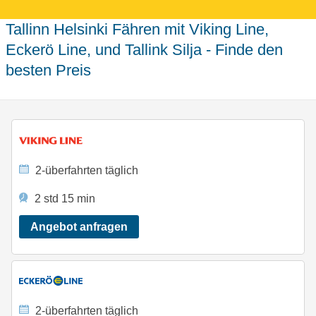
Tallinn Helsinki Fähren mit Viking Line,
Eckerö Line, und Tallink Silja - Finde den
besten Preis
2-überfahrten täglich
2 std 15 min
Angebot anfragen
2-überfahrten täglich