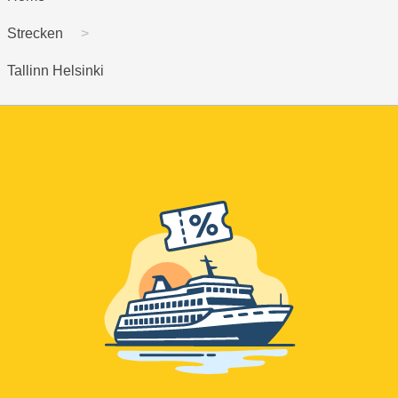
Strecken
Tallinn Helsinki