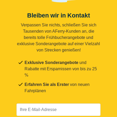
Bleiben wir in Kontakt
Verpassen Sie nichts, schließen Sie sich
Tausenden von AFerry-Kunden an, die
bereits tolle Frühbucherangebote und
exklusive Sonderangebote auf einer Vielzahl
von Strecken genießen!
Exklusive Sonderangebote
und
Rabatte mit Ersparnissen von bis zu 25
%
Erfahren Sie als Erster
von neuen
Fahrplänen