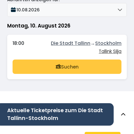
10.08.2026
Montag, 10. August 2026
18:00
Die Stadt Tallinn
→
Stockholm
Tallink Silja
Suchen
Aktuelle Ticketpreise zum Die Stadt
Tallinn-Stockholm