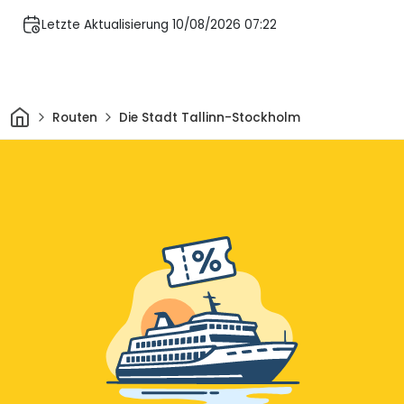
Letzte Aktualisierung 10/08/2026 07:22
Heim
Routen
Die Stadt Tallinn-Stockholm