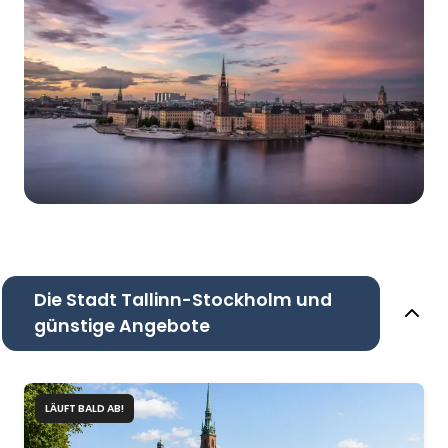
Die Stadt Tallinn-Stockholm und
günstige Angebote
LÄUFT BALD AB!