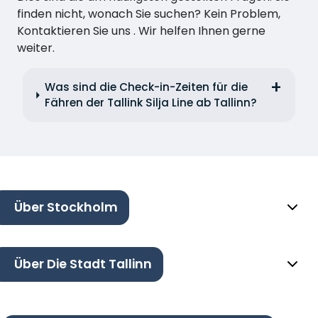
finden nicht, wonach Sie suchen? Kein Problem,
Kontaktieren Sie uns . Wir helfen Ihnen gerne
weiter.
Was sind die Check-in-Zeiten für die
Fähren der Tallink Silja Line ab Tallinn?
Über Stockholm
Über Die Stadt Tallinn