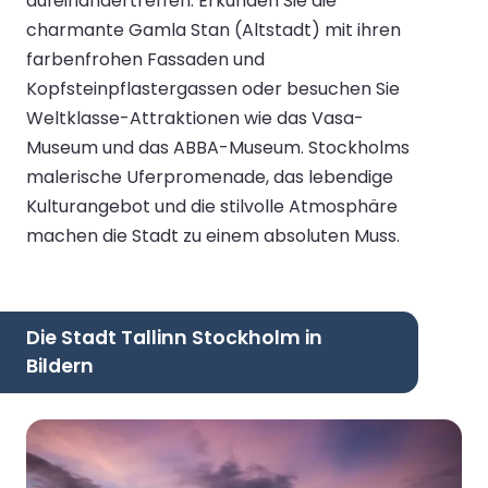
aufeinandertreffen. Erkunden Sie die
charmante Gamla Stan (Altstadt) mit ihren
farbenfrohen Fassaden und
Kopfsteinpflastergassen oder besuchen Sie
Weltklasse-Attraktionen wie das Vasa-
Museum und das ABBA-Museum. Stockholms
malerische Uferpromenade, das lebendige
Kulturangebot und die stilvolle Atmosphäre
machen die Stadt zu einem absoluten Muss.
Die Stadt Tallinn Stockholm in
Bildern