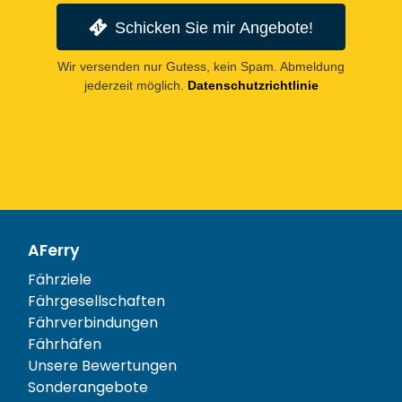
Schicken Sie mir Angebote!
Wir versenden nur Gutess, kein Spam. Abmeldung
jederzeit möglich.
Datenschutzrichtlinie
AFerry
Fährziele
Fährgesellschaften
Fährverbindungen
Fährhäfen
Unsere Bewertungen
Sonderangebote