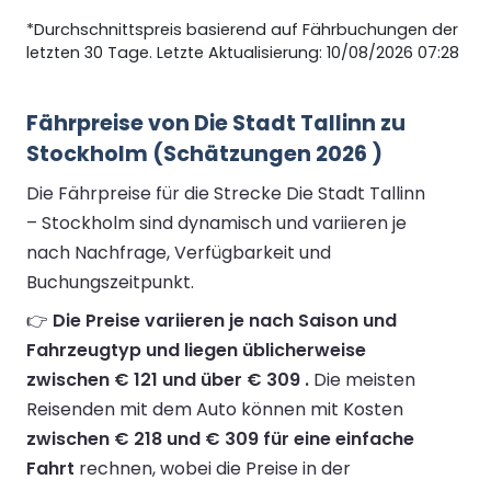
*Durchschnittspreis basierend auf Fährbuchungen der
letzten 30 Tage. Letzte Aktualisierung: 10/08/2026 07:28
Fährpreise von Die Stadt Tallinn zu
Stockholm (Schätzungen 2026 )
Die Fährpreise für die Strecke Die Stadt Tallinn
– Stockholm sind dynamisch und variieren je
nach Nachfrage, Verfügbarkeit und
Buchungszeitpunkt.
👉
Die Preise variieren je nach Saison und
Fahrzeugtyp und liegen üblicherweise
zwischen € 121 und über € 309 .
Die meisten
Reisenden mit dem Auto können mit Kosten
zwischen € 218 und € 309 für eine einfache
Fahrt
rechnen, wobei die Preise in der