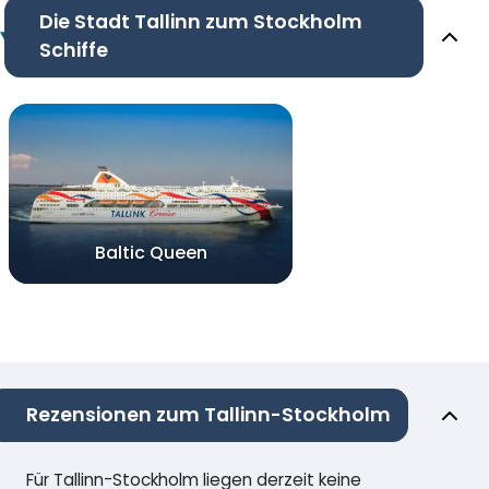
Die Stadt Tallinn zum Stockholm
Schiffe
Baltic Queen
Rezensionen zum Tallinn-Stockholm
Für Tallinn-Stockholm liegen derzeit keine