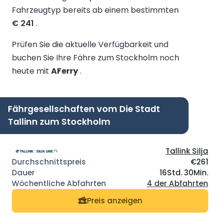
Fahrzeugtyp bereits ab einem bestimmten
€ 241
.
Prüfen Sie die aktuelle Verfügbarkeit und
buchen Sie Ihre Fähre zum Stockholm noch
heute mit
AFerry
.
Fährgesellschaften vom Die Stadt
Tallinn zum Stockholm
Tallink Silja
€261
16Std. 30Min.
4 der Abfahrten
Preis anzeigen