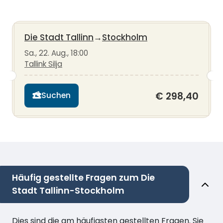
Die Stadt Tallinn
→
Stockholm
Sa., 22. Aug., 18:00
Tallink Silja
€ 298,40
Suchen
Häufig gestellte Fragen zum Die
Stadt Tallinn-Stockholm
Dies sind die am häufigsten gestellten Fragen. Sie