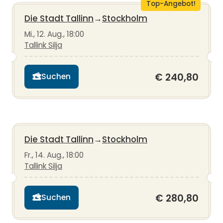
Top-Angebot!
Die Stadt Tallinn
→
Stockholm
Mi., 12. Aug., 18:00
Tallink Silja
€ 240,80
Suchen
Die Stadt Tallinn
→
Stockholm
Fr., 14. Aug., 18:00
Tallink Silja
€ 280,80
Suchen