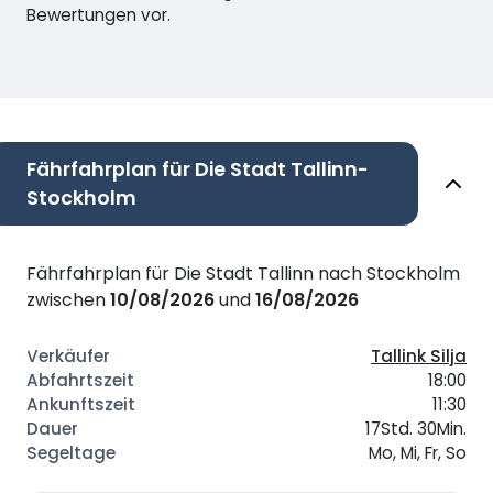
Bewertungen vor.
Fährfahrplan für Die Stadt Tallinn-
Stockholm
Fährfahrplan für Die Stadt Tallinn nach Stockholm
zwischen
10/08/2026
und
16/08/2026
Tallink Silja
18:00
11:30
17Std. 30Min.
Mo, Mi, Fr, So