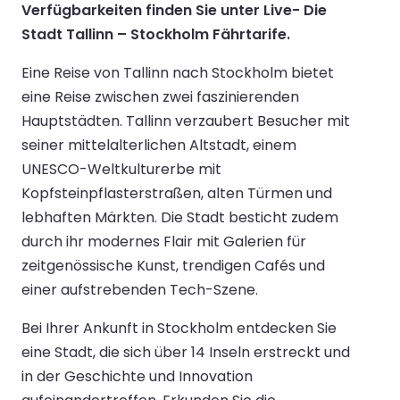
Verfügbarkeiten finden Sie unter Live- Die
Stadt Tallinn – Stockholm Fährtarife.
Eine Reise von Tallinn nach Stockholm bietet
eine Reise zwischen zwei faszinierenden
Hauptstädten. Tallinn verzaubert Besucher mit
seiner mittelalterlichen Altstadt, einem
UNESCO-Weltkulturerbe mit
Kopfsteinpflasterstraßen, alten Türmen und
lebhaften Märkten. Die Stadt besticht zudem
durch ihr modernes Flair mit Galerien für
zeitgenössische Kunst, trendigen Cafés und
einer aufstrebenden Tech-Szene.
Bei Ihrer Ankunft in Stockholm entdecken Sie
eine Stadt, die sich über 14 Inseln erstreckt und
in der Geschichte und Innovation