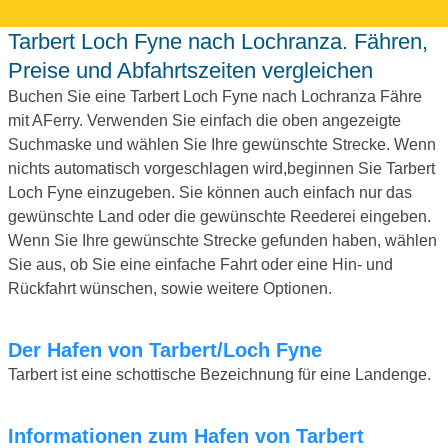
Tarbert Loch Fyne nach Lochranza. Fähren,
Preise und Abfahrtszeiten vergleichen
Buchen Sie eine Tarbert Loch Fyne nach Lochranza Fähre
mit AFerry. Verwenden Sie einfach die oben angezeigte
Suchmaske und wählen Sie Ihre gewünschte Strecke. Wenn
nichts automatisch vorgeschlagen wird,beginnen Sie Tarbert
Loch Fyne einzugeben. Sie können auch einfach nur das
gewünschte Land oder die gewünschte Reederei eingeben.
Wenn Sie Ihre gewünschte Strecke gefunden haben, wählen
Sie aus, ob Sie eine einfache Fahrt oder eine Hin- und
Rückfahrt wünschen, sowie weitere Optionen.
Der Hafen von Tarbert/Loch Fyne
Tarbert ist eine schottische Bezeichnung für eine Landenge.
Informationen zum Hafen von Tarbert