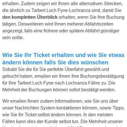
erhalten. Zudem zeigen wir Ihnen alle alternativen Strecken,
die ähnlich zu Tarbert Loch Fyne-Lochranza sind, damit Sie
den kompletten Überblick
erhalten, wenn Sie Ihre Buchung
tätigen. Desweiteren wird Ihnen meherer Abfahrtszeiten
angezeigt, falls eine frühere oder spätere Abfahrt günstiger
sein sollte.
Wie Sie Ihr Ticket erhalten und wie Sie etwas
ändern können falls Sie dies wünschen
Sobald Sie die für Sie perfekte Überfahrt gewählt und
gebucht haben, emailen wir Ihnen Ihre Buchungsbestätigung
für Ihre Tarbert Loch Fyne nach Lochranza Fähre zu. Die
Mehrheit der Buchungen können sofort bestätigt werden.
Wir emailen Ihnen zudem Informationen, wie Sie uns über
unser Nachrichten System kontaktieren können, sowie Tipps,
wie Sie Ihr Ticket selbst ändern können. In den meisten
Fällen kann dies der Kunde selbst tun. Die Mehrheit unserer