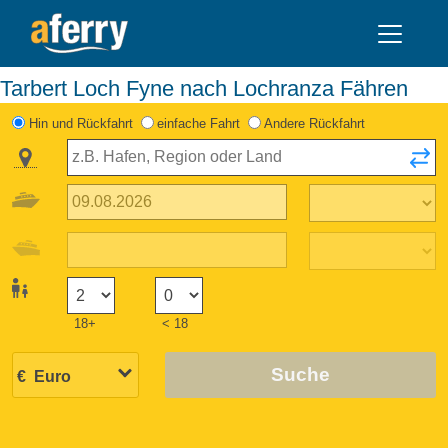
Tarbert Loch Fyne nach Lochranza Fähren
Hin und Rückfahrt
einfache Fahrt
Andere Rückfahrt
18+
< 18
Suche