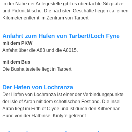
In der Nähe der Anlegestelle gibt es überdachte Sitzplätze
und Picknicktische. Die nächsten Geschäfte liegen ca. einen
Kilometer entfernt im Zentrum von Tarbert.
Anfahrt zum Hafen von Tarbert/Loch Fyne
mit dem PKW
Anfahrt über die A83 und die A8015.
mit dem Bus
Die Bushaltestelle liegt in Tarbert.
Der Hafen von Lochranza
Der Hafen von Lochranza ist einer der Verbindungspunkte
der Isle of Arran mit dem schottischen Festland. Die Insel
Arran liegt im Firth of Clyde und ist durch den Kilbrennan-
Sund von der Halbinsel Kintyre getrennt.