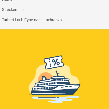
Strecken
Tarbert Loch Fyne nach Lochranza