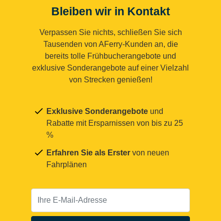
Bleiben wir in Kontakt
Verpassen Sie nichts, schließen Sie sich
Tausenden von AFerry-Kunden an, die
bereits tolle Frühbucherangebote und
exklusive Sonderangebote auf einer Vielzahl
von Strecken genießen!
Exklusive Sonderangebote
und
Rabatte mit Ersparnissen von bis zu 25
%
Erfahren Sie als Erster
von neuen
Fahrplänen