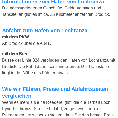
Informationen zum Hafen von Lochranza
Die nächstgelegenen Geschäfte, Geldautomaten und
Tankstellen gibt es im ca. 25 Kilometer entfernten Brodick.
Anfahrt zum Hafen von Lochranza
mit dem PKW
Ab Brodick über die A841.
mit dem Bus
Busse der Linie 324 verbinden den Hafen von Lochranza mit
Brodick. Die Fahrt dauert ca. eine Stunde. Die Haltestelle
liegt in der Nähe des Fährterminals.
Wie wir Fähren, Preise und Abfahrtszeiten
vergleichen
Wenn es mehr als eine Reederei gibt, die die Tarbert Loch
Fyne-Lochranza Strecke befährt, zeigen wir Ihnen alle
Reedereien um sicher zu stellen, dass Sie den besten Preis