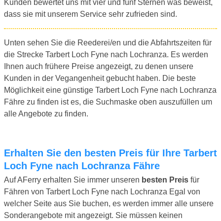
Kunden bewertet uns mit vier und fünf Sternen was beweist,
dass sie mit unserem Service sehr zufrieden sind.
Unten sehen Sie die Reederei/en und die Abfahrtszeiten für
die Strecke Tarbert Loch Fyne nach Lochranza. Es werden
Ihnen auch frühere Preise angezeigt, zu denen unsere
Kunden in der Vegangenheit gebucht haben. Die beste
Möglichkeit eine günstige Tarbert Loch Fyne nach Lochranza
Fähre zu finden ist es, die Suchmaske oben auszufüllen um
alle Angebote zu finden.
Erhalten Sie den besten Preis für Ihre Tarbert
Loch Fyne nach Lochranza Fähre
Auf AFerry erhalten Sie immer unseren
besten Preis
für
Fähren von Tarbert Loch Fyne nach Lochranza Egal von
welcher Seite aus Sie buchen, es werden immer alle unsere
Sonderangebote mit angezeigt. Sie müssen keinen