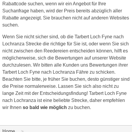
Rabattcode suchen, wenn wir ein Angebot für Ihre
Suchanfrage haben, wird der Preis bereits abzüglich aller
Rabatte angezeigt. Sie brauchen nicht auf anderen Websites
suchen.
Wenn Sie nicht sicher sind, ob die Tarbert Loch Fyne nach
Lochranza Strecke die richtige für Sie ist, oder wenn Sie sich
nicht zwischen den Reedereien entscheiden können, hilft es
möglicherweise, sich die Bewertungen auf unserer Website
durchzulesen. Wir bitten alle Kunden uns Bewertungen ihrer
Tarbert Loch Fyne nach Lochranza Fähre zu schicken.
Beachten Sie bitte, je früher Sie buchen, desto günstiger sind
die Preise normalerweise. Lassen Sie sich also nicht zu
lange Zeit mit der Entscheidungsfindung! Tarbert Loch Fyne
nach Lochranza ist eine beliebte Strecke, daher empfehlen
wir Ihnen
so bald wie möglich
zu buchen.
Home