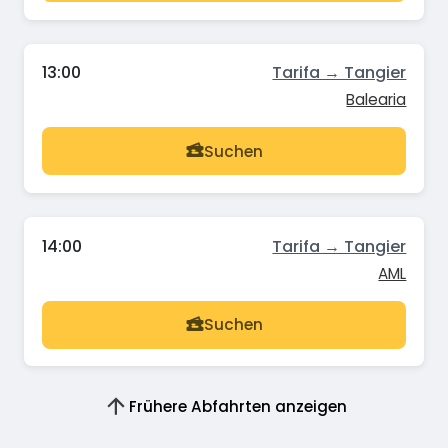
13:00
Tarifa → Tangier
Balearia
Suchen
14:00
Tarifa → Tangier
AML
Suchen
Frühere Abfahrten anzeigen