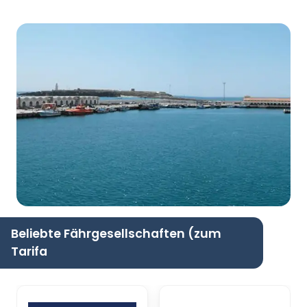
Beliebte Fährgesellschaften (zum
Tarifa