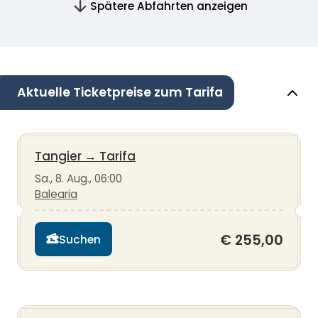
Spätere Abfahrten anzeigen
Aktuelle Ticketpreise zum Tarifa
Tangier
→
Tarifa
Sa., 8. Aug., 06:00
Balearia
€ 255,00
Suchen