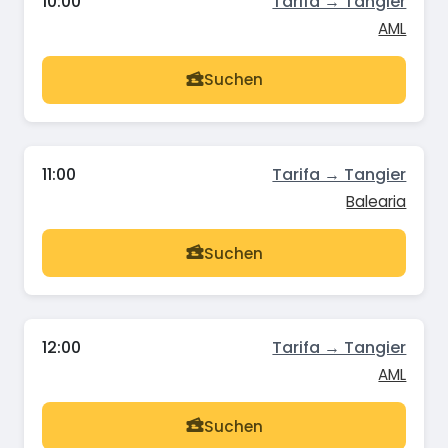
10:00
Tarifa → Tangier
AML
Suchen
11:00
Tarifa → Tangier
Balearia
Suchen
12:00
Tarifa → Tangier
AML
Suchen