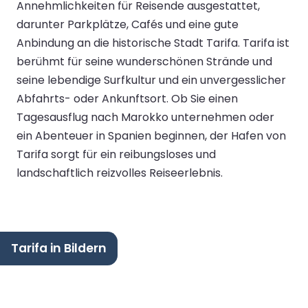
Annehmlichkeiten für Reisende ausgestattet,
darunter Parkplätze, Cafés und eine gute
Anbindung an die historische Stadt Tarifa. Tarifa ist
berühmt für seine wunderschönen Strände und
seine lebendige Surfkultur und ein unvergesslicher
Abfahrts- oder Ankunftsort. Ob Sie einen
Tagesausflug nach Marokko unternehmen oder
ein Abenteuer in Spanien beginnen, der Hafen von
Tarifa sorgt für ein reibungsloses und
landschaftlich reizvolles Reiseerlebnis.
Tarifa in Bildern