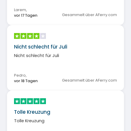
Larem
,
Gesammelt über AFerry.com
vor 17 Tagen
Nicht schlecht für Juli
Nicht schlecht für Juli
Pedro
,
Gesammelt über AFerry.com
vor 18 Tagen
Tolle Kreuzung
Tolle Kreuzung