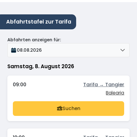
Abfahrtstafel zur Tarifa
Abfahrten anzeigen für
:
08.08.2026
Samstag, 8. August 2026
09:00
Tarifa → Tangier
Balearia
Suchen