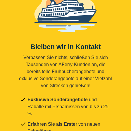
Bleiben wir in Kontakt
Verpassen Sie nichts, schließen Sie sich
Tausenden von AFerry-Kunden an, die
bereits tolle Frühbucherangebote und
exklusive Sonderangebote auf einer Vielzahl
von Strecken genießen!
Exklusive Sonderangebote
und
Rabatte mit Ersparnissen von bis zu 25
%
Erfahren Sie als Erster
von neuen