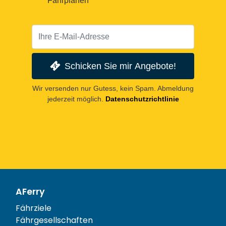
Fahrplänen
Schicken Sie mir Angebote!
Wir versenden nur Gutess, kein Spam. Abmeldung
jederzeit möglich.
Datenschutzrichtlinie
AFerry
Fährziele
Fährgesellschaften