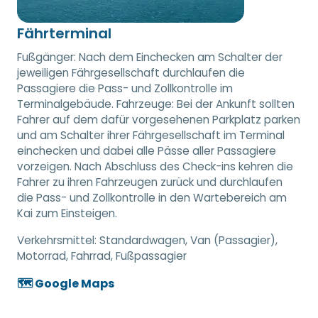
Fährterminal
Fußgänger: Nach dem Einchecken am Schalter der
jeweiligen Fährgesellschaft durchlaufen die
Passagiere die Pass- und Zollkontrolle im
Terminalgebäude. Fahrzeuge: Bei der Ankunft sollten
Fahrer auf dem dafür vorgesehenen Parkplatz parken
und am Schalter ihrer Fährgesellschaft im Terminal
einchecken und dabei alle Pässe aller Passagiere
vorzeigen. Nach Abschluss des Check-ins kehren die
Fahrer zu ihren Fahrzeugen zurück und durchlaufen
die Pass- und Zollkontrolle in den Wartebereich am
Kai zum Einsteigen.
Verkehrsmittel:
Standardwagen, Van (Passagier),
Motorrad, Fahrrad, Fußpassagier
🗺️ Google Maps