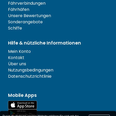
Fährverbindungen
Fährhäfen
Unsere Bewertungen
Sonderangebote
Schiffe
Hilfe & nützliche Informationen
Mein Konto
Kontakt
Über uns
Nutzungsbedingungen
Datenschutzrichtlinie
Mobile Apps
Durch die Nutzung unserer Website erklären Sie sich mit der