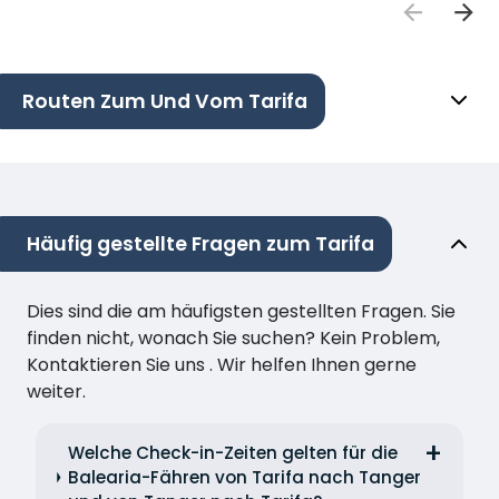
Routen Zum Und Vom Tarifa
Häufig gestellte Fragen zum Tarifa
Dies sind die am häufigsten gestellten Fragen. Sie
finden nicht, wonach Sie suchen? Kein Problem,
Kontaktieren Sie uns . Wir helfen Ihnen gerne
weiter.
Welche Check-in-Zeiten gelten für die
Balearia-Fähren von Tarifa nach Tanger