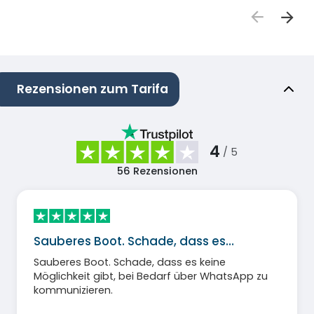
Rezensionen zum Tarifa
4
/ 5
56
Rezensionen
Sauberes Boot. Schade, dass es…
Sauberes Boot. Schade, dass es keine
Möglichkeit gibt, bei Bedarf über WhatsApp zu
kommunizieren.