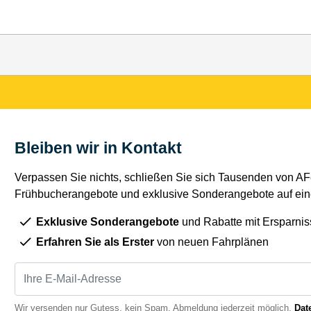
Bleiben wir in Kontakt
Verpassen Sie nichts, schließen Sie sich Tausenden von AFe
Frühbucherangebote und exklusive Sonderangebote auf eine
Exklusive Sonderangebote
und Rabatte mit Ersparnis
Erfahren Sie als Erster
von neuen Fahrplänen
Wir versenden nur Gutess, kein Spam. Abmeldung jederzeit möglich.
Dat