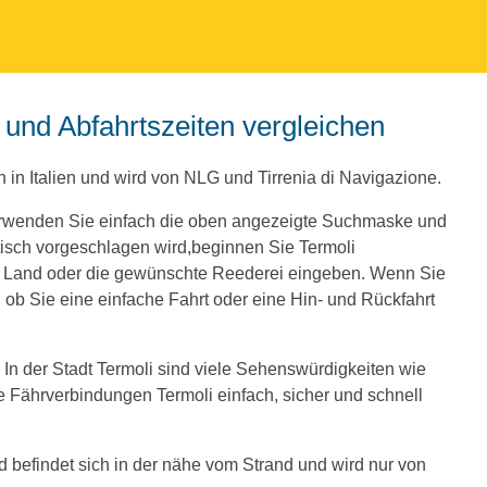
e und Abfahrtszeiten vergleichen
n in Italien und wird von NLG und Tirrenia di Navigazione.
Verwenden Sie einfach die oben angezeigte Suchmaske und
isch vorgeschlagen wird,beginnen Sie Termoli
e Land oder die gewünschte Reederei eingeben. Wenn Sie
ob Sie eine einfache Fahrt oder eine Hin- und Rückfahrt
 In der Stadt Termoli sind viele Sehenswürdigkeiten wie
 Fährverbindungen Termoli einfach, sicher und schnell
nd befindet sich in der nähe vom Strand und wird nur von