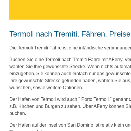
Termoli nach Tremiti. Fähren, Preis
Die Termoli Tremiti Fähre ist eine inländische verbindunge
Buchen Sie eine Termoli nach Tremiti Fähre mit AFerry. 
wählen Sie Ihre gewünschte Strecke. Wenn nichts automat
einzugeben. Sie können auch einfach nur das gewünscht
Ihre gewünschte Strecke gefunden haben, wählen Sie aus, 
wünschen, sowie weitere Optionen.
Der Hafen von Termoli wird auch " Porto Termoli " genannt.
z.B. Kirchen und Burgen zu sehen. Über AFerry können Sie
buchen.
Der Hafen auf der Insel von San Domino ist relativ klein u