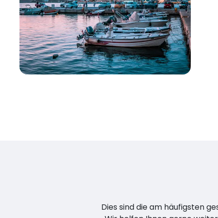
Dies sind die am häufigsten ge