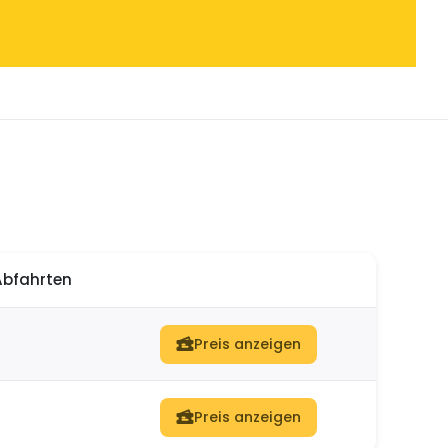
Abfahrten
Preis anzeigen
Preis anzeigen