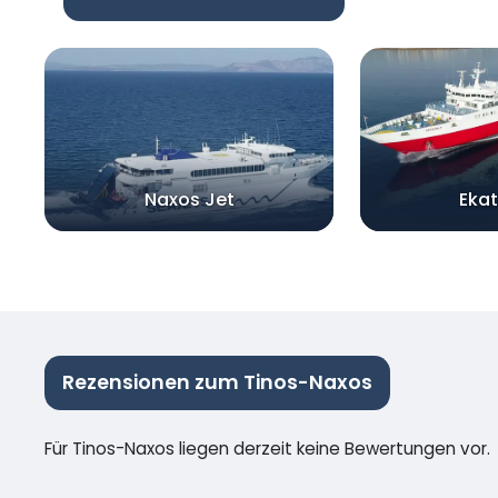
Naxos Jet
Ekat
Rezensionen zum Tinos-Naxos
Für Tinos-Naxos liegen derzeit keine Bewertungen vor.