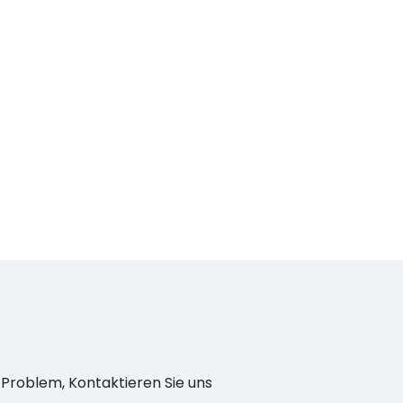
n Problem, Kontaktieren Sie uns