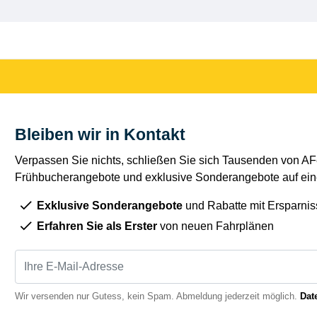
Bleiben wir in Kontakt
Verpassen Sie nichts, schließen Sie sich Tausenden von AFe
Frühbucherangebote und exklusive Sonderangebote auf eine
Exklusive Sonderangebote
und Rabatte mit Ersparnis
Erfahren Sie als Erster
von neuen Fahrplänen
Wir versenden nur Gutess, kein Spam. Abmeldung jederzeit möglich.
Dat