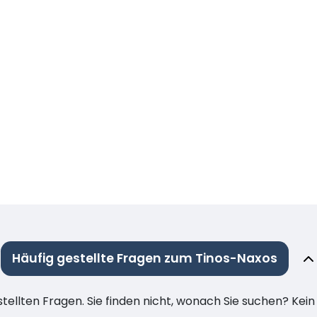
Häufig gestellte Fragen zum Tinos-Naxos
stellten Fragen. Sie finden nicht, wonach Sie suchen? Kei