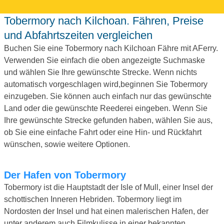
Tobermory nach Kilchoan. Fähren, Preise
und Abfahrtszeiten vergleichen
Buchen Sie eine Tobermory nach Kilchoan Fähre mit AFerry.
Verwenden Sie einfach die oben angezeigte Suchmaske
und wählen Sie Ihre gewünschte Strecke. Wenn nichts
automatisch vorgeschlagen wird,beginnen Sie Tobermory
einzugeben. Sie können auch einfach nur das gewünschte
Land oder die gewünschte Reederei eingeben. Wenn Sie
Ihre gewünschte Strecke gefunden haben, wählen Sie aus,
ob Sie eine einfache Fahrt oder eine Hin- und Rückfahrt
wünschen, sowie weitere Optionen.
Der Hafen von Tobermory
Tobermory ist die Hauptstadt der Isle of Mull, einer Insel der
schottischen Inneren Hebriden. Tobermory liegt im
Nordosten der Insel und hat einen malerischen Hafen, der
unter anderem auch Filmkulisse in einer bekannten