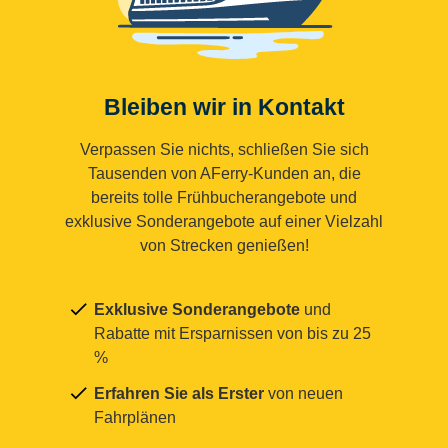
Bleiben wir in Kontakt
Verpassen Sie nichts, schließen Sie sich
Tausenden von AFerry-Kunden an, die
bereits tolle Frühbucherangebote und
exklusive Sonderangebote auf einer Vielzahl
von Strecken genießen!
Exklusive Sonderangebote
und
Rabatte mit Ersparnissen von bis zu 25
%
Erfahren Sie als Erster
von neuen
Fahrplänen