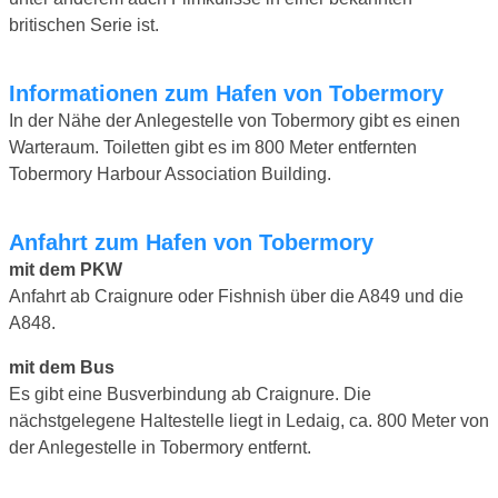
britischen Serie ist.
Informationen zum Hafen von Tobermory
In der Nähe der Anlegestelle von Tobermory gibt es einen
Warteraum. Toiletten gibt es im 800 Meter entfernten
Tobermory Harbour Association Building.
Anfahrt zum Hafen von Tobermory
mit dem PKW
Anfahrt ab Craignure oder Fishnish über die A849 und die
A848.
mit dem Bus
Es gibt eine Busverbindung ab Craignure. Die
nächstgelegene Haltestelle liegt in Ledaig, ca. 800 Meter von
der Anlegestelle in Tobermory entfernt.