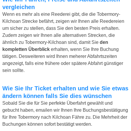
vergleichen
Wenn es mehr als eine Reederei gibt, die die Tobermory-
Kilchoan Strecke befährt, zeigen wir Ihnen alle Reedereien
um sicher zu stellen, dass Sie den besten Preis erhalten.
Zudem zeigen wir Ihnen alle alternativen Strecken, die
ähnlich zu Tobermory-Kilchoan sind, damit Sie
den
kompletten Überblick
erhalten, wenn Sie Ihre Buchung
tätigen. Desweiteren wird Ihnen meherer Abfahrtszeiten
angezeigt, falls eine frühere oder spätere Abfahrt günstiger
sein sollte.
Wie Sie Ihr Ticket erhalten und wie Sie etwas
ändern können falls Sie dies wünschen
Sobald Sie die für Sie perfekte Überfahrt gewählt und
gebucht haben, emailen wir Ihnen Ihre Buchungsbestätigung
für Ihre Tobermory nach Kilchoan Fähre zu. Die Mehrheit der
Buchungen können sofort bestätigt werden.