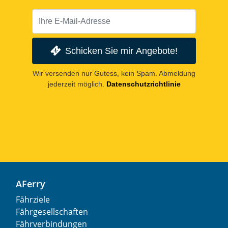
Schicken Sie mir Angebote!
Wir versenden nur Gutess, kein Spam. Abmeldung
jederzeit möglich.
Datenschutzrichtlinie
AFerry
Fährziele
Fährgesellschaften
Fährverbindungen