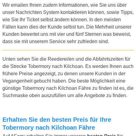
Wir emailen Ihnen zudem Informationen, wie Sie uns über
unser Nachrichten System kontaktieren können, sowie Tipps,
wie Sie Ihr Ticket selbst ändern können. In den meisten
Fällen kann dies der Kunde selbst tun. Die Mehrheit unserer
Kunden bewertet uns mit vier und fünf Sternen was beweist,
dass sie mit unserem Service sehr zufrieden sind.
Unten sehen Sie die Reederei/en und die Abfahrtszeiten für
die Strecke Tobermory nach Kilchoan. Es werden Ihnen auch
frühere Preise angezeigt, zu denen unsere Kunden in der
Vegangenheit gebucht haben. Die beste Möglichkeit eine
günstige Tobermory nach Kilchoan Fähre zu finden ist es, die
Suchmaske oben auszufüllen um alle Angebote zu finden.
Erhalten Sie den besten Preis für Ihre
Tobermory nach Kilchoan Fähre