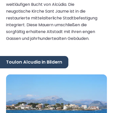
weitläufigen Bucht von Alcúdia. Die
neugotische Kirche Sant Jaume ist in die
restaurierte mittelalterliche Stadtbefestigung
integriert. Diese Mauern umschließen die
sorgfältig erhaltene Altstadt mit ihren engen
Gassen und jahrhundertealten Gebäuden.
Toulon Alcudia in Bildern