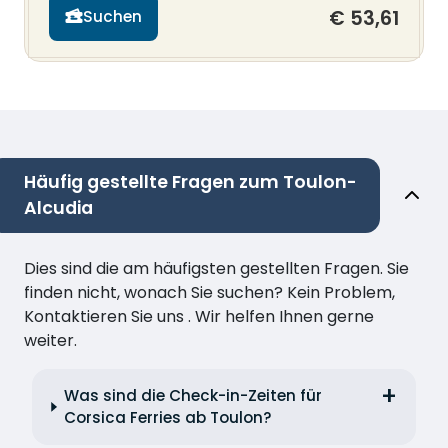
€ 53,61
Suchen
Häufig gestellte Fragen zum Toulon-
Alcudia
Dies sind die am häufigsten gestellten Fragen. Sie
finden nicht, wonach Sie suchen? Kein Problem,
Kontaktieren Sie uns . Wir helfen Ihnen gerne
weiter.
Was sind die Check-in-Zeiten für
Corsica Ferries ab Toulon?