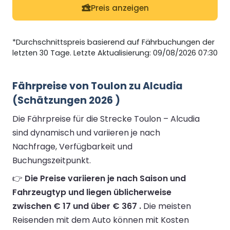
Preis anzeigen
*Durchschnittspreis basierend auf Fährbuchungen der
letzten 30 Tage. Letzte Aktualisierung: 09/08/2026 07:30
Fährpreise von Toulon zu Alcudia
(Schätzungen 2026 )
Die Fährpreise für die Strecke Toulon – Alcudia
sind dynamisch und variieren je nach
Nachfrage, Verfügbarkeit und
Buchungszeitpunkt.
👉
Die Preise variieren je nach Saison und
Fahrzeugtyp und liegen üblicherweise
zwischen € 17 und über € 367 .
Die meisten
Reisenden mit dem Auto können mit Kosten