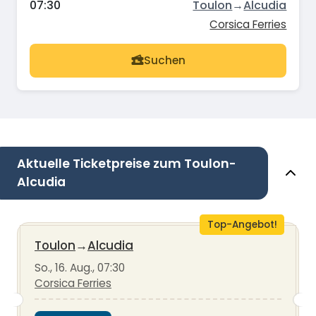
07:30
Toulon
→
Alcudia
Corsica Ferries
Suchen
Aktuelle Ticketpreise zum Toulon-
Alcudia
Top-Angebot!
Toulon
→
Alcudia
So., 16. Aug., 07:30
Corsica Ferries