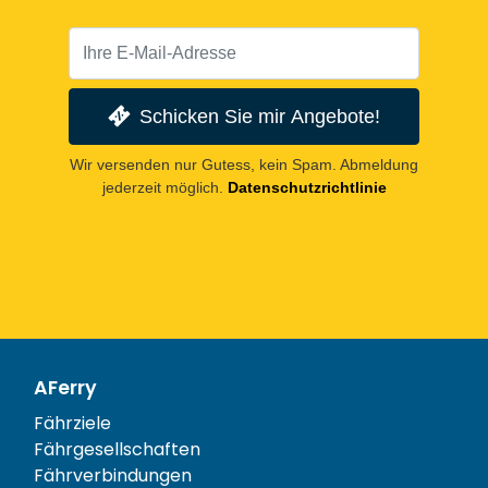
Schicken Sie mir Angebote!
Wir versenden nur Gutess, kein Spam. Abmeldung
jederzeit möglich.
Datenschutzrichtlinie
AFerry
Fährziele
Fährgesellschaften
Fährverbindungen