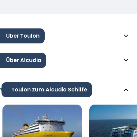
Über Toulon
Über Alcudia
Toulon zum Alcudia Schiffe