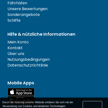
Fährhäfen
Unsere Bewertungen
Sonderangebote
Schiffe
Hilfe & nützliche Informationen
Mein Konto
Kontakt
Über uns
Nutzungsbedingungen
Datenschutzrichtlinie
Mobile Apps
Durch die Nutzung unserer Website erklären Sie sich mit der
Verwendung von Cookies und ähnlichen Technologien