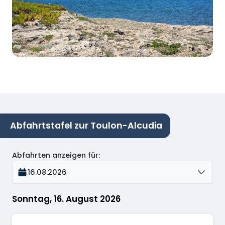
Abfahrtstafel zur Toulon-Alcudia
Abfahrten anzeigen für
:
16.08.2026
Sonntag, 16. August 2026