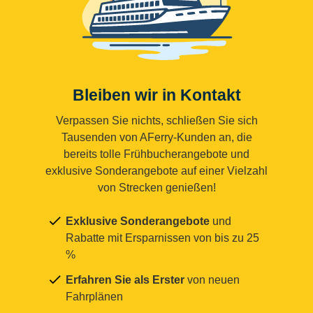
Bleiben wir in Kontakt
Verpassen Sie nichts, schließen Sie sich
Tausenden von AFerry-Kunden an, die
bereits tolle Frühbucherangebote und
exklusive Sonderangebote auf einer Vielzahl
von Strecken genießen!
Exklusive Sonderangebote
und
Rabatte mit Ersparnissen von bis zu 25
%
Erfahren Sie als Erster
von neuen
Fahrplänen