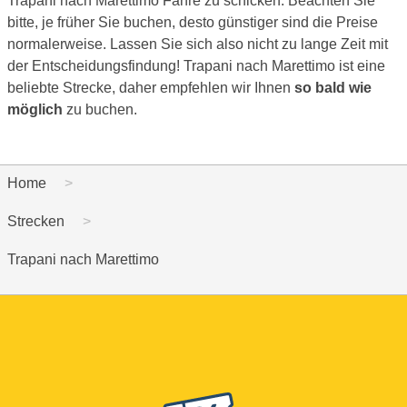
Trapani nach Marettimo Fähre zu schicken. Beachten Sie
bitte, je früher Sie buchen, desto günstiger sind die Preise
normalerweise. Lassen Sie sich also nicht zu lange Zeit mit
der Entscheidungsfindung! Trapani nach Marettimo ist eine
beliebte Strecke, daher empfehlen wir Ihnen
so bald wie
möglich
zu buchen.
Home
Strecken
Trapani nach Marettimo