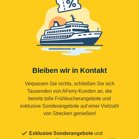
Bleiben wir in Kontakt
Verpassen Sie nichts, schließen Sie sich
Tausenden von AFerry-Kunden an, die
bereits tolle Frühbucherangebote und
exklusive Sonderangebote auf einer Vielzahl
von Strecken genießen!
Exklusive Sonderangebote
und