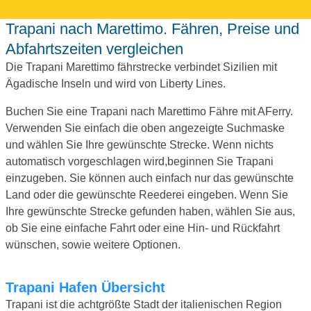
Trapani nach Marettimo. Fähren, Preise und
Abfahrtszeiten vergleichen
Die Trapani Marettimo fährstrecke verbindet Sizilien mit
Ägadische Inseln und wird von Liberty Lines.
Buchen Sie eine Trapani nach Marettimo Fähre mit AFerry.
Verwenden Sie einfach die oben angezeigte Suchmaske
und wählen Sie Ihre gewünschte Strecke. Wenn nichts
automatisch vorgeschlagen wird,beginnen Sie Trapani
einzugeben. Sie können auch einfach nur das gewünschte
Land oder die gewünschte Reederei eingeben. Wenn Sie
Ihre gewünschte Strecke gefunden haben, wählen Sie aus,
ob Sie eine einfache Fahrt oder eine Hin- und Rückfahrt
wünschen, sowie weitere Optionen.
Trapani Hafen Übersicht
Trapani ist die achtgrößte Stadt der italienischen Region