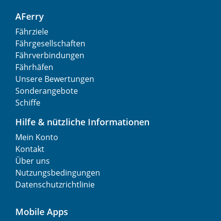
AFerry
Fährziele
Fährgesellschaften
Fährverbindungen
Fährhäfen
Unsere Bewertungen
Sonderangebote
Schiffe
Hilfe & nützliche Informationen
Mein Konto
Kontakt
Über uns
Nutzungsbedingungen
Datenschutzrichtlinie
Mobile Apps