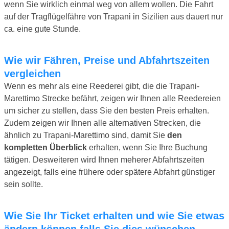
wenn Sie wirklich einmal weg von allem wollen. Die Fahrt
auf der Tragflügelfähre von Trapani in Sizilien aus dauert nur
ca. eine gute Stunde.
Wie wir Fähren, Preise und Abfahrtszeiten
vergleichen
Wenn es mehr als eine Reederei gibt, die die Trapani-
Marettimo Strecke befährt, zeigen wir Ihnen alle Reedereien
um sicher zu stellen, dass Sie den besten Preis erhalten.
Zudem zeigen wir Ihnen alle alternativen Strecken, die
ähnlich zu Trapani-Marettimo sind, damit Sie
den
kompletten Überblick
erhalten, wenn Sie Ihre Buchung
tätigen. Desweiteren wird Ihnen meherer Abfahrtszeiten
angezeigt, falls eine frühere oder spätere Abfahrt günstiger
sein sollte.
Wie Sie Ihr Ticket erhalten und wie Sie etwas
ändern können falls Sie dies wünschen