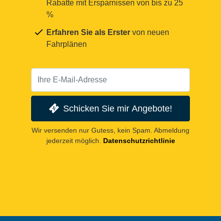
Rabatte mit Ersparnissen von bis zu 25
%
Erfahren Sie als Erster
von neuen
Fahrplänen
Schicken Sie mir Angebote!
Wir versenden nur Gutess, kein Spam. Abmeldung
jederzeit möglich.
Datenschutzrichtlinie