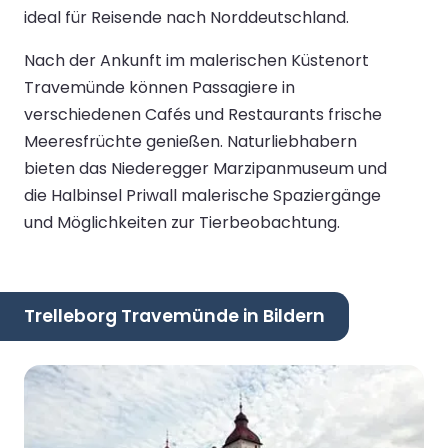
ideal für Reisende nach Norddeutschland.
Nach der Ankunft im malerischen Küstenort
Travemünde können Passagiere in
verschiedenen Cafés und Restaurants frische
Meeresfrüchte genießen. Naturliebhabern
bieten das Niederegger Marzipanmuseum und
die Halbinsel Priwall malerische Spaziergänge
und Möglichkeiten zur Tierbeobachtung.
Trelleborg Travemünde in Bildern