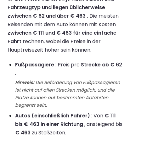
Fahrzeugtyp und liegen üblicherweise
zwischen € 62 und über € 463 .
Die meisten
Reisenden mit dem Auto können mit Kosten
zwischen € 111 und € 463 für eine einfache
Fahrt
rechnen, wobei die Preise in der
Hauptreisezeit höher sein können.
Fußpassagiere
: Preis pro
Strecke ab € 62
.
Hinweis:
Die Beförderung von Fußpassagieren
ist nicht auf allen Strecken möglich, und die
Plätze können auf bestimmten Abfahrten
begrenzt sein.
Autos (einschließlich Fahrer)
: Von
€ 111
bis € 463 in einer Richtung
, ansteigend bis
€ 463
zu Stoßzeiten.