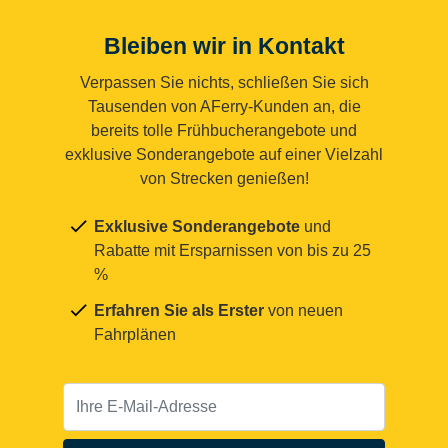
Bleiben wir in Kontakt
Verpassen Sie nichts, schließen Sie sich
Tausenden von AFerry-Kunden an, die
bereits tolle Frühbucherangebote und
exklusive Sonderangebote auf einer Vielzahl
von Strecken genießen!
Exklusive Sonderangebote
und
Rabatte mit Ersparnissen von bis zu 25
%
Erfahren Sie als Erster
von neuen
Fahrplänen