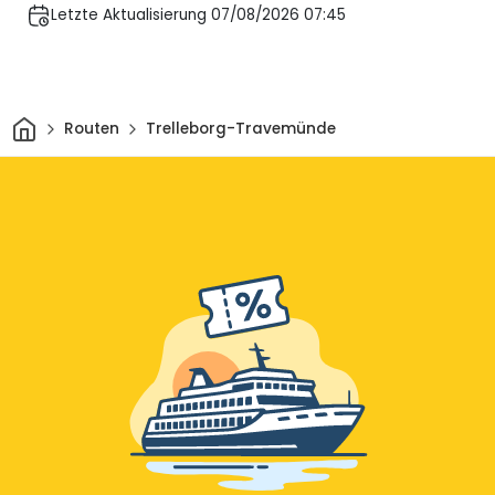
Letzte Aktualisierung 07/08/2026 07:45
Heim
Routen
Trelleborg-Travemünde