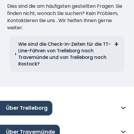
Dies sind die am häufigsten gestellten Fragen. Sie
finden nicht, wonach Sie suchen? Kein Problem,
Kontaktieren Sie uns . Wir helfen Ihnen gerne
weiter.
Wie sind die Check-in-Zeiten für die TT-
Line-Fähren von Trelleborg nach
Travemünde und von Trelleborg nach
Rostock?
Über Trelleborg
Über Travemünde