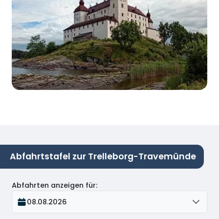
Abfahrtstafel zur Trelleborg-Travemünde
Abfahrten anzeigen für
:
08.08.2026