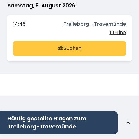
Samstag, 8. August 2026
14:45
Trelleborg
→
Travemünde
TT-Line
Suchen
Häufig gestellte Fragen zum
Trelleborg-Travemünde