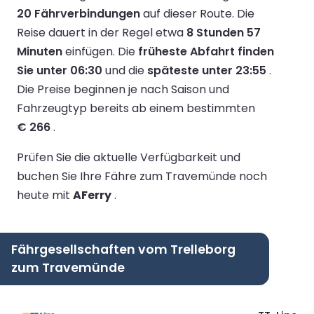
20 Fährverbindungen
auf dieser Route.
Die
Reise dauert in der Regel etwa
8 Stunden 57
Minuten
einfügen.
Die
früheste Abfahrt finden
Sie unter 06:30
und die
späteste unter 23:55
.
Die Preise beginnen je nach Saison und
Fahrzeugtyp bereits ab einem bestimmten
€ 266
.
Prüfen Sie die aktuelle Verfügbarkeit und
buchen Sie Ihre Fähre zum Travemünde noch
heute mit
AFerry
.
Fährgesellschaften vom Trelleborg
zum Travemünde