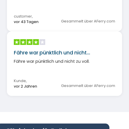
customer
,
Gesammelt über AFerry.com
vor 43 Tagen
Fähre war pünktlich und nicht…
Fähre war pünktlich und nicht zu voll.
Kunde
,
Gesammelt über AFerry.com
vor 2 Jahren