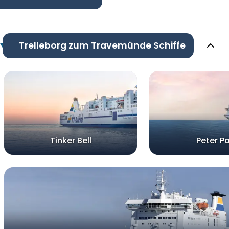
Trelleborg zum Travemünde Schiffe
Tinker Bell
Peter P