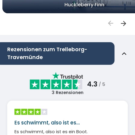
Huckleberry Finn
Rezensionen zum Trelleborg-
Travemünde
4.3
/ 5
3
Rezensionen
Es schwimmt, also ist es…
Es schwimmt, also ist es ein Boot.