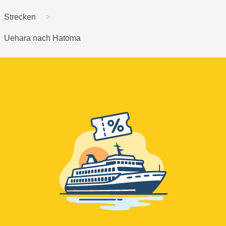
Strecken
Uehara nach Hatoma