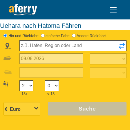
Uehara nach Hatoma Fähren
Hin und Rückfahrt
einfache Fahrt
Andere Rückfahrt
18+
< 18
Suche