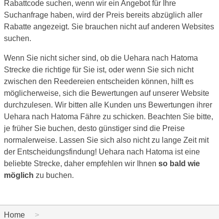
Rabattcode suchen, wenn wir ein Angebot für Ihre
Suchanfrage haben, wird der Preis bereits abzüglich aller
Rabatte angezeigt. Sie brauchen nicht auf anderen Websites
suchen.
Wenn Sie nicht sicher sind, ob die Uehara nach Hatoma
Strecke die richtige für Sie ist, oder wenn Sie sich nicht
zwischen den Reedereien entscheiden können, hilft es
möglicherweise, sich die Bewertungen auf unserer Website
durchzulesen. Wir bitten alle Kunden uns Bewertungen ihrer
Uehara nach Hatoma Fähre zu schicken. Beachten Sie bitte,
je früher Sie buchen, desto günstiger sind die Preise
normalerweise. Lassen Sie sich also nicht zu lange Zeit mit
der Entscheidungsfindung! Uehara nach Hatoma ist eine
beliebte Strecke, daher empfehlen wir Ihnen
so bald wie
möglich
zu buchen.
Home