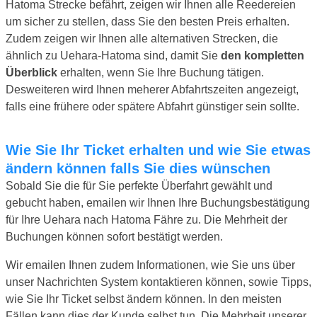
Hatoma Strecke befährt, zeigen wir Ihnen alle Reedereien
um sicher zu stellen, dass Sie den besten Preis erhalten.
Zudem zeigen wir Ihnen alle alternativen Strecken, die
ähnlich zu Uehara-Hatoma sind, damit Sie
den kompletten
Überblick
erhalten, wenn Sie Ihre Buchung tätigen.
Desweiteren wird Ihnen meherer Abfahrtszeiten angezeigt,
falls eine frühere oder spätere Abfahrt günstiger sein sollte.
Wie Sie Ihr Ticket erhalten und wie Sie etwas
ändern können falls Sie dies wünschen
Sobald Sie die für Sie perfekte Überfahrt gewählt und
gebucht haben, emailen wir Ihnen Ihre Buchungsbestätigung
für Ihre Uehara nach Hatoma Fähre zu. Die Mehrheit der
Buchungen können sofort bestätigt werden.
Wir emailen Ihnen zudem Informationen, wie Sie uns über
unser Nachrichten System kontaktieren können, sowie Tipps,
wie Sie Ihr Ticket selbst ändern können. In den meisten
Fällen kann dies der Kunde selbst tun. Die Mehrheit unserer