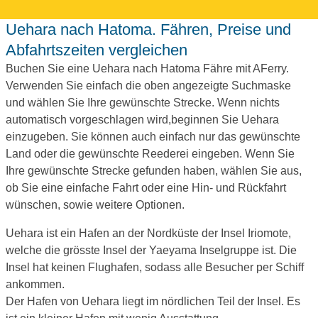
Uehara nach Hatoma. Fähren, Preise und
Abfahrtszeiten vergleichen
Buchen Sie eine Uehara nach Hatoma Fähre mit AFerry.
Verwenden Sie einfach die oben angezeigte Suchmaske
und wählen Sie Ihre gewünschte Strecke. Wenn nichts
automatisch vorgeschlagen wird,beginnen Sie Uehara
einzugeben. Sie können auch einfach nur das gewünschte
Land oder die gewünschte Reederei eingeben. Wenn Sie
Ihre gewünschte Strecke gefunden haben, wählen Sie aus,
ob Sie eine einfache Fahrt oder eine Hin- und Rückfahrt
wünschen, sowie weitere Optionen.
Uehara ist ein Hafen an der Nordküste der Insel Iriomote,
welche die grösste Insel der Yaeyama Inselgruppe ist. Die
Insel hat keinen Flughafen, sodass alle Besucher per Schiff
ankommen.
Der Hafen von Uehara liegt im nördlichen Teil der Insel. Es