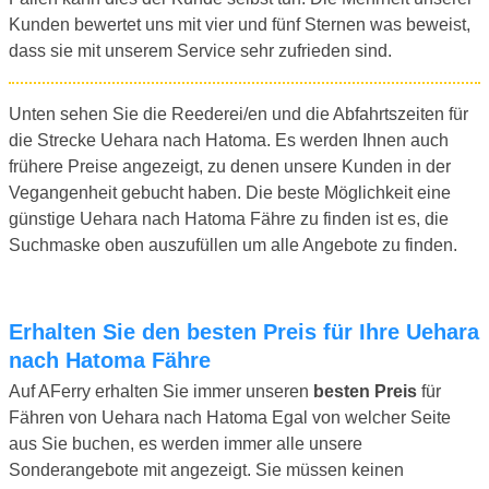
Kunden bewertet uns mit vier und fünf Sternen was beweist,
dass sie mit unserem Service sehr zufrieden sind.
Unten sehen Sie die Reederei/en und die Abfahrtszeiten für
die Strecke Uehara nach Hatoma. Es werden Ihnen auch
frühere Preise angezeigt, zu denen unsere Kunden in der
Vegangenheit gebucht haben. Die beste Möglichkeit eine
günstige Uehara nach Hatoma Fähre zu finden ist es, die
Suchmaske oben auszufüllen um alle Angebote zu finden.
Erhalten Sie den besten Preis für Ihre Uehara
nach Hatoma Fähre
Auf AFerry erhalten Sie immer unseren
besten Preis
für
Fähren von Uehara nach Hatoma Egal von welcher Seite
aus Sie buchen, es werden immer alle unsere
Sonderangebote mit angezeigt. Sie müssen keinen