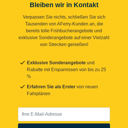
Bleiben wir in Kontakt
Verpassen Sie nichts, schließen Sie sich
Tausenden von AFerry-Kunden an, die
bereits tolle Frühbucherangebote und
exklusive Sonderangebote auf einer Vielzahl
von Strecken genießen!
Exklusive Sonderangebote
und
Rabatte mit Ersparnissen von bis zu 25
%
Erfahren Sie als Erster
von neuen
Fahrplänen