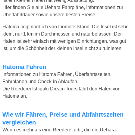
ist ein kleiner Hafen mit wenig Ausstattung.
Hier finden Sie alle Uehara Fahrpläne, Informationen zur
Überfahrtdauer sowie unsere besten Preise.
Hatoma liegt nördlich von Iriomote Island. Die Insel ist sehr
klein, nur 1 km im Durchmesser, und naturbelassen. Der
Hafen ist sehr einfach mit wenigen Einrichtungen, was gut
ist, um die Schönheit der kleinen Insel nicht zu ruinieren
Hatoma Fähren
Informationen zu Hatoma Fähren, Überfahrtszeiten,
Fahrplänen und Check-in Abläufen.
Die Reederei Ishigaki Dream Tours fährt den Hafen von
Hatoma an.
Wie wir Fähren, Preise und Abfahrtszeiten
vergleichen
Wenn es mehr als eine Reederei gibt, die die Uehara-