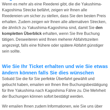
Wenn es mehr als eine Reederei gibt, die die Yakushima-
Kagoshima Strecke befährt, zeigen wir Ihnen alle
Reedereien um sicher zu stellen, dass Sie den besten Preis
erhalten. Zudem zeigen wir Ihnen alle alternativen Strecken,
die ähnlich zu Yakushima-Kagoshima sind, damit Sie
den
kompletten Überblick
erhalten, wenn Sie Ihre Buchung
tätigen. Desweiteren wird Ihnen meherer Abfahrtszeiten
angezeigt, falls eine frühere oder spätere Abfahrt günstiger
sein sollte.
Wie Sie Ihr Ticket erhalten und wie Sie etwas
ändern können falls Sie dies wünschen
Sobald Sie die für Sie perfekte Überfahrt gewählt und
gebucht haben, emailen wir Ihnen Ihre Buchungsbestätigung
für Ihre Yakushima nach Kagoshima Fähre zu. Die Mehrheit
der Buchungen können sofort bestätigt werden.
Wir emailen Ihnen zudem Informationen, wie Sie uns über