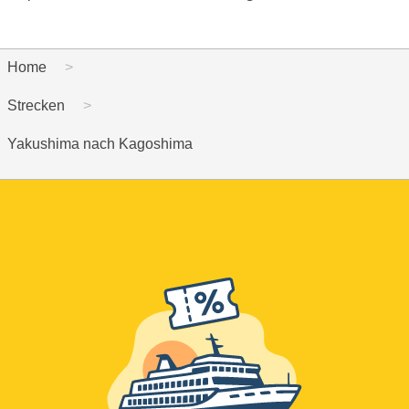
Home
Strecken
Yakushima nach Kagoshima