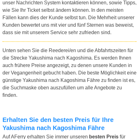
unser Nachrichten System kontaktieren können, sowie Tipps,
wie Sie Ihr Ticket selbst ändern können. In den meisten
Fällen kann dies der Kunde selbst tun. Die Mehrheit unserer
Kunden bewertet uns mit vier und fünf Sternen was beweist,
dass sie mit unserem Service sehr zufrieden sind.
Unten sehen Sie die Reederei/en und die Abfahrtszeiten für
die Strecke Yakushima nach Kagoshima. Es werden Ihnen
auch frühere Preise angezeigt, zu denen unsere Kunden in
der Vegangenheit gebucht haben. Die beste Möglichkeit eine
günstige Yakushima nach Kagoshima Fähre zu finden ist es,
die Suchmaske oben auszufüllen um alle Angebote zu
finden.
Erhalten Sie den besten Preis für Ihre
Yakushima nach Kagoshima Fähre
Auf AFerry erhalten Sie immer unseren
besten Preis
für