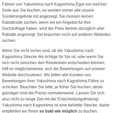
Fähren von Yakushima nach Kagoshima Egal von welcher
Seite aus Sie buchen, es werden immer alle unsere
Sonderangebote mit angezeigt. Sie müssen keinen
Rabattcode suchen, wenn wir ein Angebot für Ihre
Suchanfrage haben, wird der Preis bereits abzüglich aller
Rabatte angezeigt. Sie brauchen nicht auf anderen Websites
suchen.
Wenn Sie nicht sicher sind, ob die Yakushima nach
Kagoshima Strecke die richtige für Sie ist, oder wenn Sie
sich nicht zwischen den Reedereien entscheiden können,
hilft es möglicherweise, sich die Bewertungen auf unserer
Website durchzulesen. Wir bitten alle Kunden uns
Bewertungen ihrer Yakushima nach Kagoshima Fähre zu
schicken. Beachten Sie bitte, je früher Sie buchen, desto
günstiger sind die Preise normalerweise. Lassen Sie sich
also nicht zu lange Zeit mit der Entscheidungsfindung!
Yakushima nach Kagoshima ist eine beliebte Strecke, daher
empfehlen wir Ihnen
so bald wie möglich
zu buchen.