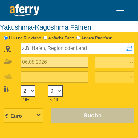
Yakushima-Kagoshima Fähren
Hin und Rückfahrt
einfache Fahrt
Andere Rückfahrt
18+
< 18
Suche