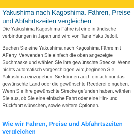
Yakushima nach Kagoshima. Fähren, Preise
und Abfahrtszeiten vergleichen
Die Yakushima Kagoshima Fähre ist eine inländische
verbindungen in Japan und wird von Tane Yaku Jetfoil.
Buchen Sie eine Yakushima nach Kagoshima Fähre mit
AFerry. Verwenden Sie einfach die oben angezeigte
Suchmaske und wählen Sie Ihre gewünschte Strecke. Wenn
nichts automatisch vorgeschlagen wird,beginnen Sie
Yakushima einzugeben. Sie können auch einfach nur das
gewünschte Land oder die gewünschte Reederei eingeben.
Wenn Sie Ihre gewünschte Strecke gefunden haben, wählen
Sie aus, ob Sie eine einfache Fahrt oder eine Hin- und
Rückfahrt wünschen, sowie weitere Optionen.
Wie wir Fähren, Preise und Abfahrtszeiten
vergleichen