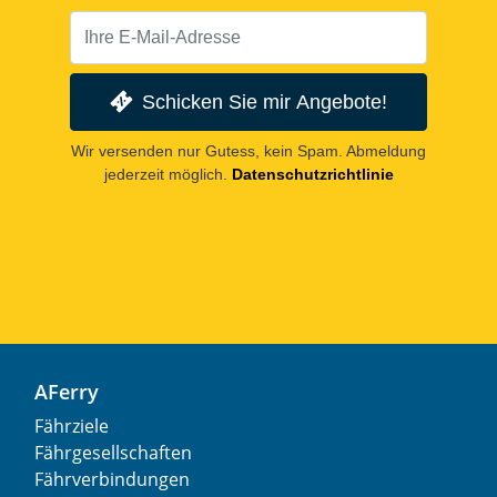
Schicken Sie mir Angebote!
Wir versenden nur Gutess, kein Spam. Abmeldung
jederzeit möglich.
Datenschutzrichtlinie
AFerry
Fährziele
Fährgesellschaften
Fährverbindungen