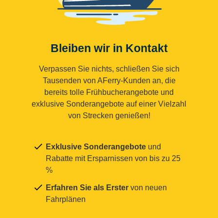
Bleiben wir in Kontakt
Verpassen Sie nichts, schließen Sie sich
Tausenden von AFerry-Kunden an, die
bereits tolle Frühbucherangebote und
exklusive Sonderangebote auf einer Vielzahl
von Strecken genießen!
Exklusive Sonderangebote
und
Rabatte mit Ersparnissen von bis zu 25
%
Erfahren Sie als Erster
von neuen
Fahrplänen