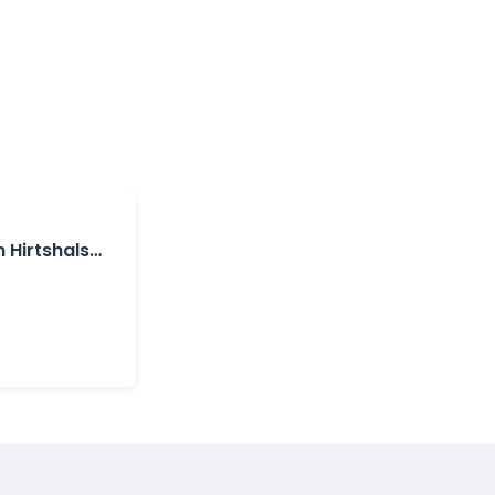
 Hirtshals