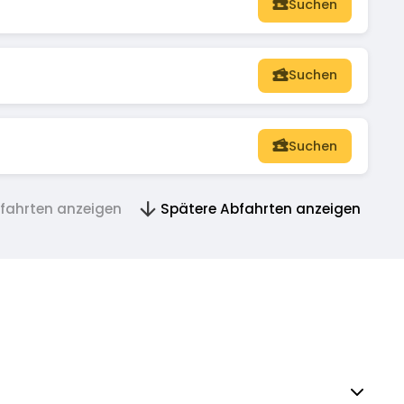
Suchen
Suchen
Suchen
bfahrten anzeigen
Spätere Abfahrten anzeigen