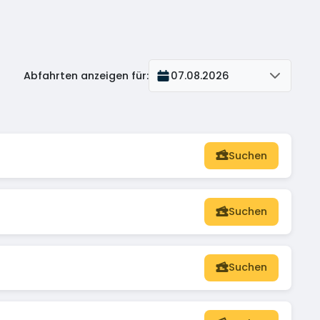
Abfahrten anzeigen für
:
07.08.2026
Suchen
Suchen
Suchen