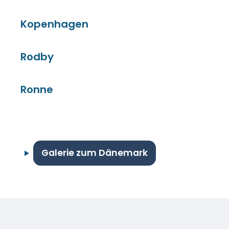
Kopenhagen
Rodby
Ronne
Galerie zum Dänemark