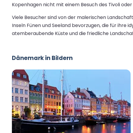
Kopenhagen nicht mit einem Besuch des Tivoli oder
Viele Besucher sind von der malerischen Landschaf
Inseln Fünen und Seeland bevorzugen, die für ihre id
atemberaubende Küste und die friedliche Landscha
Dänemark in Bildern