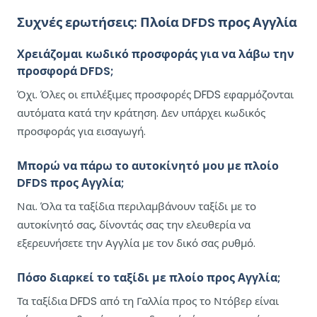
Συχνές ερωτήσεις: Πλοία DFDS προς Αγγλία
Χρειάζομαι κωδικό προσφοράς για να λάβω την
προσφορά DFDS;
Όχι. Όλες οι επιλέξιμες προσφορές DFDS εφαρμόζονται
αυτόματα κατά την κράτηση. Δεν υπάρχει κωδικός
προσφοράς για εισαγωγή.
Μπορώ να πάρω το αυτοκίνητό μου με πλοίο
DFDS προς Αγγλία;
Ναι. Όλα τα ταξίδια περιλαμβάνουν ταξίδι με το
αυτοκίνητό σας, δίνοντάς σας την ελευθερία να
εξερευνήσετε την Αγγλία με τον δικό σας ρυθμό.
Πόσο διαρκεί το ταξίδι με πλοίο προς Αγγλία;
Τα ταξίδια DFDS από τη Γαλλία προς το Ντόβερ είναι