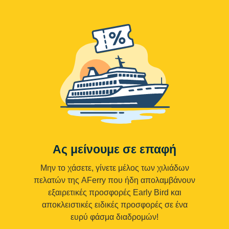
Ας μείνουμε σε επαφή
Μην το χάσετε, γίνετε μέλος των χιλιάδων
πελατών της AFerry που ήδη απολαμβάνουν
εξαιρετικές προσφορές Early Bird και
αποκλειστικές ειδικές προσφορές σε ένα
ευρύ φάσμα διαδρομών!