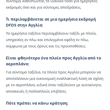
σύντομα, καθιστώντας τα ιδανικά τόσο για ημερήσιες
εκδρομές όσο και για σύντομες αποδράσεις.
Τι περιλαμβάνεται σε μια ημερήσια εκδρομή
DFDS στην Αγγλία;
Τα ημερήσια ταξίδια περιλαμβάνουν ταξίδι με πλοίο,
υπηρεσίες εν πλω και επιλεγμένα οφέλη εν πλω,
σύμφωνα με τους όρους και τις προϋποθέσεις.
Είναι φθηνότερο ένα πλοίο προς Αγγλία από το
αεροπλάνο;
Για σύντομα ταξίδια, τα πλοία προς Αγγλία μπορούν να
αποτελέσουν μια οικονομική εναλλακτική λύση σε σχέση
με το αεροπλάνο, ειδικά όταν ταξιδεύετε με αυτοκίνητο,
αποσκευές ή πολλαπλούς επιβάτες.
Πότε πρέπει να κάνω κράτηση;