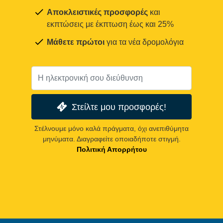
Αποκλειστικές προσφορές
και
εκπτώσεις με έκπτωση έως και 25%
Μάθετε πρώτοι
για τα νέα δρομολόγια
Στείλτε μου προσφορές!
Στέλνουμε μόνο καλά πράγματα, όχι ανεπιθύμητα
μηνύματα. Διαγραφείτε οποιαδήποτε στιγμή.
Πολιτική Απορρήτου