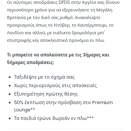
Οι σύντομες αποδράσεις DFDS στην Αγγλία σας δίνουν
περισσότερο χρόνο για να εξερευνήσετε τη Μεγάλη
Βρετανία με τον δικό σας ρυθμό. Ανακαλύψτε
προορισμούς όπως το Ντόβερ, το Καντέρμπουρι, το
Λονδίνο και αλλού, με ευέλικτα δρομολόγια μετ'
επιστροφής και αποκλειστικά προνόμια εν πλω.
Τι μπορείτε να απολαύσετε με τις 3ήμερες και
5ήμερες αποδράσεις:
Ταξιδέψτε με το όχημά σας
Χωρίς περιορισμούς στις αποσκευές
Εξυπηρέτηση πρώτης θέσης
50% έκπτωση στην πρόσβαση στο Premium
Lounge**
Τα παιδιά τρώνε δωρεάν εν πλω***