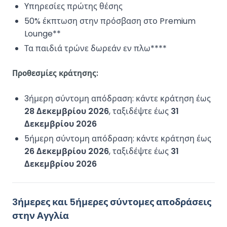
Υπηρεσίες πρώτης θέσης
50% έκπτωση στην πρόσβαση στο Premium
Lounge**
Τα παιδιά τρώνε δωρεάν εν πλω****
Προθεσμίες κράτησης:
3ήμερη σύντομη απόδραση: κάντε κράτηση έως
28 Δεκεμβρίου 2026
, ταξιδέψτε έως
31
Δεκεμβρίου 2026
5ήμερη σύντομη απόδραση: κάντε κράτηση έως
26 Δεκεμβρίου 2026
, ταξιδέψτε έως
31
Δεκεμβρίου 2026
3ήμερες και 5ήμερες σύντομες αποδράσεις
στην Αγγλία