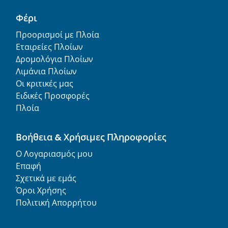
Φέρι
Προορισμοί με Πλοία
Εταιρείες Πλοίων
Δρομολόγια Πλοίων
Λιμάνια Πλοίων
Οι κριτικές μας
Ειδικές Προσφορές
Πλοία
Βοήθεια & Χρήσιμες Πληροφορίες
Ο Λογαριασμός μου
Επαφή
Σχετικά με εμάς
Όροι Χρήσης
Πολιτική Απορρήτου