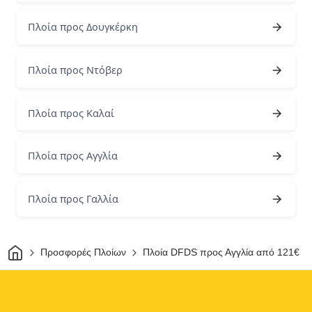
Πλοία προς Δουγκέρκη
Πλοία προς Ντόβερ
Πλοία προς Καλαί
Πλοία προς Αγγλία
Πλοία προς Γαλλία
Σπίτι
Προσφορές Πλοίων
Πλοία DFDS προς Αγγλία από 121€