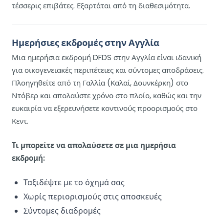
τέσσερις επιβάτες. Εξαρτάται από τη διαθεσιμότητα.
Ημερήσιες εκδρομές στην Αγγλία
Μια ημερήσια εκδρομή DFDS στην Αγγλία είναι ιδανική
για οικογενειακές περιπέτειες και σύντομες αποδράσεις.
Πλοηγηθείτε από τη Γαλλία (Καλαί, Δουνκέρκη) στο
Ντόβερ και απολαύστε χρόνο στο πλοίο, καθώς και την
ευκαιρία να εξερευνήσετε κοντινούς προορισμούς στο
Κεντ.
Τι μπορείτε να απολαύσετε σε μια ημερήσια
εκδρομή:
Ταξιδέψτε με το όχημά σας
Χωρίς περιορισμούς στις αποσκευές
Σύντομες διαδρομές