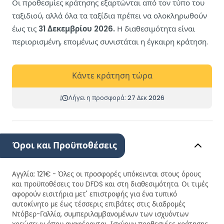
Οι προθεσμίες κράτησης εξαρτώνται από τον τύπο του
ταξιδιού, αλλά όλα τα ταξίδια πρέπει να ολοκληρωθούν
έως τις
31 Δεκεμβρίου 2026.
Η διαθεσιμότητα είναι
περιορισμένη, επομένως συνιστάται η έγκαιρη κράτηση.
Κάντε κράτηση τώρα
Λήγει η προσφορά: 27 Δεκ 2026
Όροι και Προϋποθέσεις
Αγγλία: 121€ - Όλες οι προσφορές υπόκεινται στους όρους
και προϋποθέσεις του DFDS και στη διαθεσιμότητα. Οι τιμές
αφορούν εισιτήρια μετ' επιστροφής για ένα τυπικό
αυτοκίνητο με έως τέσσερις επιβάτες στις διαδρομές
Ντόβερ-Γαλλία, συμπεριλαμβανομένων των ισχυόντων