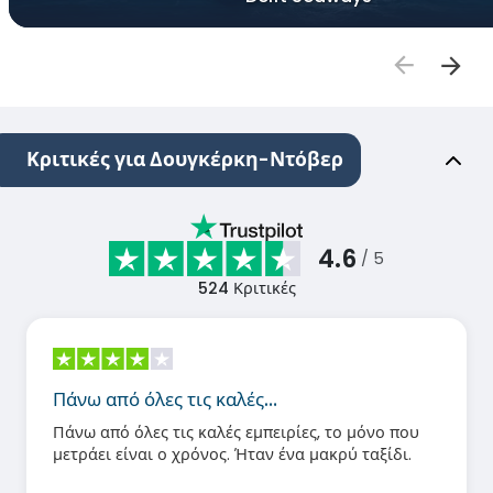
Κριτικές για Δουγκέρκη-Ντόβερ
4.6
/ 5
524
Κριτικές
Πάνω από όλες τις καλές…
Πάνω από όλες τις καλές εμπειρίες, το μόνο που
μετράει είναι ο χρόνος. Ήταν ένα μακρύ ταξίδι.