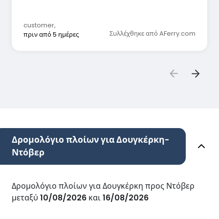
customer
,
Συλλέχθηκε από AFerry.com
πριν από 5 ημέρες
Δρομολόγιο πλοίων για Δουγκέρκη-
Ντόβερ
Δρομολόγιο πλοίων για Δουγκέρκη προς Ντόβερ
μεταξύ
10/08/2026
και
16/08/2026