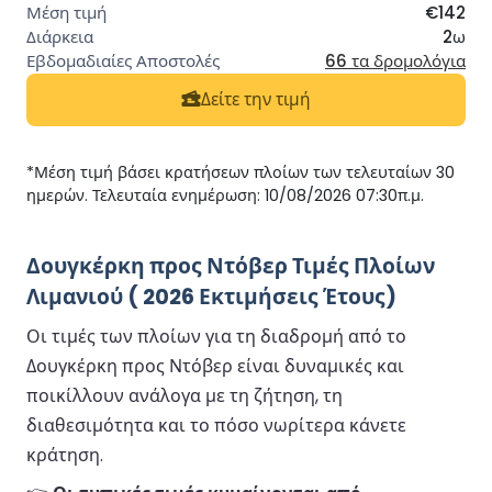
€142
2ω
66 τα δρομολόγια
Δείτε την τιμή
*Μέση τιμή βάσει κρατήσεων πλοίων των τελευταίων 30
ημερών. Τελευταία ενημέρωση: 10/08/2026 07:30π.μ.
Δουγκέρκη προς Ντόβερ Τιμές Πλοίων
Λιμανιού ( 2026 Εκτιμήσεις Έτους)
Οι τιμές των πλοίων για τη διαδρομή από το
Δουγκέρκη προς Ντόβερ είναι δυναμικές και
ποικίλλουν ανάλογα με τη ζήτηση, τη
διαθεσιμότητα και το πόσο νωρίτερα κάνετε
κράτηση.