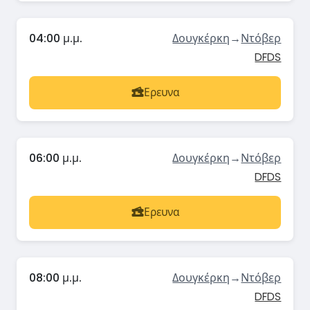
04:00 μ.μ.
Δουγκέρκη
→
Ντόβερ
DFDS
Ερευνα
06:00 μ.μ.
Δουγκέρκη
→
Ντόβερ
DFDS
Ερευνα
08:00 μ.μ.
Δουγκέρκη
→
Ντόβερ
DFDS