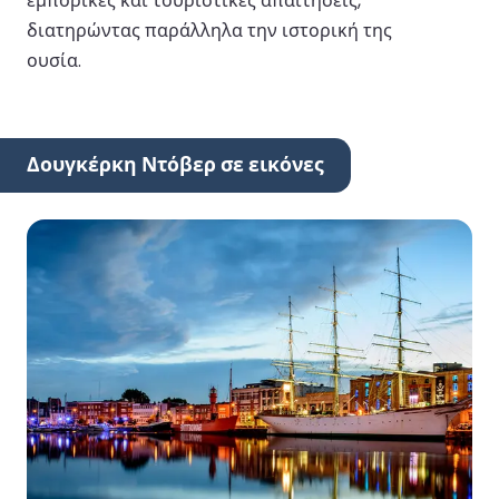
εμπορικές και τουριστικές απαιτήσεις,
διατηρώντας παράλληλα την ιστορική της
ουσία.
Δουγκέρκη Ντόβερ σε εικόνες