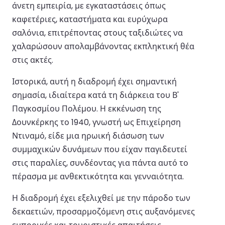
άνετη εμπειρία, με εγκαταστάσεις όπως
καφετέριες, καταστήματα και ευρύχωρα
σαλόνια, επιτρέποντας στους ταξιδιώτες να
χαλαρώσουν απολαμβάνοντας εκπληκτική θέα
στις ακτές.
Ιστορικά, αυτή η διαδρομή έχει σημαντική
σημασία, ιδιαίτερα κατά τη διάρκεια του Β'
Παγκοσμίου Πολέμου. Η εκκένωση της
Δουνκέρκης το 1940, γνωστή ως Επιχείρηση
Ντιναμό, είδε μια ηρωική διάσωση των
συμμαχικών δυνάμεων που είχαν παγιδευτεί
στις παραλίες, συνδέοντας για πάντα αυτό το
πέρασμα με ανθεκτικότητα και γενναιότητα.
Η διαδρομή έχει εξελιχθεί με την πάροδο των
δεκαετιών, προσαρμοζόμενη στις αυξανόμενες