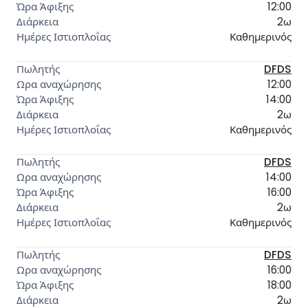
12:00
2ω
Καθημερινός
DFDS
12:00
14:00
2ω
Καθημερινός
DFDS
14:00
16:00
2ω
Καθημερινός
DFDS
16:00
18:00
2ω