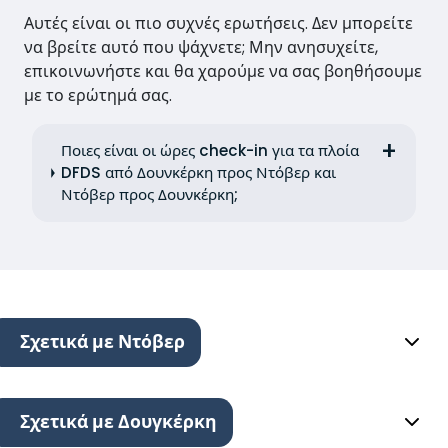
Αυτές είναι οι πιο συχνές ερωτήσεις. Δεν μπορείτε
να βρείτε αυτό που ψάχνετε; Μην ανησυχείτε,
επικοινωνήστε και θα χαρούμε να σας βοηθήσουμε
με το ερώτημά σας.
Ποιες είναι οι ώρες check-in για τα πλοία
DFDS από Δουνκέρκη προς Ντόβερ και
Ντόβερ προς Δουνκέρκη;
Σχετικά με Ντόβερ
Σχετικά με Δουγκέρκη