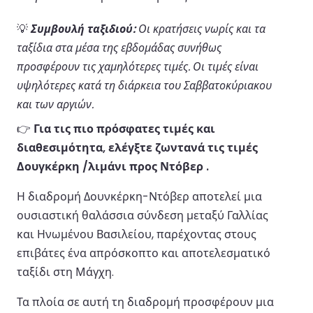
💡
Συμβουλή ταξιδιού:
Οι κρατήσεις νωρίς και τα
ταξίδια στα μέσα της εβδομάδας συνήθως
προσφέρουν τις χαμηλότερες τιμές. Οι τιμές είναι
υψηλότερες κατά τη διάρκεια του Σαββατοκύριακου
και των αργιών.
👉
Για τις πιο πρόσφατες τιμές και
διαθεσιμότητα, ελέγξτε ζωντανά τις τιμές
Δουγκέρκη /λιμάνι προς Ντόβερ .
Η διαδρομή Δουνκέρκη-Ντόβερ αποτελεί μια
ουσιαστική θαλάσσια σύνδεση μεταξύ Γαλλίας
και Ηνωμένου Βασιλείου, παρέχοντας στους
επιβάτες ένα απρόσκοπτο και αποτελεσματικό
ταξίδι στη Μάγχη.
Τα πλοία σε αυτή τη διαδρομή προσφέρουν μια