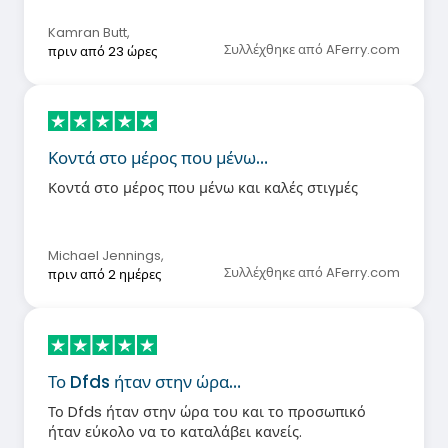
Kamran Butt
,
Συλλέχθηκε από AFerry.com
πριν από 23 ώρες
Κοντά στο μέρος που μένω…
Κοντά στο μέρος που μένω και καλές στιγμές
Michael Jennings
,
Συλλέχθηκε από AFerry.com
πριν από 2 ημέρες
Το Dfds ήταν στην ώρα…
Το Dfds ήταν στην ώρα του και το προσωπικό
ήταν εύκολο να το καταλάβει κανείς.