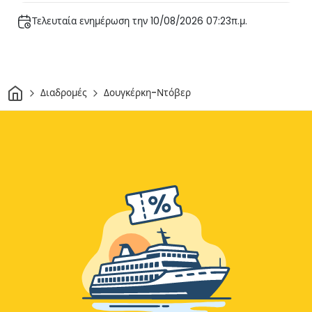
Τελευταία ενημέρωση την 10/08/2026 07:23π.μ.
Σπίτι
Διαδρομές
Δουγκέρκη-Ντόβερ