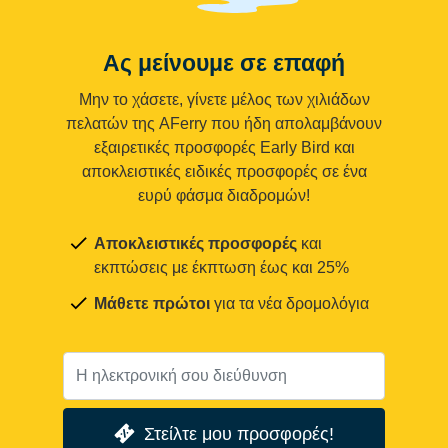
Ας μείνουμε σε επαφή
Μην το χάσετε, γίνετε μέλος των χιλιάδων
πελατών της AFerry που ήδη απολαμβάνουν
εξαιρετικές προσφορές Early Bird και
αποκλειστικές ειδικές προσφορές σε ένα
ευρύ φάσμα διαδρομών!
Αποκλειστικές προσφορές
και
εκπτώσεις με έκπτωση έως και 25%
Μάθετε πρώτοι
για τα νέα δρομολόγια
Στείλτε μου προσφορές!