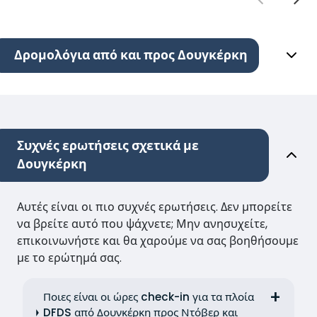
Δρομολόγια από και προς Δουγκέρκη
Συχνές ερωτήσεις σχετικά με
Δουγκέρκη
Αυτές είναι οι πιο συχνές ερωτήσεις. Δεν μπορείτε
να βρείτε αυτό που ψάχνετε; Μην ανησυχείτε,
επικοινωνήστε και θα χαρούμε να σας βοηθήσουμε
με το ερώτημά σας.
Ποιες είναι οι ώρες check-in για τα πλοία
DFDS από Δουνκέρκη προς Ντόβερ και