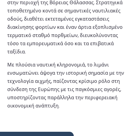
στην περιοχή της Βόρειας Θάλασσας. Στρατηγικά
τοποθετημένο κοντά σε σημαντικές ναυτιλιακές
οδούς, διαθέτει εκτεταμένες εγκαταστάσεις
διακίνησης φορτίων και έναν άρτια εξοπλισμένο
τερματικό σταθμό πορθμείων, διευκολύνοντας
τόσο τα εμπορευματικά όσο και τα επιβατικά
ταξίδια.
Με πλούσια ναυτική κληρονομιά, το λιμάνι
ενσωματώνει άψογα την ιστορική σημασία με την
τεχνολογία αιχμής, παίζοντας κρίσιμο ρόλο στη
σύνδεση της Ευρώπης με τις παγκόσμιες αγορές,
υποστηρίζοντας παράλληλα την περιφερειακή
οικονομική ανάπτυξη.