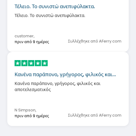
Τέλειο. Το συνιστώ ανεπιφύλακτα.
Τέλειο. Το συνιστώ ανεπιφύλακτα.
customer
,
Συλλέχθηκε από AFerry.com
πριν από 9 ημέρες
Κανένα παράπονο, γρήγορος, φιλικός και…
Κανένα παράπονο, γρήγορος, φιλικός και
αποτελεσματικός
N Simpson
,
Συλλέχθηκε από AFerry.com
πριν από 9 ημέρες