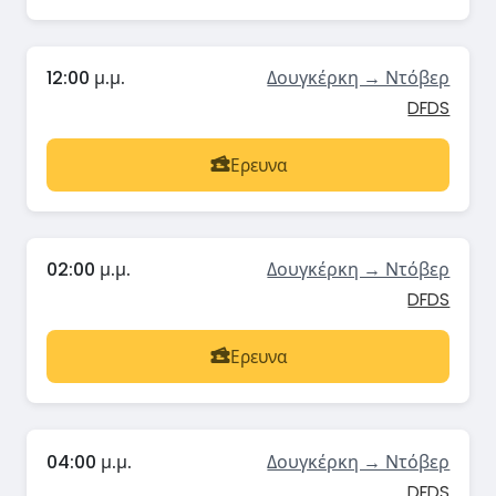
12:00 μ.μ.
Δουγκέρκη → Ντόβερ
DFDS
Ερευνα
02:00 μ.μ.
Δουγκέρκη → Ντόβερ
DFDS
Ερευνα
04:00 μ.μ.
Δουγκέρκη → Ντόβερ
DFDS