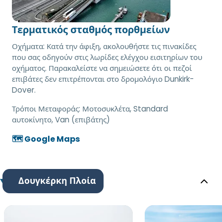
Τερματικός σταθμός πορθμείων
Οχήματα: Κατά την άφιξη, ακολουθήστε τις πινακίδες
που σας οδηγούν στις λωρίδες ελέγχου εισιτηρίων του
οχήματος. Παρακαλείστε να σημειώσετε ότι οι πεζοί
επιβάτες δεν επιτρέπονται στο δρομολόγιο Dunkirk-
Dover.
Τρόποι Μεταφοράς:
Μοτοσυκλέτα, Standard
αυτοκίνητο, Van (επιβάτης)
🗺️ Google Maps
Δουγκέρκη Πλοία