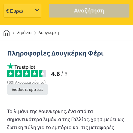
Αναζήτηση
Σπίτι
λιμάνια
Δουγκέρκη
Πληροφορίες Δουγκέρκη Φέρι
4.6
/ 5
(
631
Ακροαματικότητα
)
Διαβάστε κριτικές
Το λιμάνι της Δουνκέρκης, ένα από τα
σημαντικότερα λιμάνια της Γαλλίας, χρησιμεύει ως
ζωτική πύλη για το εμπόριο και τις μεταφορές