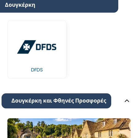
Δουγκέρκη
DFDS
Δουγκέρκη και Φθηνές Προσφορές