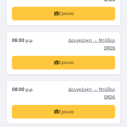
Ερευνα
06:00 μ.μ.
Δουγκέρκη → Ντόβερ
DFDS
Ερευνα
08:00 μ.μ.
Δουγκέρκη → Ντόβερ
DFDS
Ερευνα