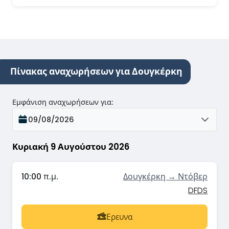
Πίνακας αναχωρήσεων για Δουγκέρκη
Εμφάνιση αναχωρήσεων για
:
09/08/2026
Κυριακή 9 Αυγούστου 2026
10:00 π.μ.
Δουγκέρκη → Ντόβερ
DFDS
Ερευνα