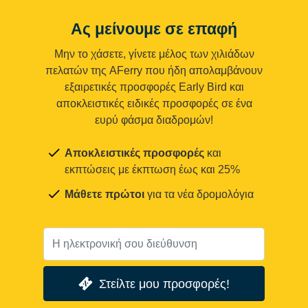
Ας μείνουμε σε επαφή
Μην το χάσετε, γίνετε μέλος των χιλιάδων
πελατών της AFerry που ήδη απολαμβάνουν
εξαιρετικές προσφορές Early Bird και
αποκλειστικές ειδικές προσφορές σε ένα
ευρύ φάσμα διαδρομών!
Αποκλειστικές προσφορές
και
εκπτώσεις με έκπτωση έως και 25%
Μάθετε πρώτοι
για τα νέα δρομολόγια
Στείλτε μου προσφορές!