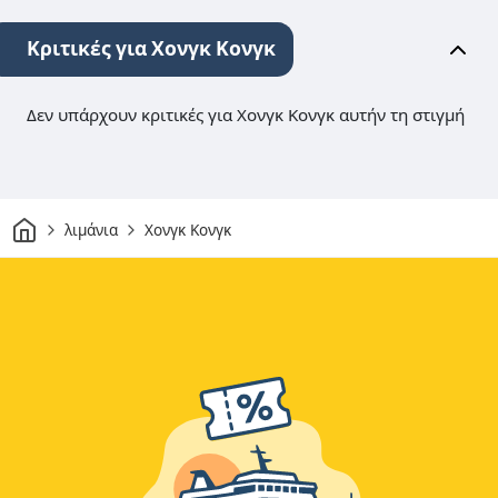
Κριτικές για Χονγκ Κονγκ
Δεν υπάρχουν κριτικές για Χονγκ Κονγκ αυτήν τη στιγμή
Σπίτι
λιμάνια
Χονγκ Κονγκ