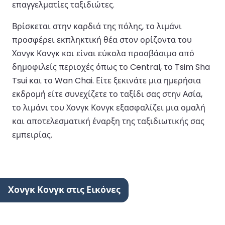
επαγγελματίες ταξιδιώτες.
Βρίσκεται στην καρδιά της πόλης, το λιμάνι
προσφέρει εκπληκτική θέα στον ορίζοντα του
Χονγκ Κονγκ και είναι εύκολα προσβάσιμο από
δημοφιλείς περιοχές όπως το Central, το Tsim Sha
Tsui και το Wan Chai. Είτε ξεκινάτε μια ημερήσια
εκδρομή είτε συνεχίζετε το ταξίδι σας στην Ασία,
το λιμάνι του Χονγκ Κονγκ εξασφαλίζει μια ομαλή
και αποτελεσματική έναρξη της ταξιδιωτικής σας
εμπειρίας.
Χονγκ Κονγκ στις Εικόνες