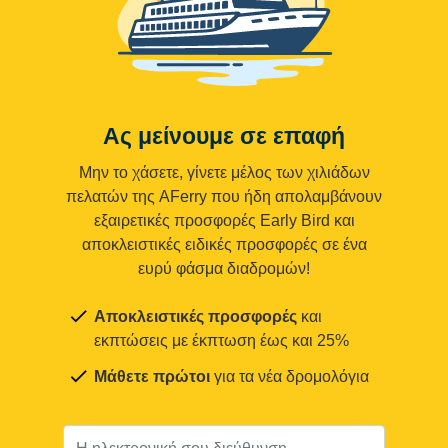
Ας μείνουμε σε επαφή
Μην το χάσετε, γίνετε μέλος των χιλιάδων
πελατών της AFerry που ήδη απολαμβάνουν
εξαιρετικές προσφορές Early Bird και
αποκλειστικές ειδικές προσφορές σε ένα
ευρύ φάσμα διαδρομών!
Αποκλειστικές προσφορές
και
εκπτώσεις με έκπτωση έως και 25%
Μάθετε πρώτοι
για τα νέα δρομολόγια