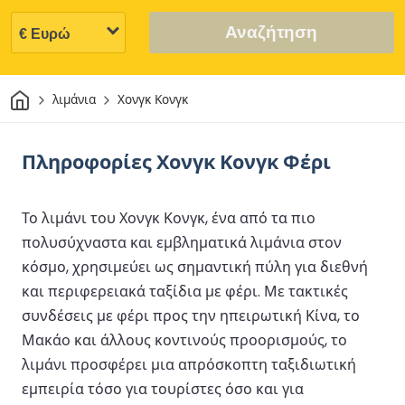
Αναζήτηση
Σπίτι
λιμάνια
Χονγκ Κονγκ
Πληροφορίες Χονγκ Κονγκ Φέρι
Το λιμάνι του Χονγκ Κονγκ, ένα από τα πιο
πολυσύχναστα και εμβληματικά λιμάνια στον
κόσμο, χρησιμεύει ως σημαντική πύλη για διεθνή
και περιφερειακά ταξίδια με φέρι. Με τακτικές
συνδέσεις με φέρι προς την ηπειρωτική Κίνα, το
Μακάο και άλλους κοντινούς προορισμούς, το
λιμάνι προσφέρει μια απρόσκοπτη ταξιδιωτική
εμπειρία τόσο για τουρίστες όσο και για