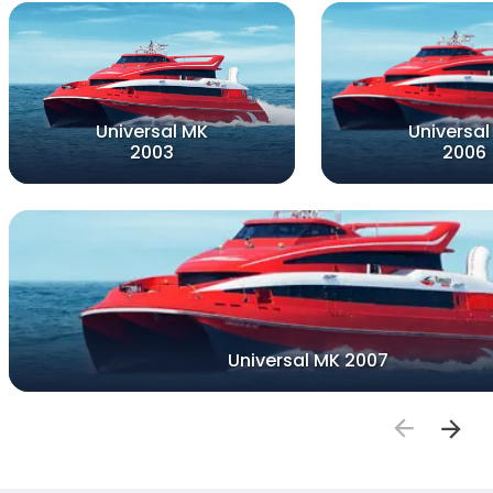
Universal MK
Universal
2003
2006
Universal MK 2007