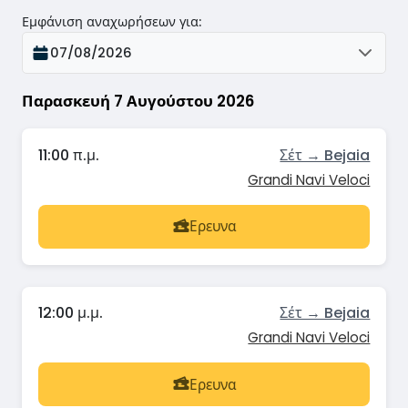
Εμφάνιση αναχωρήσεων για
:
07/08/2026
Παρασκευή 7 Αυγούστου 2026
11:00 π.μ.
Σέτ → Bejaia
Grandi Navi Veloci
Ερευνα
12:00 μ.μ.
Σέτ → Bejaia
Grandi Navi Veloci
Ερευνα