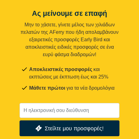
Ας μείνουμε σε επαφή
Μην το χάσετε, γίνετε μέλος των χιλιάδων
πελατών της AFerry που ήδη απολαμβάνουν
εξαιρετικές προσφορές Early Bird και
αποκλειστικές ειδικές προσφορές σε ένα
ευρύ φάσμα διαδρομών!
Αποκλειστικές προσφορές
και
εκπτώσεις με έκπτωση έως και 25%
Μάθετε πρώτοι
για τα νέα δρομολόγια
Στείλτε μου προσφορές!