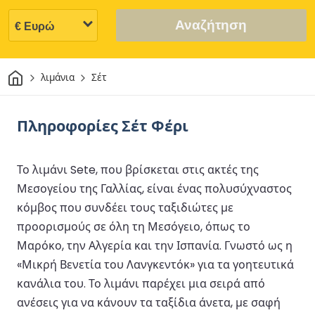
Αναζήτηση
Σπίτι
λιμάνια
Σέτ
Πληροφορίες Σέτ Φέρι
Το λιμάνι Sete, που βρίσκεται στις ακτές της
Μεσογείου της Γαλλίας, είναι ένας πολυσύχναστος
κόμβος που συνδέει τους ταξιδιώτες με
προορισμούς σε όλη τη Μεσόγειο, όπως το
Μαρόκο, την Αλγερία και την Ισπανία. Γνωστό ως η
«Μικρή Βενετία του Λανγκεντόκ» για τα γοητευτικά
κανάλια του. Το λιμάνι παρέχει μια σειρά από
ανέσεις για να κάνουν τα ταξίδια άνετα, με σαφή