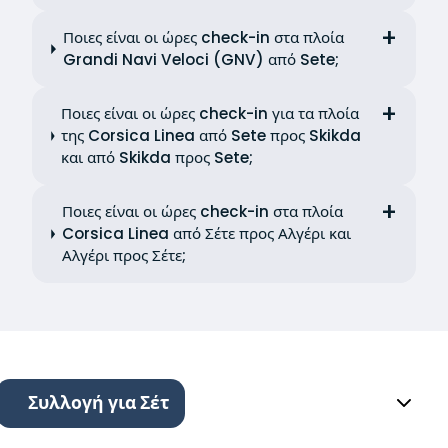
Ποιες είναι οι ώρες check-in στα πλοία
Grandi Navi Veloci (GNV) από Sete;
Ποιες είναι οι ώρες check-in για τα πλοία
της Corsica Linea από Sete προς Skikda
και από Skikda προς Sete;
Ποιες είναι οι ώρες check-in στα πλοία
Corsica Linea από Σέτε προς Αλγέρι και
Αλγέρι προς Σέτε;
Συλλογή για Σέτ