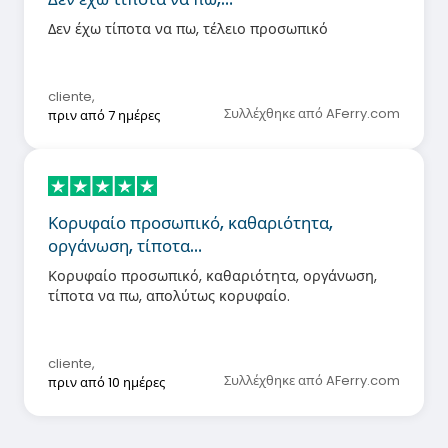
Δεν έχω τίποτα να πω, τέλειο προσωπικό
cliente
,
Συλλέχθηκε από AFerry.com
πριν από 7 ημέρες
Κορυφαίο προσωπικό, καθαριότητα,
οργάνωση, τίποτα…
Κορυφαίο προσωπικό, καθαριότητα, οργάνωση,
τίποτα να πω, απολύτως κορυφαίο.
cliente
,
Συλλέχθηκε από AFerry.com
πριν από 10 ημέρες