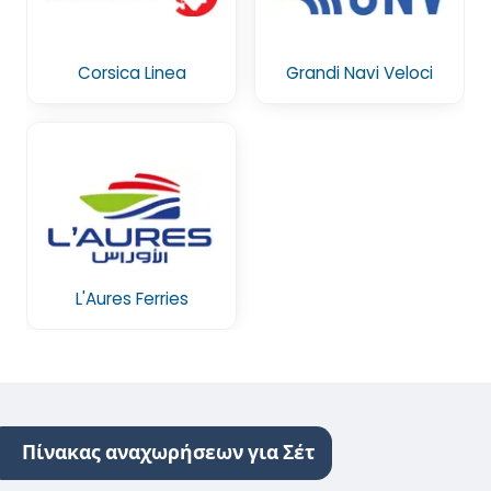
Corsica Linea
Grandi Navi Veloci
L'Aures Ferries
Πίνακας αναχωρήσεων για Σέτ