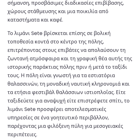
σήμανση, προσβάσιμες διαδικασίες επιβίβασης,
χώρους στάθμευσης και μια ποικιλία από
καταστήματα και καφέ.
Το λιμάνι Sete βρίσκεται επίσης σε βολική
τοποθεσία κοντά στο κέντρο της πόλης,
επιτρέποντας στους επιβάτες να απολαύσουν τη
ζωντανή ατμόσφαιρα και τη γραφική θέα αυτής της
ιστορικής παράκτιας πόλης πριν ή μετά το ταξίδι
τους. Η πόλη είναι γνωστή για τα εστιατόρια
θαλασσινών, τη μοναδική ναυτική κληρονομιά και
τα ετήσια φεστιβάλ θαλάσσιων ιστιοπλοΐας. Είτε
ταξιδεύετε για αναψυχή είτε επιστρέφετε σπίτι, το
λιμάνι Sete προσφέρει αποτελεσματικές
υπηρεσίες σε ένα γοητευτικό περιβάλλον,
παρέχοντας μια φιλόξενη πύλη για μεσογειακές
περιπέτειες.