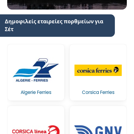
Δημοφιλείς εταιρείες πορθμείων για
Σέτ
Algerie Ferries
Corsica Ferries