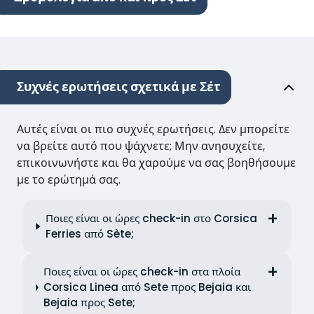
Συχνές ερωτήσεις σχετικά με Σέτ
Αυτές είναι οι πιο συχνές ερωτήσεις. Δεν μπορείτε
να βρείτε αυτό που ψάχνετε; Μην ανησυχείτε,
επικοινωνήστε και θα χαρούμε να σας βοηθήσουμε
με το ερώτημά σας.
Ποιες είναι οι ώρες check-in στο Corsica
Ferries από Sète;
Ποιες είναι οι ώρες check-in στα πλοία
Corsica Linea από Sete προς Bejaia και
Bejaia προς Sete;