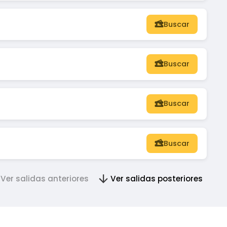
Buscar
Buscar
Buscar
Buscar
Ver salidas anteriores
Ver salidas posteriores