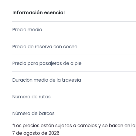
Información esencial
Precio medio
Precio de reserva con coche
Precio para pasajeros de a pie
Duración media de la travesía
Número de rutas
Número de barcos
*Los precios están sujetos a cambios y se basan en la d
7 de agosto de 2026