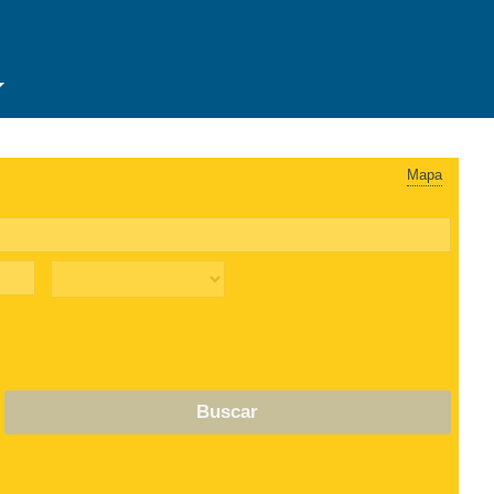
Mapa
Buscar