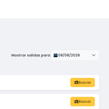
Mostrar salidas para
:
08/08/2026
Buscar
Buscar