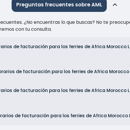
Preguntas frecuentes sobre AML
recuentes. ¿No encuentras lo que buscas? No te preocup
remos con tu consulta.
rarios de facturación para los ferries de Africa Morocco 
orarios de facturación para los ferries de Africa Morocco
rarios de facturación para los ferries de Africa Morocco
rarios de facturación para los ferries de Africa Morocco