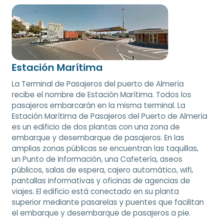
Estación Marítima
La Terminal de Pasajeros del puerto de Almería
recibe el nombre de Estación Marítima. Todos los
pasajeros embarcarán en la misma terminal. La
Estación Marítima de Pasajeros del Puerto de Almería
es un edificio de dos plantas con una zona de
embarque y desembarque de pasajeros. En las
amplias zonas públicas se encuentran las taquillas,
un Punto de Información, una Cafetería, aseos
públicos, salas de espera, cajero automático, wifi,
pantallas informativas y oficinas de agencias de
viajes. El edificio está conectado en su planta
superior mediante pasarelas y puentes que facilitan
el embarque y desembarque de pasajeros a pie.