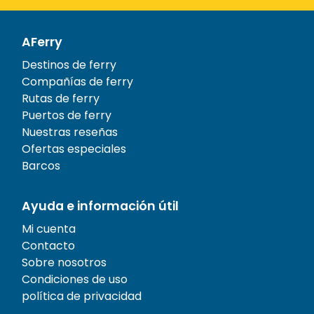
AFerry
Destinos de ferry
Compañías de ferry
Rutas de ferry
Puertos de ferry
Nuestras reseñas
Ofertas especiales
Barcos
Ayuda e información útil
Mi cuenta
Contacto
Sobre nosotros
Condiciones de uso
política de privacidad