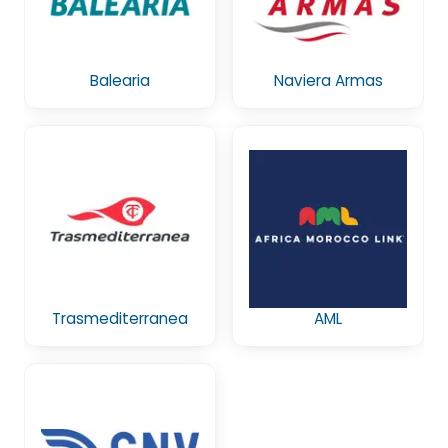
Balearia
Naviera Armas
Trasmediterranea
AML