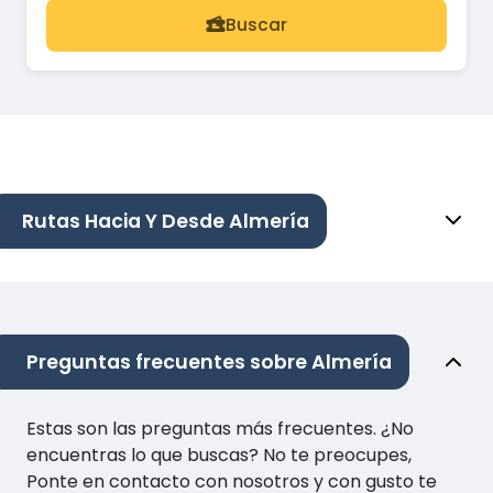
Buscar
Rutas Hacia Y Desde Almería
Preguntas frecuentes sobre Almería
Estas son las preguntas más frecuentes. ¿No
encuentras lo que buscas? No te preocupes,
Ponte en contacto con nosotros y con gusto te