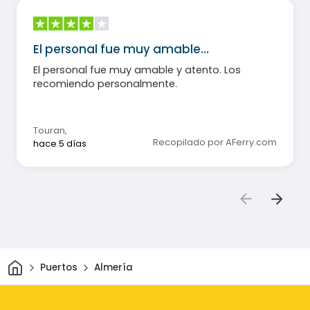
El personal fue muy amable…
El personal fue muy amable y atento. Los
recomiendo personalmente.
Touran
,
Recopilado por AFerry.com
hace 5 días
Inicio
Puertos
Almería