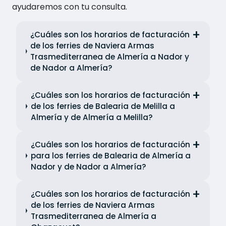
ayudaremos con tu consulta.
¿Cuáles son los horarios de facturación
de los ferries de Naviera Armas
Trasmediterranea de Almería a Nador y
de Nador a Almería?
¿Cuáles son los horarios de facturación
de los ferries de Balearia de Melilla a
Almería y de Almería a Melilla?
¿Cuáles son los horarios de facturación
para los ferries de Balearia de Almería a
Nador y de Nador a Almería?
¿Cuáles son los horarios de facturación
de los ferries de Naviera Armas
Trasmediterranea de Almería a