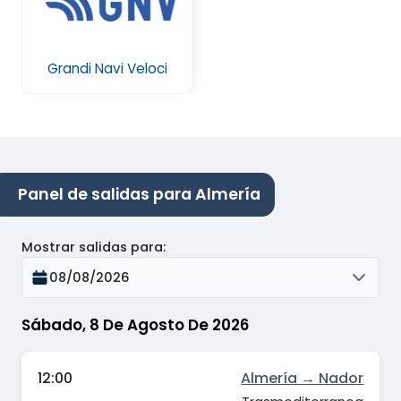
Grandi Navi Veloci
Panel de salidas para Almería
Mostrar salidas para
:
08/08/2026
Sábado, 8 De Agosto De 2026
12:00
Almería → Nador