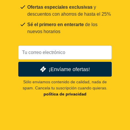
Ofertas especiales exclusivas
y
descuentos con ahorros de hasta el 25%
Sé el primero en enterarte
de los
nuevos horarios
¡Envíame ofertas!
Sólo enviamos contenido de calidad, nada de
spam. Cancela tu suscripción cuando quieras.
política de privacidad