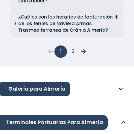
Ghazaouet?
¿Cuáles son los horarios de facturación
de los ferries de Naviera Armas
Trasmediterranea de Orán a Almería?
1
2
Galería para Almería
Terminales Portuarias Para Almería