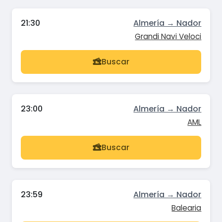
21:30
Almería → Nador
Grandi Navi Veloci
Buscar
23:00
Almería → Nador
AML
Buscar
23:59
Almería → Nador
Balearia