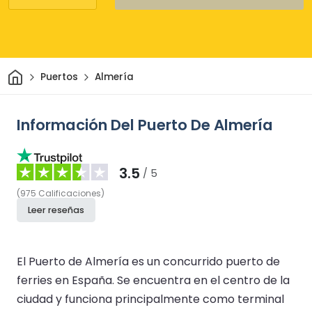
Inicio
Puertos
Almería
Información Del Puerto De Almería
3.5
/ 5
(
975
Calificaciones
)
Leer reseñas
El Puerto de Almería es un concurrido puerto de
ferries en España. Se encuentra en el centro de la
ciudad y funciona principalmente como terminal