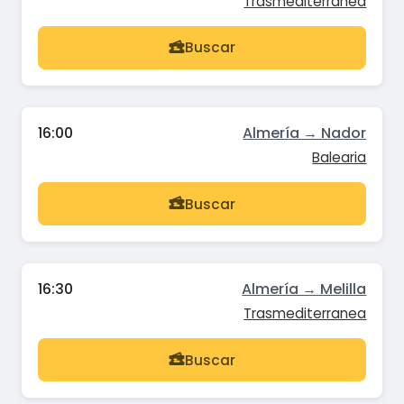
Trasmediterranea
Buscar
16:00
Almería → Nador
Balearia
Buscar
16:30
Almería → Melilla
Trasmediterranea
Buscar