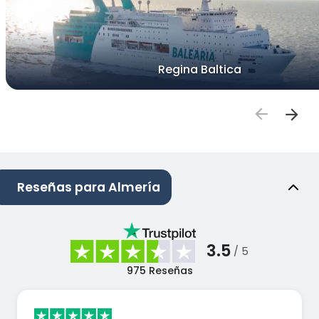
Regina Baltica
Reseñas para Almería
3.5
/ 5
975
Reseñas