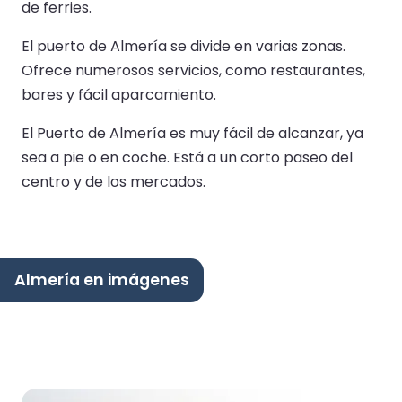
de ferries.
El puerto de Almería se divide en varias zonas.
Ofrece numerosos servicios, como restaurantes,
bares y fácil aparcamiento.
El Puerto de Almería es muy fácil de alcanzar, ya
sea a pie o en coche. Está a un corto paseo del
centro y de los mercados.
Almería en imágenes