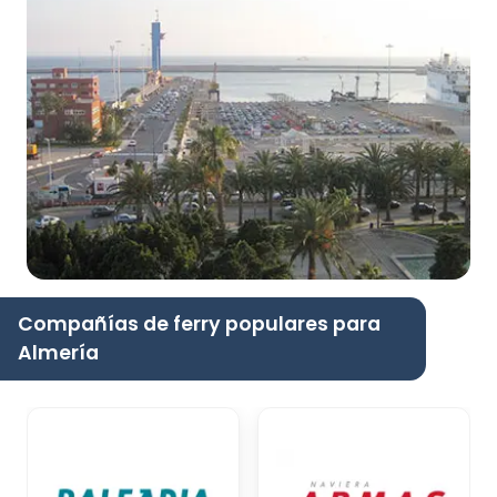
Compañías de ferry populares para
Almería