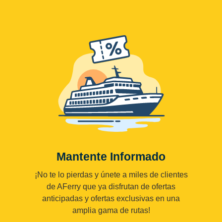
Mantente Informado
¡No te lo pierdas y únete a miles de clientes
de AFerry que ya disfrutan de ofertas
anticipadas y ofertas exclusivas en una
amplia gama de rutas!