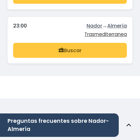
23:00
Nador
→
Almería
Trasmediterranea
Buscar
Preguntas frecuentes sobre Nador-
Almería