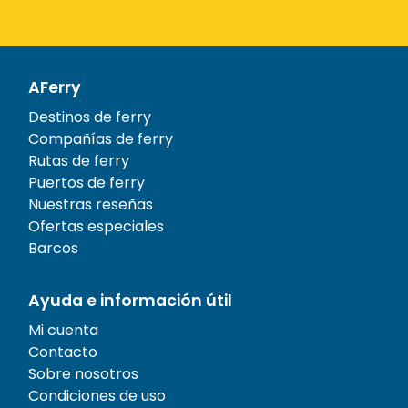
AFerry
Destinos de ferry
Compañías de ferry
Rutas de ferry
Puertos de ferry
Nuestras reseñas
Ofertas especiales
Barcos
Ayuda e información útil
Mi cuenta
Contacto
Sobre nosotros
Condiciones de uso