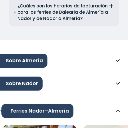
¿Cuáles son los horarios de facturación
para los ferries de Balearia de Almería a
Nador y de Nador a Almería?
Sobre Almería
Sobre Nador
Ferries Nador–Almería