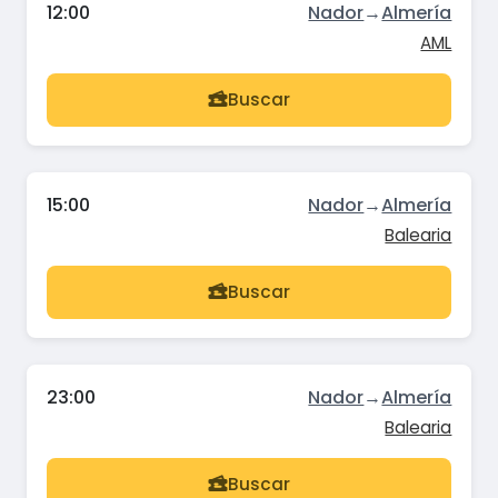
12:00
Nador
→
Almería
AML
Buscar
15:00
Nador
→
Almería
Balearia
Buscar
23:00
Nador
→
Almería
Balearia
Buscar