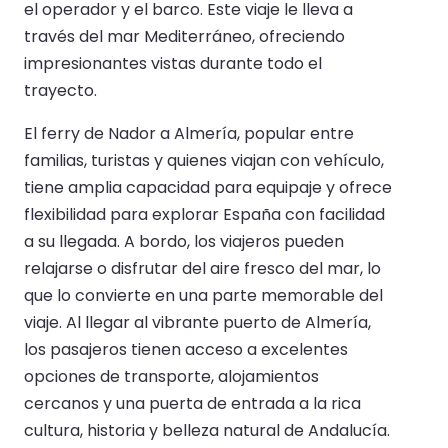
el operador y el barco. Este viaje le lleva a
través del mar Mediterráneo, ofreciendo
impresionantes vistas durante todo el
trayecto.
El ferry de Nador a Almería, popular entre
familias, turistas y quienes viajan con vehículo,
tiene amplia capacidad para equipaje y ofrece
flexibilidad para explorar España con facilidad
a su llegada. A bordo, los viajeros pueden
relajarse o disfrutar del aire fresco del mar, lo
que lo convierte en una parte memorable del
viaje. Al llegar al vibrante puerto de Almería,
los pasajeros tienen acceso a excelentes
opciones de transporte, alojamientos
cercanos y una puerta de entrada a la rica
cultura, historia y belleza natural de Andalucía.