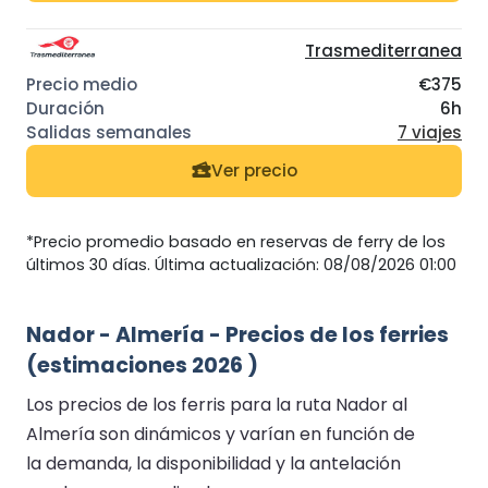
Trasmediterranea
€375
6h
7 viajes
Ver precio
*Precio promedio basado en reservas de ferry de los
últimos 30 días. Última actualización: 08/08/2026 01:00
Nador - Almería - Precios de los ferries
(estimaciones 2026 )
Los precios de los ferris para la ruta Nador al
Almería son dinámicos y varían en función de
la demanda, la disponibilidad y la antelación