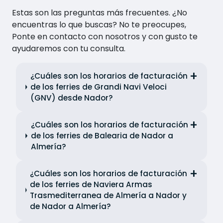
Estas son las preguntas más frecuentes. ¿No
encuentras lo que buscas? No te preocupes,
Ponte en contacto con nosotros y con gusto te
ayudaremos con tu consulta.
¿Cuáles son los horarios de facturación
de los ferries de Grandi Navi Veloci
(GNV) desde Nador?
¿Cuáles son los horarios de facturación
de los ferries de Balearia de Nador a
Almería?
¿Cuáles son los horarios de facturación
de los ferries de Naviera Armas
Trasmediterranea de Almería a Nador y
de Nador a Almería?