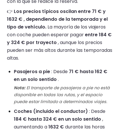
con la que se realice la reserva.
👉
Los precios típicos oscilan entre 71 € y
1632 € , dependiendo de la temporada y el
tipo de vehículo.
La mayoría de los viajeros
con coche pueden esperar pagar
entre 184 €
y 324 € por trayecto
, aunque los precios
pueden ser más altos durante las temporadas
altas.
Pasajeros a pie
: Desde
71 € hasta 162 €
en un solo sentido
.
Nota:
El transporte de pasajeros a pie no está
disponible en todas las rutas, y el espacio
puede estar limitado a determinados viajes.
Coches (incluido el conductor)
: Desde
184 € hasta 324 € en un solo sentido
,
aumentando a
1632 €
durante las horas