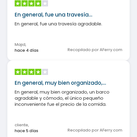
En general, fue una travesía…
En general, fue una travesía agradable.
Majid
,
Recopilado por AFerry.com
hace 4 días
En general, muy bien organizado,…
En general, muy bien organizado, un barco
agradable y cómodo, el único pequeño
inconveniente fue el precio de la comida.
cliente
,
Recopilado por AFerry.com
hace 5 días