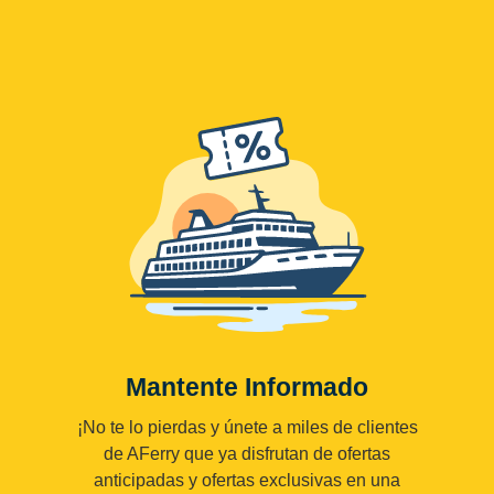
Mantente Informado
¡No te lo pierdas y únete a miles de clientes
de AFerry que ya disfrutan de ofertas
anticipadas y ofertas exclusivas en una