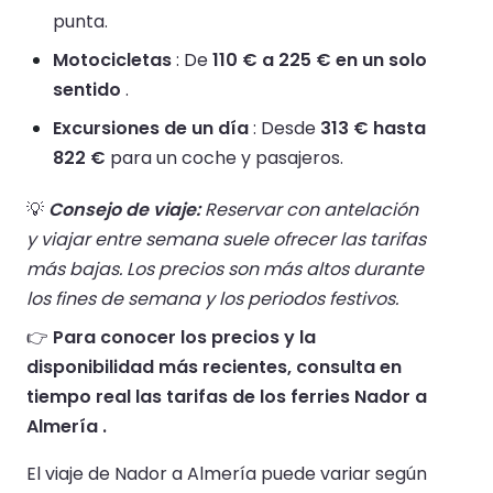
punta.
Motocicletas
: De
110 € a 225 € en un solo
sentido
.
Excursiones de un día
: Desde
313 € hasta
822 €
para un coche y pasajeros.
💡
Consejo de viaje:
Reservar con antelación
y viajar entre semana suele ofrecer las tarifas
más bajas. Los precios son más altos durante
los fines de semana y los periodos festivos.
👉
Para conocer los precios y la
disponibilidad más recientes, consulta en
tiempo real las tarifas de los ferries Nador a
Almería .
El viaje de Nador a Almería puede variar según