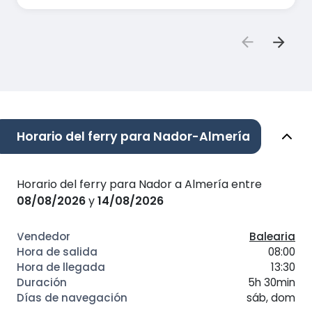
Horario del ferry para Nador-Almería
Horario del ferry para Nador a Almería entre
08/08/2026
y
14/08/2026
Balearia
08:00
13:30
5h 30min
sáb, dom