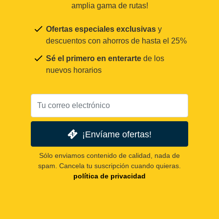
amplia gama de rutas!
Ofertas especiales exclusivas
y
descuentos con ahorros de hasta el 25%
Sé el primero en enterarte
de los
nuevos horarios
¡Envíame ofertas!
Sólo enviamos contenido de calidad, nada de
spam. Cancela tu suscripción cuando quieras.
política de privacidad