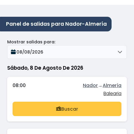
Panel de salidas para Nador-Almería
Mostrar salidas para
:
08/08/2026
Sábado, 8 De Agosto De 2026
08:00
Nador
→
Almería
Balearia
Buscar