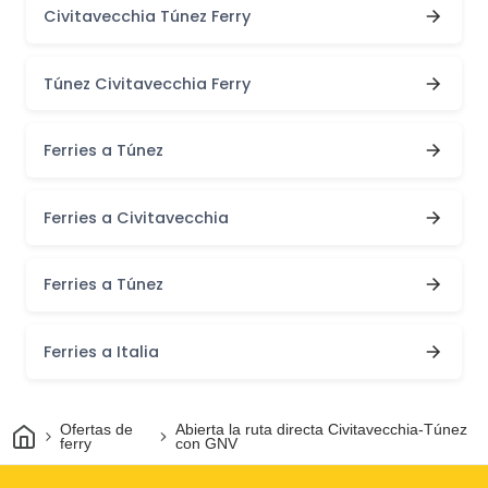
Civitavecchia Túnez Ferry
Túnez Civitavecchia Ferry
Ferries a Túnez
Ferries a Civitavecchia
Ferries a Túnez
Ferries a Italia
Inicio
Ofertas de
Abierta la ruta directa Civitavecchia-Túnez
ferry
con GNV