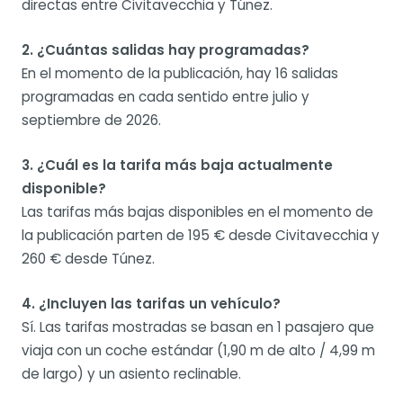
directas entre Civitavecchia y Túnez.
2. ¿Cuántas salidas hay programadas?
En el momento de la publicación, hay 16 salidas
programadas en cada sentido entre julio y
septiembre de 2026.
3. ¿Cuál es la tarifa más baja actualmente
disponible?
Las tarifas más bajas disponibles en el momento de
la publicación parten de 195 € desde Civitavecchia y
260 € desde Túnez.
4. ¿Incluyen las tarifas un vehículo?
Sí. Las tarifas mostradas se basan en 1 pasajero que
viaja con un coche estándar (1,90 m de alto / 4,99 m
de largo) y un asiento reclinable.