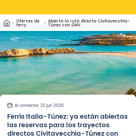
Inicio
Ofertas de
Abierta la ruta directa Civitavecchia-
ferry
Túnez con GNV
Al corriente
: 22 jun 2026
Ferris Italia-Túnez: ya están abiertas
las reservas para los trayectos
directos Civitavecchia-Túnez con