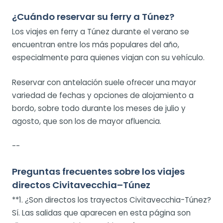
¿Cuándo reservar su ferry a Túnez?
Los viajes en ferry a Túnez durante el verano se
encuentran entre los más populares del año,
especialmente para quienes viajan con su vehículo.
Reservar con antelación suele ofrecer una mayor
variedad de fechas y opciones de alojamiento a
bordo, sobre todo durante los meses de julio y
agosto, que son los de mayor afluencia.
--
Preguntas frecuentes sobre los viajes
directos Civitavecchia–Túnez
**1. ¿Son directos los trayectos Civitavecchia-Túnez?
Sí. Las salidas que aparecen en esta página son