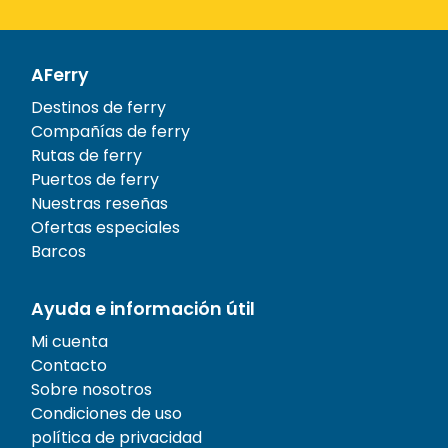
AFerry
Destinos de ferry
Compañías de ferry
Rutas de ferry
Puertos de ferry
Nuestras reseñas
Ofertas especiales
Barcos
Ayuda e información útil
Mi cuenta
Contacto
Sobre nosotros
Condiciones de uso
política de privacidad