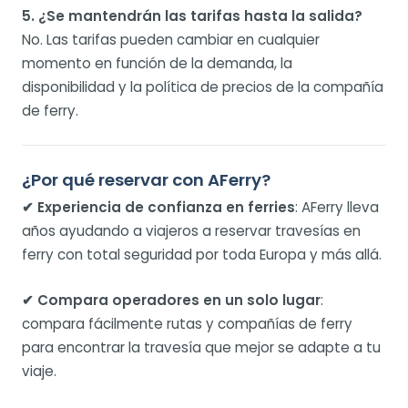
5. ¿Se mantendrán las tarifas hasta la salida?
No. Las tarifas pueden cambiar en cualquier
momento en función de la demanda, la
disponibilidad y la política de precios de la compañía
de ferry.
¿Por qué reservar con AFerry?
✔ Experiencia de confianza en ferries
: AFerry lleva
años ayudando a viajeros a reservar travesías en
ferry con total seguridad por toda Europa y más allá.
✔ Compara operadores en un solo lugar
:
compara fácilmente rutas y compañías de ferry
para encontrar la travesía que mejor se adapte a tu
viaje.