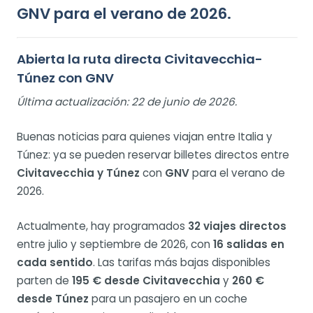
GNV para el verano de 2026.
Abierta la ruta directa Civitavecchia-
Túnez con GNV
Última actualización: 22 de junio de 2026.
Buenas noticias para quienes viajan entre Italia y
Túnez: ya se pueden reservar billetes directos entre
Civitavecchia y Túnez
con
GNV
para el verano de
2026.
Actualmente, hay programados
32 viajes directos
entre julio y septiembre de 2026, con
16 salidas en
cada sentido
. Las tarifas más bajas disponibles
parten de
195 € desde Civitavecchia
y
260 €
desde Túnez
para un pasajero en un coche