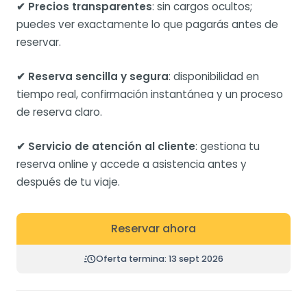
✔ Precios transparentes
: sin cargos ocultos;
puedes ver exactamente lo que pagarás antes de
reservar.
✔ Reserva sencilla y segura
: disponibilidad en
tiempo real, confirmación instantánea y un proceso
de reserva claro.
✔ Servicio de atención al cliente
: gestiona tu
reserva online y accede a asistencia antes y
después de tu viaje.
Reservar ahora
Oferta termina: 13 sept 2026