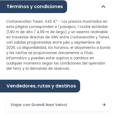
Términos y condiciones
Civitavecchia-Túnez: 445 €* - Los precios mostrados en
esta página corresponden a 1 pasajero, 1 coche estándar
(1,90 m de alto / 4,99 m de largo) y un asiento reclinable
en travesías directas de GNV entre Civitavecchia y Túnez,
con salidas programadas entre julio y septiembre de
2026. La disponibilidad, los horarios, el alojamiento a bordo
y las tarifas se proporcionan únicamente a título
informativo y pueden estar sujetos a cambios en
cualquier momento según las condiciones del operador
del ferry y la demanda de reservas.
Vendedores, rutas y destinos
Viajar con Grandi Navi Veloci