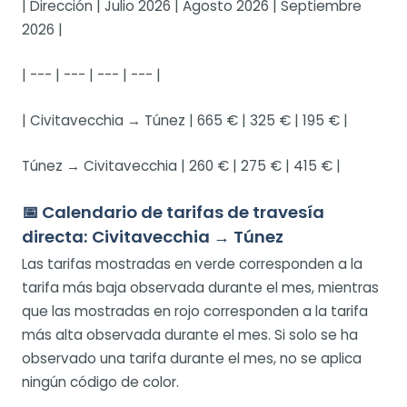
| Dirección | Julio 2026 | Agosto 2026 | Septiembre
2026 |
| --- | --- | --- | --- |
| Civitavecchia → Túnez | 665 € | 325 € | 195 € |
Túnez → Civitavecchia | 260 € | 275 € | 415 € |
📅 Calendario de tarifas de travesía
directa: Civitavecchia → Túnez
Las tarifas mostradas en verde corresponden a la
tarifa más baja observada durante el mes, mientras
que las mostradas en rojo corresponden a la tarifa
más alta observada durante el mes. Si solo se ha
observado una tarifa durante el mes, no se aplica
ningún código de color.