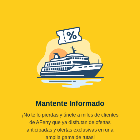
Mantente Informado
¡No te lo pierdas y únete a miles de clientes
de AFerry que ya disfrutan de ofertas
anticipadas y ofertas exclusivas en una
amplia gama de rutas!