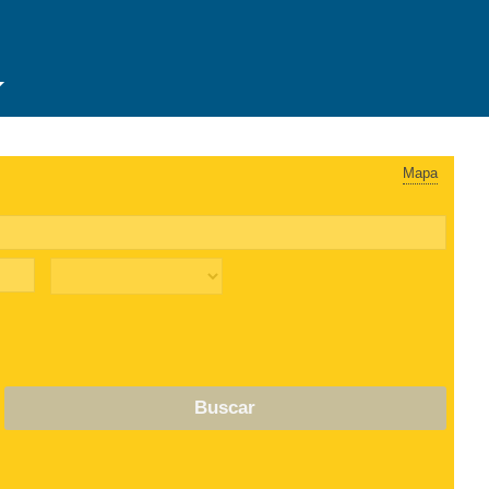
Mapa
Buscar