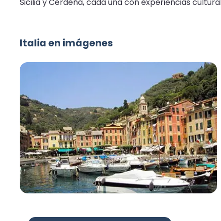
Sicilia y Cerdeña, cada una con experiencias cultura
Italia en imágenes