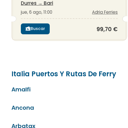
Durres
→
Bari
jue, 6 ago, 11:00
Adria Ferries
99,70 €
Buscar
Italia Puertos Y Rutas De Ferry
Amalfi
Ancona
Arbatax