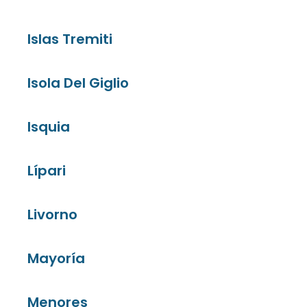
Islas Tremiti
Isola Del Giglio
Isquia
Lípari
Livorno
Mayoría
Menores