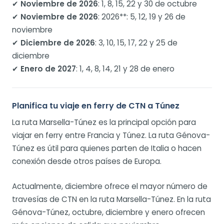
✔
Noviembre de 2026
: 1, 8, 15, 22 y 30 de octubre
✔
Noviembre de 2026
: 2026**: 5, 12, 19 y 26 de
noviembre
✔
Diciembre de 2026
: 3, 10, 15, 17, 22 y 25 de
diciembre
✔
Enero de 2027
: 1, 4, 8, 14, 21 y 28 de enero
Planifica tu viaje en ferry de CTN a Túnez
La ruta Marsella-Túnez es la principal opción para
viajar en ferry entre Francia y Túnez. La ruta Génova-
Túnez es útil para quienes parten de Italia o hacen
conexión desde otros países de Europa.
Actualmente, diciembre ofrece el mayor número de
travesías de CTN en la ruta Marsella-Túnez. En la ruta
Génova-Túnez, octubre, diciembre y enero ofrecen