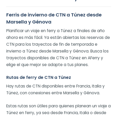
Ferris de invierno de CTN a Túnez desde
Marsella y Génova
Planificar un viaje en ferry a Túnez a finales de año
ahora es más fácil. Ya están abiertas las reservas de
CTN para los trayectos de fin de temporada e
invierno a Túnez desde Marsella y Génova. Busca los
trayectos disponibles de CTN a Túnez en AFerry y
elige el que mejor se adapte a tus planes.
Rutas de ferry de CTN a Túnez
Hay rutas de CTN disponibles entre Francia, Italia y
Túnez, con conexiones entre Marsella y Génova.
Estas rutas son útiles para quienes planean un viaje a
Túnez en ferry, ya sea desde Francia, Italia o desde