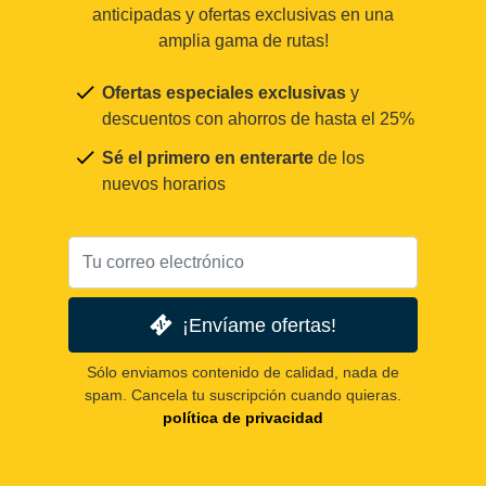
anticipadas y ofertas exclusivas en una
amplia gama de rutas!
Ofertas especiales exclusivas
y
descuentos con ahorros de hasta el 25%
Sé el primero en enterarte
de los
nuevos horarios
¡Envíame ofertas!
Sólo enviamos contenido de calidad, nada de
spam. Cancela tu suscripción cuando quieras.
política de privacidad