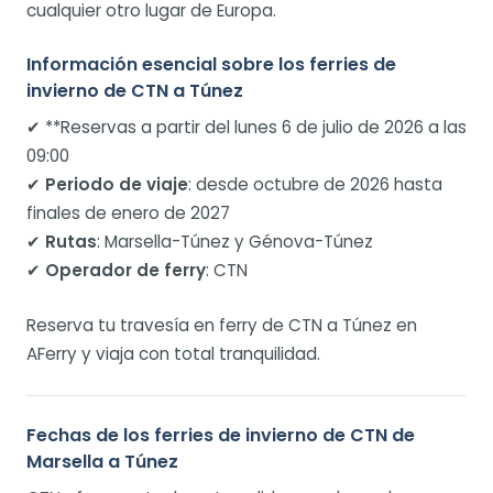
cualquier otro lugar de Europa.
Información esencial sobre los ferries de
invierno de CTN a Túnez
✔ **Reservas a partir del lunes 6 de julio de 2026 a las
09:00
✔
Periodo de viaje
: desde octubre de 2026 hasta
finales de enero de 2027
✔
Rutas
: Marsella-Túnez y Génova-Túnez
✔
Operador de ferry
: CTN
Reserva tu travesía en ferry de CTN a Túnez en
AFerry y viaja con total tranquilidad.
Fechas de los ferries de invierno de CTN de
Marsella a Túnez