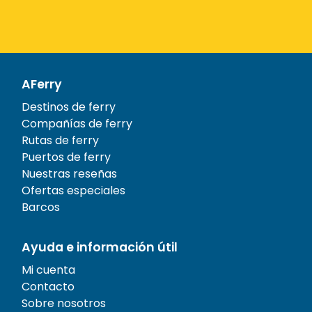
AFerry
Destinos de ferry
Compañías de ferry
Rutas de ferry
Puertos de ferry
Nuestras reseñas
Ofertas especiales
Barcos
Ayuda e información útil
Mi cuenta
Contacto
Sobre nosotros