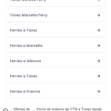
Túnez Marsella Ferry
Ferries a Túnez
Ferries a Marsella
Ferries a Génova
Ferries a Túnez
Ferries a Francia
Inicio
Ofertas de
Ferris de invierno de CTN a Túnez desde