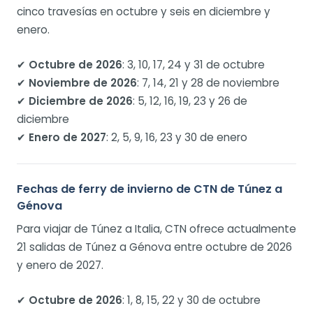
cinco travesías en octubre y seis en diciembre y
enero.
✔
Octubre de 2026
: 3, 10, 17, 24 y 31 de octubre
✔
Noviembre de 2026
: 7, 14, 21 y 28 de noviembre
✔
Diciembre de 2026
: 5, 12, 16, 19, 23 y 26 de
diciembre
✔
Enero de 2027
: 2, 5, 9, 16, 23 y 30 de enero
Fechas de ferry de invierno de CTN de Túnez a
Génova
Para viajar de Túnez a Italia, CTN ofrece actualmente
21 salidas de Túnez a Génova entre octubre de 2026
y enero de 2027.
✔
Octubre de 2026
: 1, 8, 15, 22 y 30 de octubre