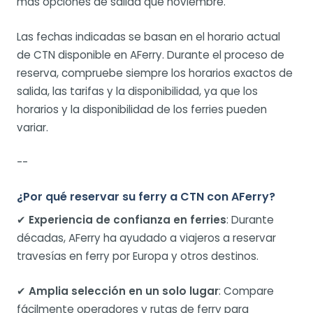
más opciones de salida que noviembre.
Las fechas indicadas se basan en el horario actual
de CTN disponible en AFerry. Durante el proceso de
reserva, compruebe siempre los horarios exactos de
salida, las tarifas y la disponibilidad, ya que los
horarios y la disponibilidad de los ferries pueden
variar.
--
¿Por qué reservar su ferry a CTN con AFerry?
✔
Experiencia de confianza en ferries
: Durante
décadas, AFerry ha ayudado a viajeros a reservar
travesías en ferry por Europa y otros destinos.
✔
Amplia selección en un solo lugar
: Compare
fácilmente operadores y rutas de ferry para