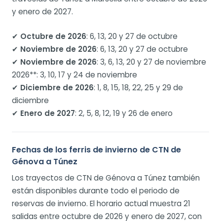
y enero de 2027.
✔
Octubre de 2026
: 6, 13, 20 y 27 de octubre
✔
Noviembre de 2026
: 6, 13, 20 y 27 de octubre
✔
Noviembre de 2026
: 3, 6, 13, 20 y 27 de noviembre
2026**: 3, 10, 17 y 24 de noviembre
✔
Diciembre de 2026
: 1, 8, 15, 18, 22, 25 y 29 de
diciembre
✔
Enero de 2027
: 2, 5, 8, 12, 19 y 26 de enero
Fechas de los ferris de invierno de CTN de
Génova a Túnez
Los trayectos de CTN de Génova a Túnez también
están disponibles durante todo el periodo de
reservas de invierno. El horario actual muestra 21
salidas entre octubre de 2026 y enero de 2027, con