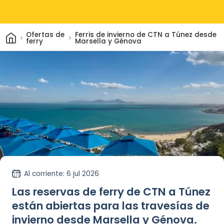
Inicio
Ofertas de
Ferris de invierno de CTN a Túnez desde
ferry
Marsella y Génova
Al corriente
: 6 jul 2026
Las reservas de ferry de CTN a Túnez
están abiertas para las travesías de
invierno desde Marsella y Génova.