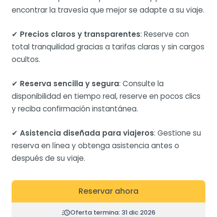
encontrar la travesía que mejor se adapte a su viaje.
✔
Precios claros y transparentes
: Reserve con
total tranquilidad gracias a tarifas claras y sin cargos
ocultos.
✔
Reserva sencilla y segura
: Consulte la
disponibilidad en tiempo real, reserve en pocos clics
y reciba confirmación instantánea.
✔
Asistencia diseñada para viajeros
: Gestione su
reserva en línea y obtenga asistencia antes o
después de su viaje.
Reservar ahora
Oferta termina: 31 dic 2026