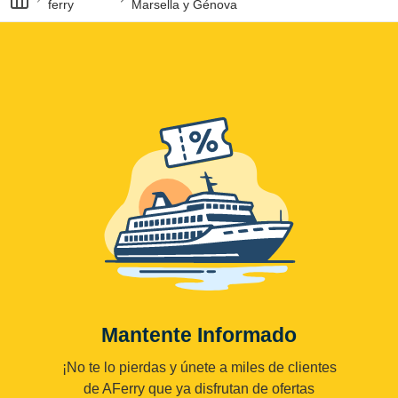
ferry
Marsella y Génova
Mantente Informado
¡No te lo pierdas y únete a miles de clientes
de AFerry que ya disfrutan de ofertas