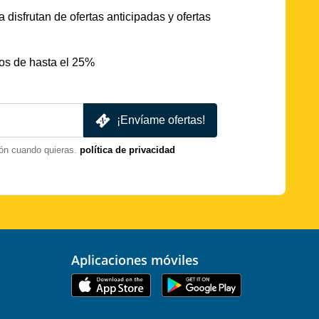
 disfrutan de ofertas anticipadas y ofertas
os de hasta el 25%
¡Envíame ofertas!
ón cuando quieras.
política de privacidad
Aplicaciones móviles