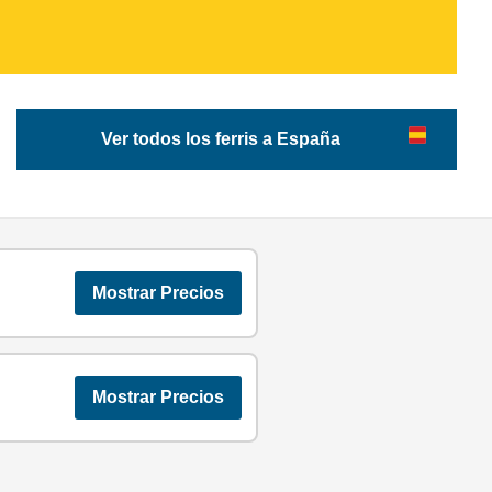
Ver todos los ferris a España
Mostrar Precios
Mostrar Precios