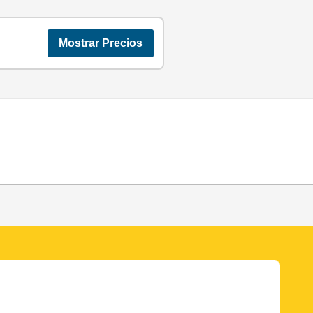
Mostrar Precios