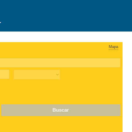
Mapa
Buscar