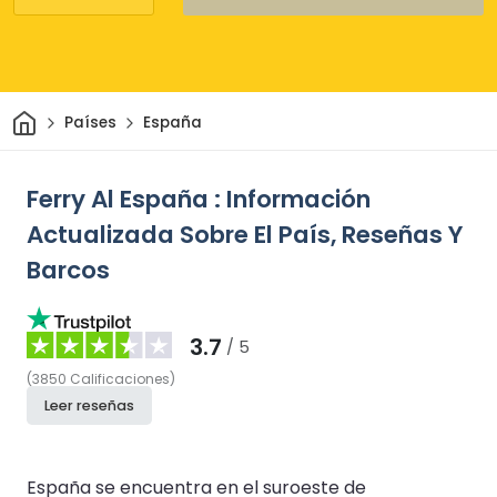
Inicio
Países
España
Ferry Al España : Información
Actualizada Sobre El País, Reseñas Y
Barcos
3.7
/ 5
(
3850
Calificaciones
)
Leer reseñas
España se encuentra en el suroeste de