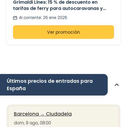
Grimaldi Lines: 15 % de descuento en
tarifas de ferry para autocaravanas y
minibuses
Al corriente
:
26 ene 2026
Ver promoción
Últimos precios de entradas para
España
Barcelona
→
Ciudadela
dom, 9 ago, 08:00