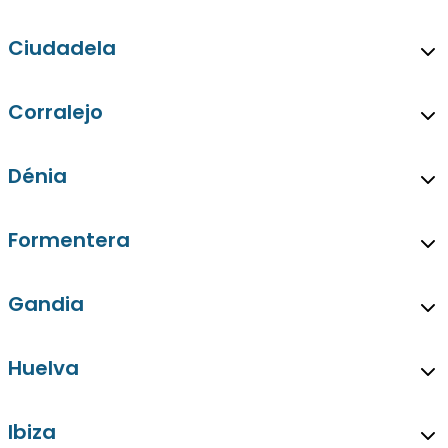
Ciudadela
Corralejo
Dénia
Formentera
Gandia
Huelva
Ibiza