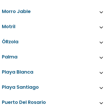
Morro Jable
Motril
ÓRzola
Palma
Playa Blanca
Playa Santiago
Puerto Del Rosario