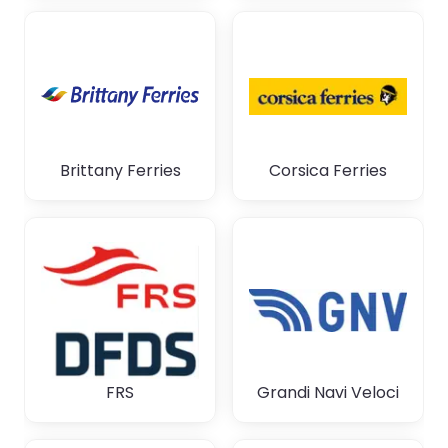
Brittany Ferries
Corsica Ferries
FRS
Grandi Navi Veloci