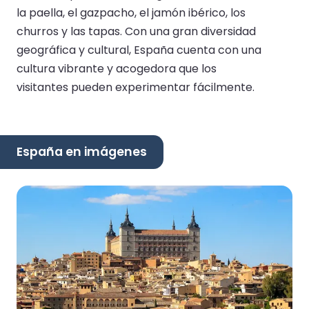
la paella, el gazpacho, el jamón ibérico, los
churros y las tapas. Con una gran diversidad
geográfica y cultural, España cuenta con una
cultura vibrante y acogedora que los
visitantes pueden experimentar fácilmente.
España en imágenes