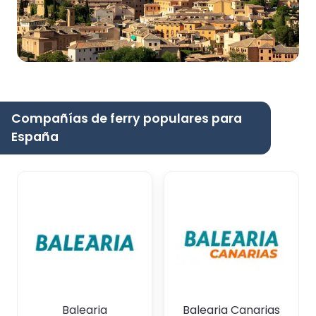
Compañías de ferry populares para
España
Balearia
Balearia Canarias