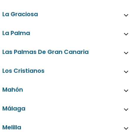
La Graciosa
La Palma
Las Palmas De Gran Canaria
Los Cristianos
Mahón
Málaga
Melilla