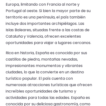
Europa, limitando con Francia al norte y
Portugal al oeste. Si bien la mayor parte de su
territorio es una península, el país también
incluye dos importantes archipiélagos. Las
Islas Baleares, situadas frente a las costas de
Cataluña y Valencia, ofrecen excelentes
oportunidades para viajar a lugares cercanos.
Rica en historia, España es conocida por sus
castillos de piedra, montañas nevadas,
impresionantes monumentos y vibrantes
ciudades, lo que la convierte en un destino
turístico popular. El país cuenta con
numerosas atracciones turísticas que ofrecen
increíbles oportunidades de turismo y
actividades para todas las edades. España es
conocida por su deliciosa gastronomía, como