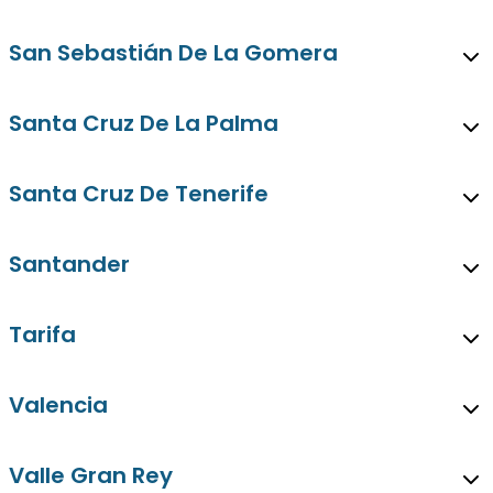
San Sebastián De La Gomera
Santa Cruz De La Palma
Santa Cruz De Tenerife
Santander
Tarifa
Valencia
Valle Gran Rey