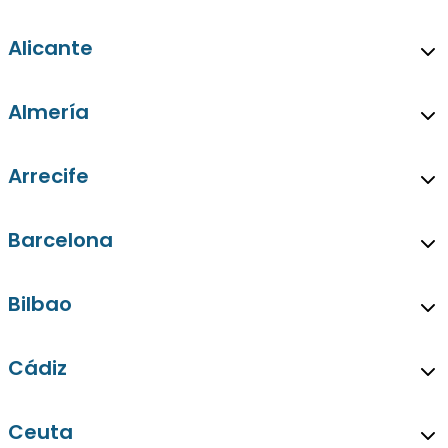
Alicante
Almería
Arrecife
Barcelona
Bilbao
Cádiz
Ceuta