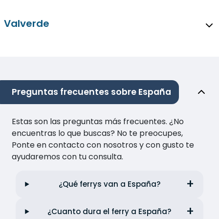
Valverde
Preguntas frecuentes sobre España
Estas son las preguntas más frecuentes. ¿No
encuentras lo que buscas? No te preocupes,
Ponte en contacto con nosotros y con gusto te
ayudaremos con tu consulta.
¿Qué ferrys van a España?
¿Cuanto dura el ferry a España?