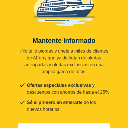
Mantente Informado
¡No te lo pierdas y únete a miles de clientes
de AFerry que ya disfrutan de ofertas
anticipadas y ofertas exclusivas en una
amplia gama de rutas!
Ofertas especiales exclusivas
y
descuentos con ahorros de hasta el 25%
Sé el primero en enterarte
de los
nuevos horarios