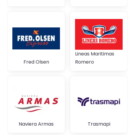
Lineas Maritimas
Fred Olsen
Romero
Naviera Armas
Trasmapi